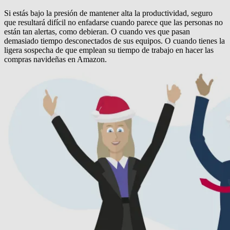
Si estás bajo la presión de mantener alta la productividad, seguro
que resultará difícil no enfadarse cuando parece que las personas no
están tan alertas, como debieran.
O cuando ves que pasan
demasiado tiempo desconectados de sus equipos.
O cuando tienes la
ligera sospecha de que emplean su tiempo de trabajo en hacer las
compras navideñas en Amazon.