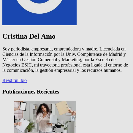
Cristina Del Amo
Soy periodista, empresaria, emprendedora y madre. Licenciada en
Ciencias de la Información por la Univ. Complutense de Madrid y
Máster en Gestión Comercial y Marketing, por la Escuela de
Negocios ESIC, mi trayectoria profesional está ligada al entorno de
la comunicación, la gestión empresarial y los recursos humanos.
Read full bio
Publicaciones Recientes