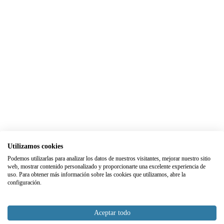
Utilizamos cookies
Podemos utilizarlas para analizar los datos de nuestros visitantes, mejorar nuestro sitio
web, mostrar contenido personalizado y proporcionarte una excelente experiencia de
uso. Para obtener más información sobre las cookies que utilizamos, abre la
configuración.
Aceptar todo