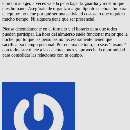
Como manager, a veces vale la pena bajar la guardia y mostrar que
eres humano. Asegúrate de organizar algún tipo de celebración para
el equipo; no tiene por qué ser una actividad costosa o que requiera
mucho tiempo. Ni siquiera tiene que ser presencial.
Piensa detenidamente en el formato y el horario para que todos
puedan participar.
La hora del almuerzo suele funcionar mejor que la
noche, por lo que las personas no necesariamente tienen que
sacrificar su tiempo personal.
Por encima de todo, no seas ‘farsante’
con todo esto: únete a las celebraciones y aprovecha la oportunidad
para consolidar las relaciones con tu equipo.