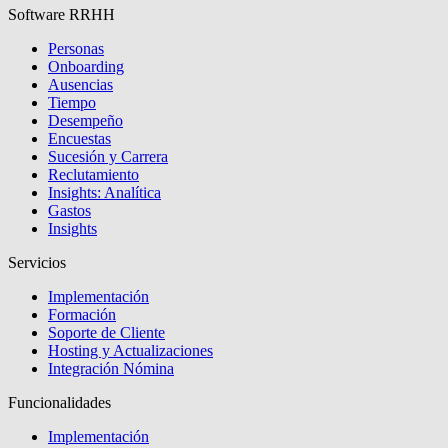
Software RRHH
Personas
Onboarding
Ausencias
Tiempo
Desempeño
Encuestas
Sucesión y Carrera
Reclutamiento
Insights: Analítica
Gastos
Insights
Servicios
Implementación
Formación
Soporte de Cliente
Hosting y Actualizaciones
Integración Nómina
Funcionalidades
Implementación