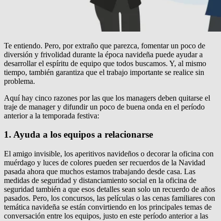
Te entiendo.
Pero, por extraño que parezca, fomentar un poco de
diversión y frivolidad durante la época navideña puede ayudar a
desarrollar el espíritu de equipo que todos buscamos.
Y, al mismo
tiempo, también garantiza que el trabajo importante se realice sin
problema.
Aquí hay cinco razones por las que los managers deben quitarse el
traje de manager y difundir un poco de buena onda en el período
anterior a la temporada festiva:
1. Ayuda a los equipos a relacionarse
El amigo invisible, los aperitivos navideños o decorar la oficina con
muérdago y luces de colores pueden ser recuerdos de la Navidad
pasada ahora que muchos estamos trabajando desde casa.
Las
medidas de seguridad y distanciamiento social en la oficina de
seguridad también a que esos detalles sean solo un recuerdo de años
pasados.
Pero, los concursos, las películas o las cenas familiares con
temática navideña se están convirtiendo en los principales temas de
conversación entre los equipos, justo en este período anterior a las