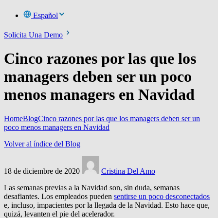
Español
Solicita Una Demo
Cinco razones por las que los
managers deben ser un poco
menos managers en Navidad
Home
Blog
Cinco razones por las que los managers deben ser un
poco menos managers en Navidad
Volver al índice del Blog
18 de diciembre de 2020
Cristina Del Amo
Las semanas previas a la Navidad son, sin duda, semanas
desafiantes.
Los empleados pueden
sentirse un poco desconectados
e, incluso, impacientes por la llegada de la Navidad.
Esto hace que,
quizá, levanten el pie del acelerador.