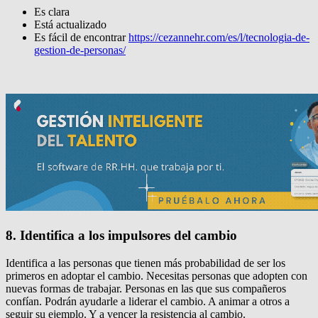
Es clara
Está actualizado
Es fácil de encontrar
https://cezannehr.com/es/l/tecnologia-de-
gestion-de-personas/
8. Identifica a los impulsores del cambio
Identifica a las personas que tienen más probabilidad de ser los
primeros en adoptar el cambio.
Necesitas personas que adopten con
nuevas formas de trabajar.
Personas en las que sus compañeros
confían.
Podrán ayudarle a liderar el cambio.
A animar a otros a
seguir su ejemplo.
Y a vencer la resistencia al cambio.