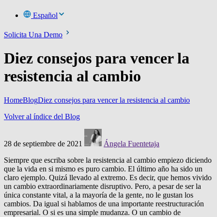
Español
Solicita Una Demo
Diez consejos para vencer la
resistencia al cambio
Home
Blog
Diez consejos para vencer la resistencia al cambio
Volver al índice del Blog
28 de septiembre de 2021
Ángela Fuentetaja
Siempre que escriba sobre la resistencia al cambio empiezo diciendo
que la vida en si mismo es puro cambio.
El último año ha sido un
claro ejemplo.
Quizá llevado al extremo.
Es decir, que hemos vivido
un cambio extraordinariamente disruptivo.
Pero, a pesar de ser la
única constante vital, a la mayoría de la gente, no le gustan los
cambios.
Da igual si hablamos de una importante reestructuración
empresarial.
O si es una simple mudanza.
O un cambio de