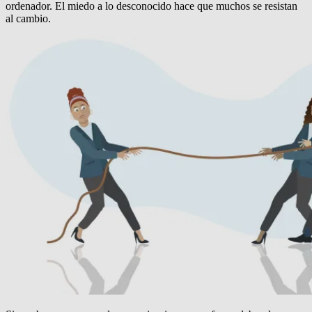
ordenador.
El miedo a lo desconocido hace que muchos se resistan
al cambio.