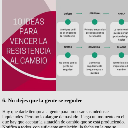
6. No dejes que la gente se regodee
Hay que darle tiempo a la gente para procesar sus miedos e
inquietudes.
Pero no lo alargue demasiado.
Llega un momento en el
que hay que aceptar la situación de cambio que se está produciendo.
Notifica a todos, con suficiente antelación, la fecha en la que se