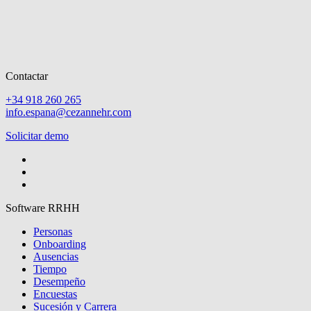
Contactar
+34 918 260 265
info.espana@cezannehr.com
Solicitar demo
Software RRHH
Personas
Onboarding
Ausencias
Tiempo
Desempeño
Encuestas
Sucesión y Carrera