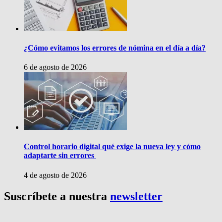
¿Cómo evitamos los errores de nómina en el día a día?
6 de agosto de 2026
Control horario digital qué exige la nueva ley y cómo
adaptarte sin errores
4 de agosto de 2026
Suscríbete a nuestra
newsletter