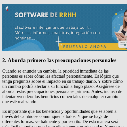
2. Aborda primero las preocupaciones personales
Cuando se anuncia un cambio, la prioridad inmediata de las
personas es saber cómo les afectará personalmente.
Es lógico que
tenga preguntas sobre el impacto en su trabajo diario.
Y sobre cómo
un cambio podría afectar a su función a largo plazo.
Asegúrese de
abordar estas preocupaciones personales primero.
Antes, incluso de
intentar «vender» los beneficios comerciales de cualquier cambio
que esté realizando.
Es importante que los beneficios y oportunidades que se abren a
través del cambio se comuniquen a todos.
Y que se haga de
diferentes formas: verbalmente y por escrito.
De esta manera será
más fácil garantizar que las explicaciones son adecuadas.
Y empezar