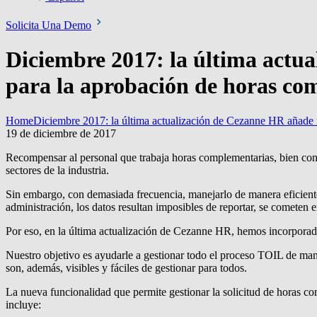
Solicita Una Demo
Diciembre 2017: la última actua
para la aprobación de horas com
Home
Diciembre 2017: la última actualización de Cezanne HR añade n
19 de diciembre de 2017
Recompensar al personal que trabaja horas complementarias, bien con
sectores de la industria.
Sin embargo, con demasiada frecuencia, manejarlo de manera eficient
administración, los datos resultan imposibles de reportar, se cometen
Por eso, en la última actualización de Cezanne HR, hemos incorporado
Nuestro objetivo es ayudarle a gestionar todo el proceso TOIL de ma
son, además, visibles y fáciles de gestionar para todos.
La nueva funcionalidad que permite gestionar la solicitud de horas co
incluye: