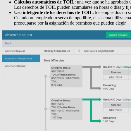
Cálculos automáticos de TOIL
: una vez que se ha aprobado u
Los derechos de TOIL pueden acumularse en horas o días y fijar
Uso inteligente de los derechos de TOIL
: los empleados no s
Cuando un empleado reserva tiempo libre, el sistema utiliza cu
preocuparse por la asignación de permisos que pueden elegir.