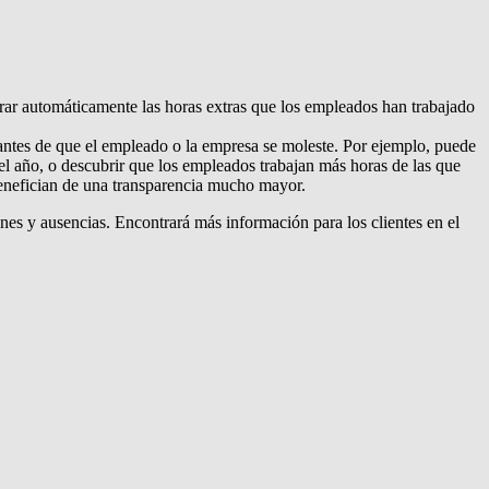
rar automáticamente las horas extras que los empleados han trabajado
antes de que el empleado o la empresa se moleste. Por ejemplo, puede
el año, o descubrir que los empleados trabajan más horas de las que
 benefician de una transparencia mucho mayor.
nes y ausencias. Encontrará más información para los clientes en el