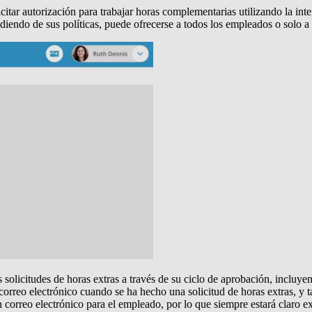
citar autorización para trabajar horas complementarias utilizando la int
diendo de sus políticas, puede ofrecerse a todos los empleados o solo a
as solicitudes de horas extras a través de su ciclo de aprobación, incluy
correo electrónico cuando se ha hecho una solicitud de horas extras, y 
 correo electrónico para el empleado, por lo que siempre estará claro 