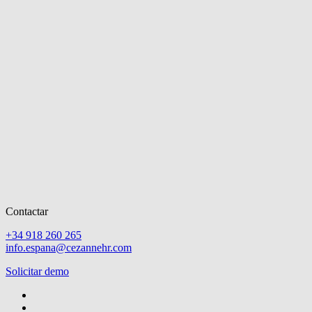
Contactar
+34 918 260 265
info.espana@cezannehr.com
Solicitar demo