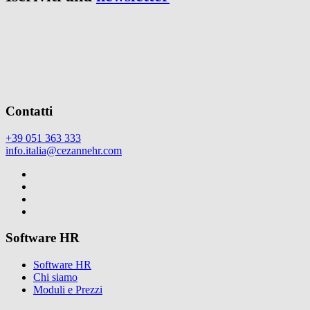
Contatti
+39 051 363 333
info.italia@cezannehr.com
Software HR
Software HR
Chi siamo
Moduli e Prezzi