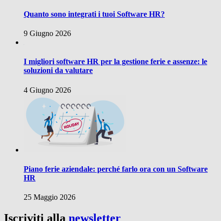
Quanto sono integrati i tuoi Software HR?
9 Giugno 2026
I migliori software HR per la gestione ferie e assenze: le
soluzioni da valutare
4 Giugno 2026
Piano ferie aziendale: perché farlo ora con un Software
HR
25 Maggio 2026
Iscriviti alla
newsletter