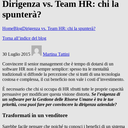
Dirigenza vs. Team HR: chi la
spunterà?
Home
Blog
Dirigenza vs. Team HR: chi la spunterà?
Torna all’indice del blog
30 Luglio 2015
Martina Tattini
Convincere il senior management che è tempo di dotarsi di un
software HR non è sempre semplice: spesso tra le mentalità
tradizionali si diffonde la percezione che si tratti di una tecnologia
costosa e complessa, il cui beneficio non vale i costi d’investimento.
È necessario che chi si occupa di HR sfrutti tutte le proprie capacità
persuasive per modificare questa visione distorta.
Se l’esigenza di
un software per la Gestione delle Risorse Umane è tra le tue
priorità, cosa puoi fare per convincere la dirigenza aziendale?
Trasformati in un venditore
Sarebbe facile pensare che poiché tu conosci i benefici di un sistema