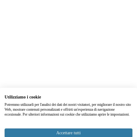
Utilizziamo i cookie
Potremmo utilizzarli per l'analisi dei dati dei nostri visitatori, per migliorare il nostro sito
Web, mostrare contenuti personalizzati e offrirti un'esperienza di navigazione
eccezionale. Per ulteriori informazioni sui cookie che utilizziamo aprire le impostazioni.
Accettare tutti