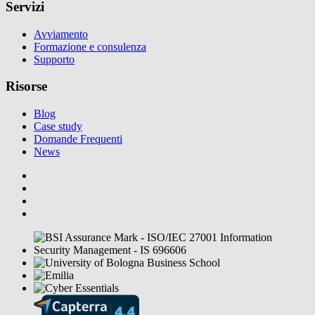
Servizi
Avviamento
Formazione e consulenza
Supporto
Risorse
Blog
Case study
Domande Frequenti
News