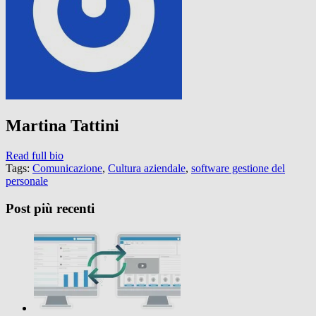
Martina Tattini
Read full bio
Tags:
Comunicazione
,
Cultura aziendale
,
software gestione del
personale
Post più recenti