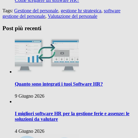
Come scegliere un software HR?
Tags:
Gestione del personale
,
gestione hr strategica
,
software
gestione del personale
,
Valutazione del personale
Post più recenti
Quanto sono integrati i tuoi Software HR?
9 Giugno 2026
I migliori software HR per la gestione ferie e assenze: le
soluzioni da valutare
4 Giugno 2026