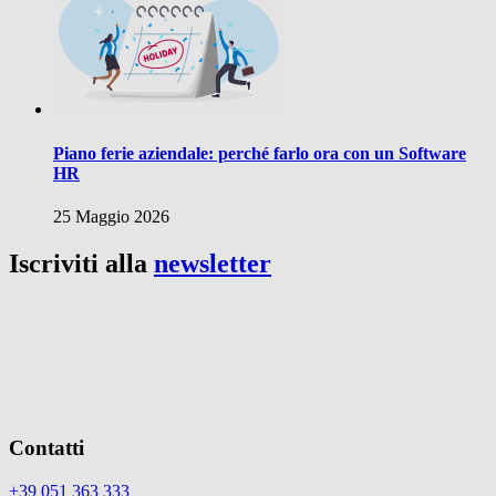
Piano ferie aziendale: perché farlo ora con un Software
HR
25 Maggio 2026
Iscriviti alla
newsletter
Contatti
+39 051 363 333