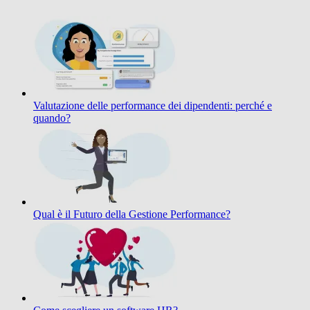
Valutazione delle performance dei dipendenti: perché e
quando?
Qual è il Futuro della Gestione Performance?