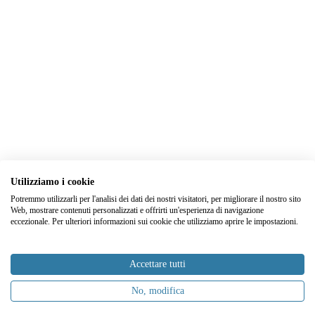
Utilizziamo i cookie
Potremmo utilizzarli per l'analisi dei dati dei nostri visitatori, per migliorare il nostro sito
Web, mostrare contenuti personalizzati e offrirti un'esperienza di navigazione
eccezionale. Per ulteriori informazioni sui cookie che utilizziamo aprire le impostazioni.
Accettare tutti
No, modifica