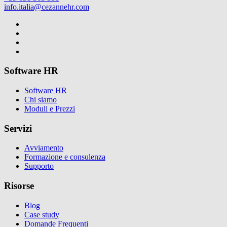
info.italia@cezannehr.com
Software HR
Software HR
Chi siamo
Moduli e Prezzi
Servizi
Avviamento
Formazione e consulenza
Supporto
Risorse
Blog
Case study
Domande Frequenti