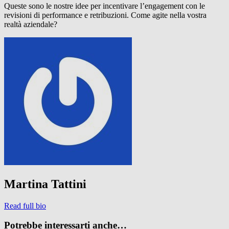
Queste sono le nostre idee per incentivare l’engagement con le
revisioni di performance e retribuzioni. Come agite nella vostra
realtà aziendale?
Martina Tattini
Read full bio
Potrebbe interessarti anche…