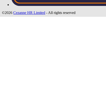
©2026
Cezanne HR Limited
- All rights reserved