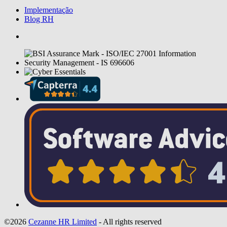
Implementação
Blog RH
©2026
Cezanne HR Limited
- All rights reserved