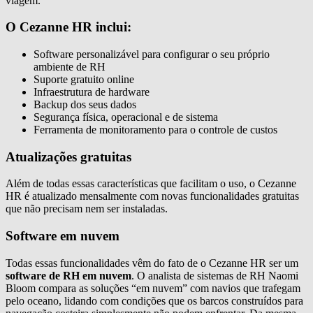
viagem.
O Cezanne HR inclui:
Software personalizável para configurar o seu próprio
ambiente de RH
Suporte gratuito online
Infraestrutura de hardware
Backup dos seus dados
Segurança física, operacional e de sistema
Ferramenta de monitoramento para o controle de custos
Atualizações gratuitas
Além de todas essas características que facilitam o uso, o Cezanne
HR é atualizado mensalmente com novas funcionalidades gratuitas
que não precisam nem ser instaladas.
Software em nuvem
Todas essas funcionalidades vêm do fato de o Cezanne HR ser um
software de RH em nuvem
. O analista de sistemas de RH Naomi
Bloom compara as soluções “em nuvem” com navios que trafegam
pelo oceano, lidando com condições que os barcos construídos para