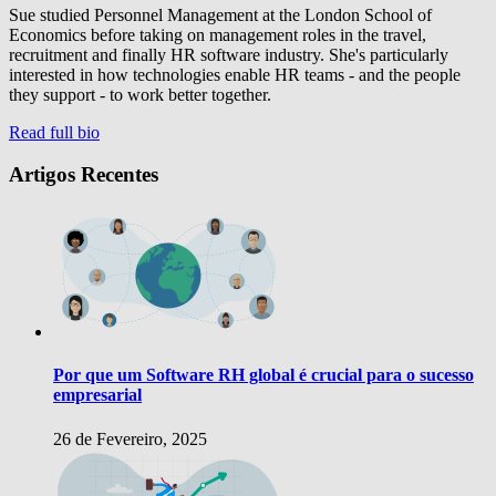
Sue studied Personnel Management at the London School of
Economics before taking on management roles in the travel,
recruitment and finally HR software industry. She's particularly
interested in how technologies enable HR teams - and the people
they support - to work better together.
Read full bio
Artigos Recentes
Por que um Software RH global é crucial para o sucesso
empresarial
26 de Fevereiro, 2025