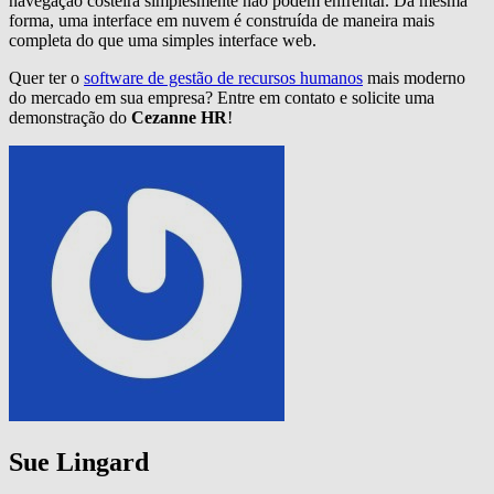
navegação costeira simplesmente não podem enfrentar. Da mesma
forma, uma interface em nuvem é construída de maneira mais
completa do que uma simples interface web.
Quer ter o
software de gestão de recursos humanos
mais moderno
do mercado em sua empresa? Entre em contato e solicite uma
demonstração do
Cezanne HR
!
Sue Lingard