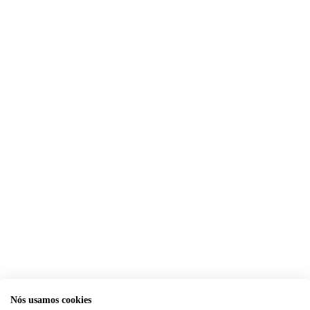
Nós usamos cookies