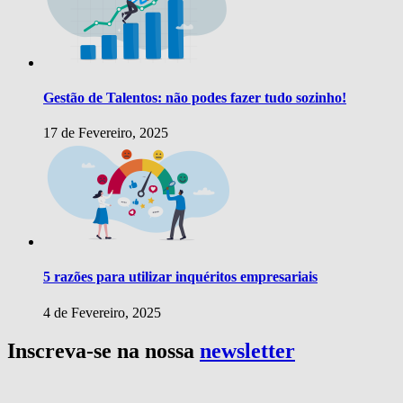
Gestão de Talentos: não podes fazer tudo sozinho!
17 de Fevereiro, 2025
5 razões para utilizar inquéritos empresariais
4 de Fevereiro, 2025
Inscreva-se na nossa
newsletter