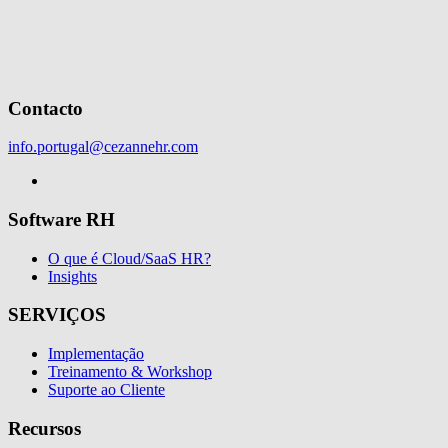
Contacto
info.portugal@cezannehr.com
Software RH
O que é Cloud/SaaS HR?
Insights
SERVIÇOS
Implementação
Treinamento & Workshop
Suporte ao Cliente
Recursos