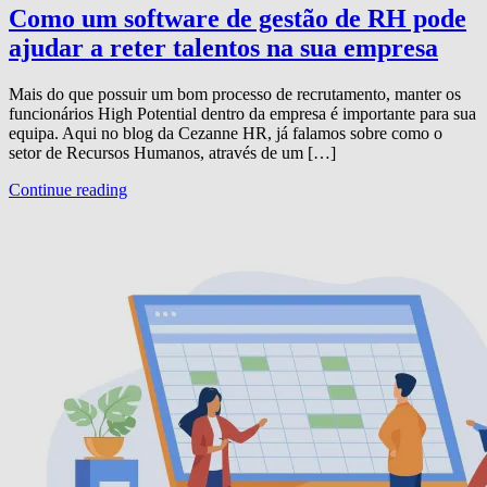
Como um software de gestão de RH pode
ajudar a reter talentos na sua empresa
Mais do que possuir um bom processo de recrutamento, manter os
funcionários High Potential dentro da empresa é importante para sua
equipa. Aqui no blog da Cezanne HR, já falamos sobre como o
setor de Recursos Humanos, através de um […]
Continue reading