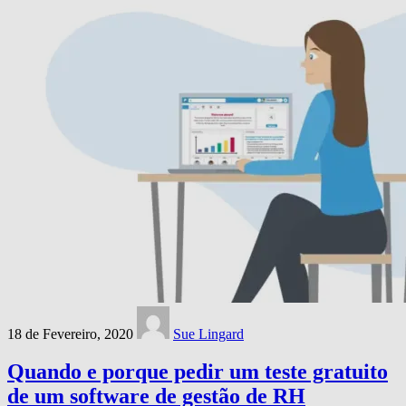
18 de Fevereiro, 2020
Sue Lingard
Quando e porque pedir um teste gratuito
de um software de gestão de RH