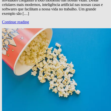
novidades chegando a todo momento nas nossas vidas. Desde
celulares mais modernos, inteligência artificial nas nossas casas e
softwares que facilitam a nossa vida no trabalho. Um grande
exemplo são […]
Continue reading