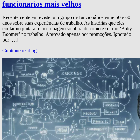
funcionários mais velhos
Recentemente entrevistei um grupo de funcionários entre 50 e 60
anos sobre suas experiências de trabalho. As histórias que eles
contaram pintaram uma imagem sombria de como é ser um ‘Baby
Boomer’ no trabalho. Aprovado apenas por promoções. Ignorado
por […]
Continue reading