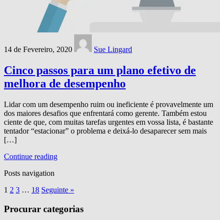
14 de Fevereiro, 2020
Sue Lingard
Cinco passos para um plano efetivo de
melhora de desempenho
Lidar com um desempenho ruim ou ineficiente é provavelmente um
dos maiores desafios que enfrentará como gerente. Também estou
ciente de que, com muitas tarefas urgentes em vossa lista, é bastante
tentador “estacionar” o problema e deixá-lo desaparecer sem mais
[…]
Continue reading
Posts navigation
1
2
3
…
18
Seguinte »
Procurar categorias