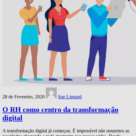
28 de Fevereiro, 2020
Sue Lingard
O RH como centro da transformação
digital
A transformação digital já começou. É impossível não notarmos as