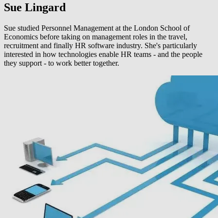
Sue Lingard
Sue studied Personnel Management at the London School of
Economics before taking on management roles in the travel,
recruitment and finally HR software industry. She's particularly
interested in how technologies enable HR teams - and the people
they support - to work better together.