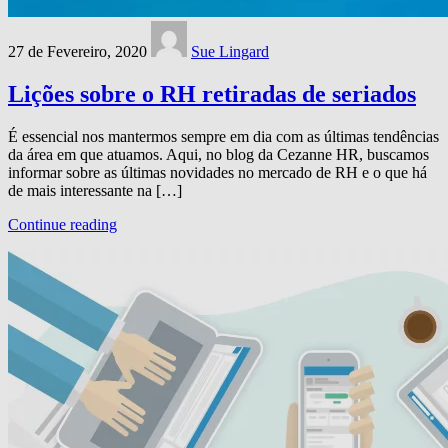
27 de Fevereiro, 2020
Sue Lingard
Lições sobre o RH retiradas de seriados
É essencial nos mantermos sempre em dia com as últimas tendências
da área em que atuamos. Aqui, no blog da Cezanne HR, buscamos
informar sobre as últimas novidades no mercado de RH e o que há
de mais interessante na […]
Continue reading