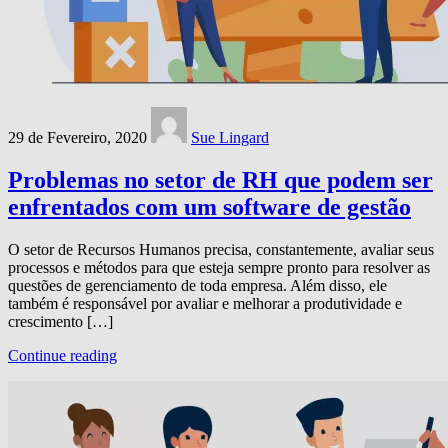
29 de Fevereiro, 2020
Sue Lingard
Problemas no setor de RH que podem ser
enfrentados com um software de gestão
O setor de Recursos Humanos precisa, constantemente, avaliar seus
processos e métodos para que esteja sempre pronto para resolver as
questões de gerenciamento de toda empresa. Além disso, ele
também é responsável por avaliar e melhorar a produtividade e
crescimento […]
Continue reading