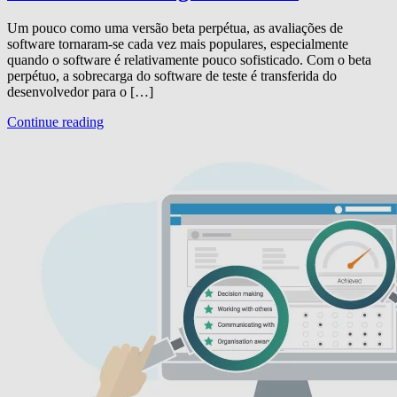
Um pouco como uma versão beta perpétua, as avaliações de
software tornaram-se cada vez mais populares, especialmente
quando o software é relativamente pouco sofisticado. Com o beta
perpétuo, a sobrecarga do software de teste é transferida do
desenvolvedor para o […]
Continue reading