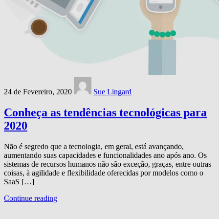
24 de Fevereiro, 2020
Sue Lingard
Conheça as tendências tecnológicas para
2020
Não é segredo que a tecnologia, em geral, está avançando,
aumentando suas capacidades e funcionalidades ano após ano. Os
sistemas de recursos humanos não são exceção, graças, entre outras
coisas, à agilidade e flexibilidade oferecidas por modelos como o
SaaS […]
Continue reading