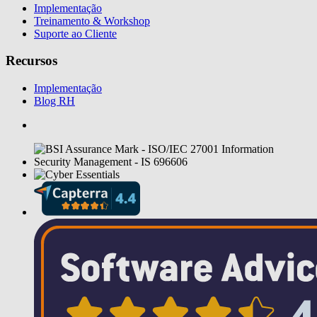
Implementação
Treinamento & Workshop
Suporte ao Cliente
Recursos
Implementação
Blog RH