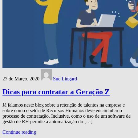
27 de Março, 2020
Sue Lingard
Dicas para contratar a Geração Z
Já falamos neste blog sobre a retenção de talentos na empresa e
sobre como o setor de Recursos Humanos deve encaminhar o
processo de contratação. Inclusive, como o uso de um software de
gestão de RH permite a automatização do […]
Continue reading