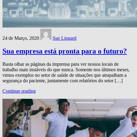
24 de Março, 2020
Sue Lingard
Sua empresa está pronta para o futuro?
Basta olhar as páginas da imprensa para ver nossos locais de
trabalho mais instáveis ​​do que nunca. Somente nos últimos meses,
vimos exemplos no setor de saúde de situações que atrapalham a
segurança do paciente, juntamente com relatórios do setor […]
Continue reading