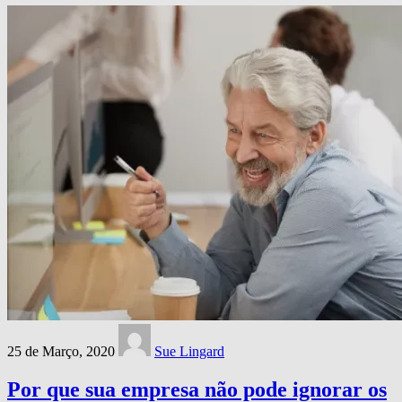
25 de Março, 2020
Sue Lingard
Por que sua empresa não pode ignorar os