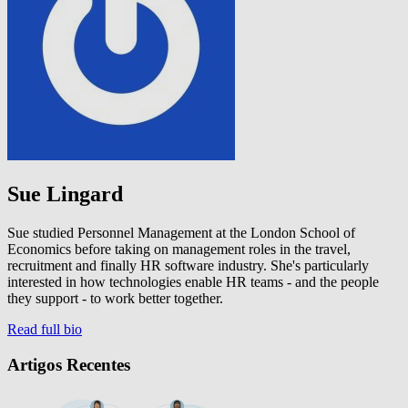
Sue Lingard
Sue studied Personnel Management at the London School of
Economics before taking on management roles in the travel,
recruitment and finally HR software industry. She's particularly
interested in how technologies enable HR teams - and the people
they support - to work better together.
Read full bio
Artigos Recentes