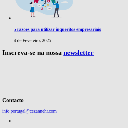
5 razões para utilizar inquéritos empresariais
4 de Fevereiro, 2025
Inscreva-se na nossa
newsletter
Contacto
info.portugal@cezannehr.com