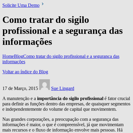
Solicite Uma Demo
Como tratar do sigilo
profissional e a segurança das
informações
Home
Blog
Como tratar do sigilo profissional e a segurança das
informações
Voltar ao índice do Blog
17 de Março, 2015
Sue Lingard
A manutenção e a
importância do sigilo profissional
é fator crucial
para definir as funções dentro das empresas, de quaisquer segmentos
e independentemente do volume de capital que movimentem.
Nas grandes corporações, a preocupação com a segurança das
informações é maior, o que é compreensível, já que movimentam
mais recursos e o fluxo de informação envolve mais pessoas. Há