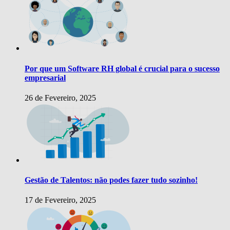
Por que um Software RH global é crucial para o sucesso
empresarial
26 de Fevereiro, 2025
Gestão de Talentos: não podes fazer tudo sozinho!
17 de Fevereiro, 2025