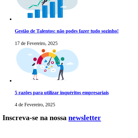
Gestão de Talentos: não podes fazer tudo sozinho!
17 de Fevereiro, 2025
5 razões para utilizar inquéritos empresariais
4 de Fevereiro, 2025
Inscreva-se na nossa
newsletter