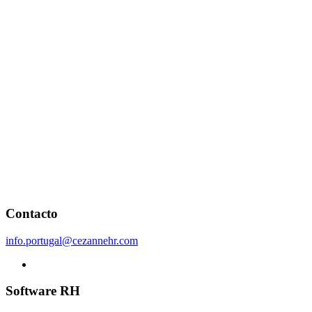
Contacto
info.portugal@cezannehr.com
Software RH