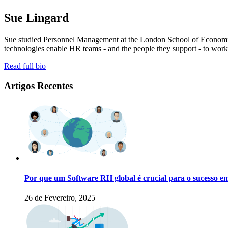
Sue Lingard
Sue studied Personnel Management at the London School of Economics b
technologies enable HR teams - and the people they support - to work 
Read full bio
Artigos Recentes
Por que um Software RH global é crucial para o sucesso e
26 de Fevereiro, 2025