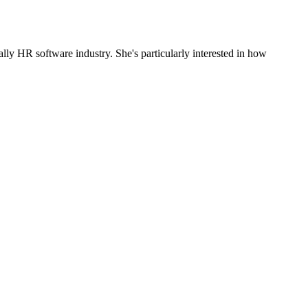
ly HR software industry. She's particularly interested in how