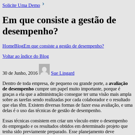
Solicite Uma Demo
Em que consiste a gestão de
desempenho?
Home
Blog
Em que consiste a gestão de desempenho?
Voltar ao índice do Blog
30 de Junho, 2016
Sue Lingard
Dentro de toda empresa, de pequeno ou grande porte, a
avaliação
de desempenho
cumpre um papel muito importante, porque é
graças a ela que a administração consegue ter uma visão mais ampla
sobre as tarefas sendo realizadas por cada colaborador e o resultado
que elas têm. Existem diversas formas de fazer essa avaliação, e uma
delas é o uso das técnicas de gestão de desempenho.
Essas técnicas consistem em criar um vínculo entre o desempenho
do empregado e os resultados obtidos em determinado projeto que
tenha sido previamente preparado. Esse planejamento deve