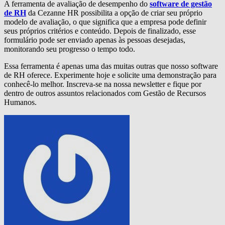
A ferramenta de avaliação de desempenho do
software de gestão
de RH
da Cezanne HR possibilita a opção de criar seu próprio
modelo de avaliação, o que significa que a empresa pode definir
seus próprios critérios e conteúdo. Depois de finalizado, esse
formulário pode ser enviado apenas às pessoas desejadas,
monitorando seu progresso o tempo todo.
Essa ferramenta é apenas uma das muitas outras que nosso software
de RH oferece. Experimente hoje e solicite uma demonstração para
conhecê-lo melhor. Inscreva-se na nossa newsletter e fique por
dentro de outros assuntos relacionados com Gestão de Recursos
Humanos.