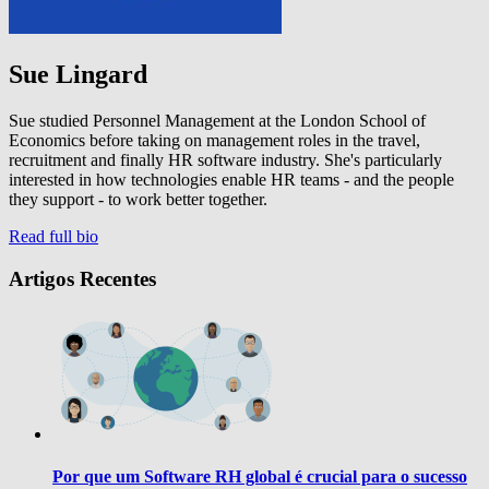
Sue Lingard
Sue studied Personnel Management at the London School of
Economics before taking on management roles in the travel,
recruitment and finally HR software industry. She's particularly
interested in how technologies enable HR teams - and the people
they support - to work better together.
Read full bio
Artigos Recentes
Por que um Software RH global é crucial para o sucesso