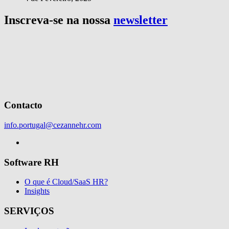
Inscreva-se na nossa
newsletter
Contacto
info.portugal@cezannehr.com
Software RH
O que é Cloud/SaaS HR?
Insights
SERVIÇOS