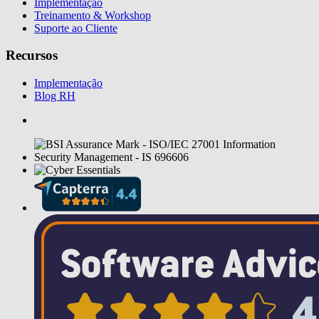
Implementação
Treinamento & Workshop
Suporte ao Cliente
Recursos
Implementação
Blog RH