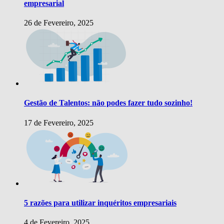
empresarial
26 de Fevereiro, 2025
Gestão de Talentos: não podes fazer tudo sozinho!
17 de Fevereiro, 2025
5 razões para utilizar inquéritos empresariais
4 de Fevereiro, 2025