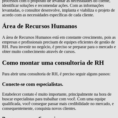
processos com o propósito de levantar as necessidades do cliente,
identificar soluções e recomendar ações. Com as informações
levantadas, o consultor desenvolve, implanta e viabiliza o projeto de
acordo com as necessidades específicas de cada cliente.
Área de Recursos Humanos
A área de Recursos Humanos está em constante crescimento, pois as
empresas e profissionais precisam de equipes eficientes de gestão de
RH. Para investir no negócio, é preciso se preparar para o mercado e
obter muito conhecimento através de cursos.
Como montar uma consultoria de RH
Para abrir uma consultoria de RH, é preciso seguir alguns passos:
Conecte-se com especialistas.
Estabelecer contato é muito importante, principalmente na hora de
buscar especialistas para trabalhar com você. Com uma equipe
qualificada, você consegue passar mais credibilidade no mercado, e
consequentemente, conquista novos clientes.