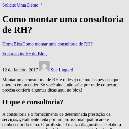
Solicite Uma Demo
Como montar uma consultoria
de RH?
Home
Blog
Como montar uma consultoria de RH?
Voltar ao índice do Blog
12 de Janeiro, 2017
Sue Lingard
Montar uma consultoria de RH é o desejo de muitas pessoas que
querem empreender. Se você ainda não sabe por onde começar,
precisa conferir algumas dicas aqui no blog!
O que é consultoria?
A consultoria é o fornecimento de determinada prestação de
serviços, geralmente feita por um profissional qualificado e
conhecedor do tema. O profissional realiza diagnósticos e elabora