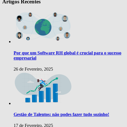
Artigos Recentes
Por que um Software RH global é crucial para o sucesso
empresarial
26 de Fevereiro, 2025
Gestão de Talentos: não podes fazer tudo sozinho!
17 de Fevereiro, 2025