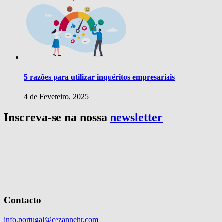
5 razões para utilizar inquéritos empresariais
4 de Fevereiro, 2025
Inscreva-se na nossa
newsletter
Contacto
info.portugal@cezannehr.com