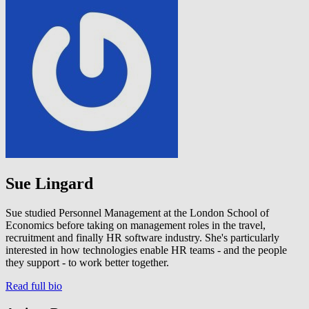
Sue Lingard
Sue studied Personnel Management at the London School of
Economics before taking on management roles in the travel,
recruitment and finally HR software industry. She's particularly
interested in how technologies enable HR teams - and the people
they support - to work better together.
Read full bio