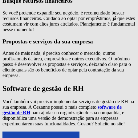
Busque recursos financeiros
Se você pretende expandir seu negócio, é recomendado buscar
recursos financeiros. Cuidado ao optar por empréstimos, já que estes
costumam vir com altos juros atrelados. Planejamento é fundamental
nesse momento!
Propostas e serviços da sua empresa
Antes de mais nada, é preciso conhecer o mercado, outros
profissionais da área, empresários e outros executivos. O próximo
passo é desenvolver as propostas e serviços, deixando claro para o
cliente quais são os benefícios de optar pela contratação da sua
empresa.
Software de gestão de RH
Você também vai precisar implementar serviços de gestão de RH na
sua empresa. A Cezanne possui o mais completo
software de
gestão de RH
para ajudar na organização de sua companhia, e
disponibiliza uma versão de demonstração para as empresas
experimentarem suas funcionalidades. Gostou? Solicite no site!