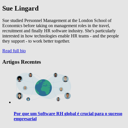
Sue Lingard
Sue studied Personnel Management at the London School of
Economics before taking on management roles in the travel,
recruitment and finally HR software industry. She's particularly
interested in how technologies enable HR teams - and the people
they support - to work better together.
Read full bio
Artigos Recentes
Por que um Software RH global é crucial para o sucesso
empresarial