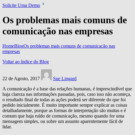
Solicite Uma Demo
Os problemas mais comuns de
comunicação nas empresas
Home
Blog
Os problemas mais comuns de comunicação nas
empresas
Voltar ao índice do Blog
22 de Agosto, 2017
Sue Lingard
A comunicação é a base das relações humanas, é imprescindível que
haja clareza nas informações passadas, pois, caso isso não aconteça,
o resultado final de todas as ações poderá ser diferente do que foi
pedido inicialmente. É muito importante sempre explicar as coisas
detalhadamente, porque as formas de interpretação são muitas e é
comum que haja ruído de comunicação, mesmo quando for uma
mensagem simples, ou sobre um assunto aparentemente fácil de
lidar.