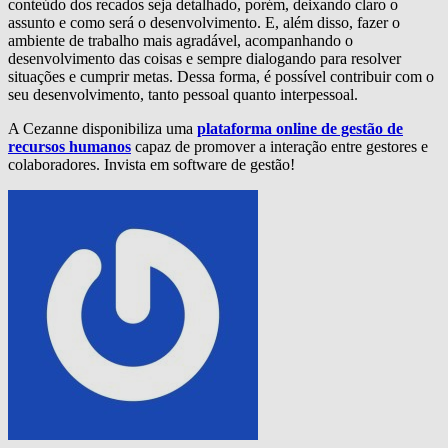
conteúdo dos recados seja detalhado, porém, deixando claro o
assunto e como será o desenvolvimento. E, além disso, fazer o
ambiente de trabalho mais agradável, acompanhando o
desenvolvimento das coisas e sempre dialogando para resolver
situações e cumprir metas. Dessa forma, é possível contribuir com o
seu desenvolvimento, tanto pessoal quanto interpessoal.
A Cezanne disponibiliza uma
plataforma online de gestão de
recursos humanos
capaz de promover a interação entre gestores e
colaboradores. Invista em software de gestão!