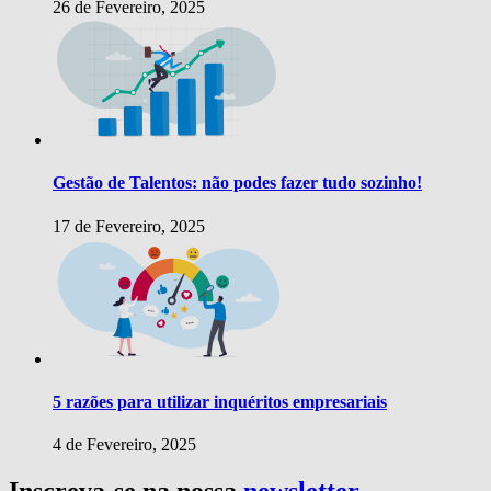
26 de Fevereiro, 2025
Gestão de Talentos: não podes fazer tudo sozinho!
17 de Fevereiro, 2025
5 razões para utilizar inquéritos empresariais
4 de Fevereiro, 2025
Inscreva-se na nossa
newsletter