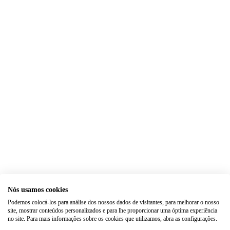
Nós usamos cookies
Podemos colocá-los para análise dos nossos dados de visitantes, para melhorar o nosso
site, mostrar conteúdos personalizados e para lhe proporcionar uma óptima experiência
no site. Para mais informações sobre os cookies que utilizamos, abra as configurações.