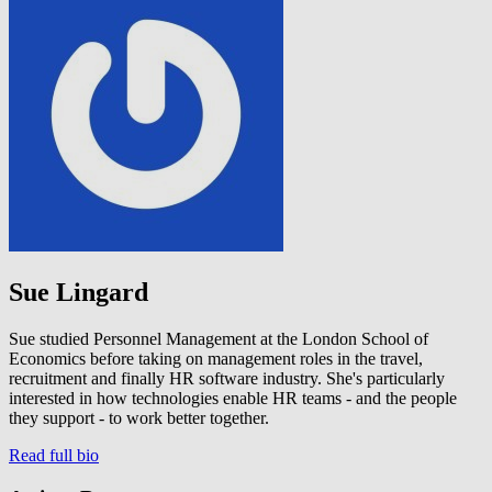
Sue Lingard
Sue studied Personnel Management at the London School of
Economics before taking on management roles in the travel,
recruitment and finally HR software industry. She's particularly
interested in how technologies enable HR teams - and the people
they support - to work better together.
Read full bio