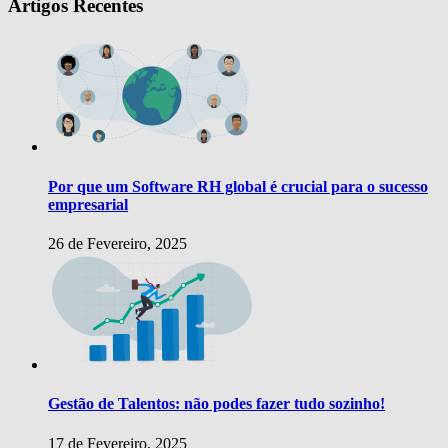
Artigos Recentes
Por que um Software RH global é crucial para o sucesso
empresarial
26 de Fevereiro, 2025
Gestão de Talentos: não podes fazer tudo sozinho!
17 de Fevereiro, 2025