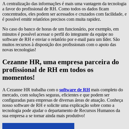
A centralização das informações é mais uma vantagem da tecnologia
a favor do profissional de RH. Como todos os dados ficam
concentrados, eles podem ser acessados e cruzados com facilidade, e
é possível emitir relatórios precisos com muita rapidez.
No caso do banco de horas de um funcionário, por exemplo, em
minutos é possível acessar o perfil do integrante da equipe no
software de RH e enviar o relatório por e-mail para um líder. São
muitos recursos à disposição dos profissionais com o apoio das
novas tecnologias!
Cezanne HR, uma empresa parceira do
profissional de RH em todos os
momentos!
A Cezanne HR trabalha com o
software de RH
mais completo do
mercado, com soluções seguras, eficientes e que podem ser
configuradas para empresas de diversas áreas de atuação. Conheça
nosso software de RH e solicite uma explicação sobre como a
tecnologia pode ajudar o departamento de Recursos Humanos da
sua empresa a se tornar ainda mais produtivo!