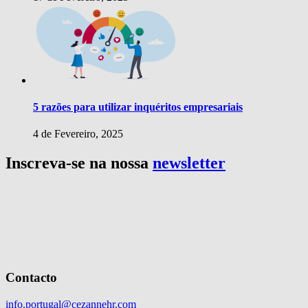
5 razões para utilizar inquéritos empresariais
4 de Fevereiro, 2025
Inscreva-se na nossa
newsletter
Contacto
info.portugal@cezannehr.com