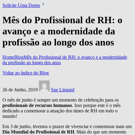
Solicite Uma Demo
Mês do Profissional de RH: o
avanço e a modernidade da
profissão ao longo dos anos
Home
Blog
Mês do Profissional de RH: o avanço e a modernidade
da profissão ao longo dos anos
Voltar ao índice do Blog
26 de Junho, 2019
Sue Lingard
O mês de junho é sempre um momento de celebração para os
profissionais de recursos humanos
. Isso porque este é o mês
dedicado a comemorar a atuação dos times de RH em todo o
mundo!
Em 3 de junho, tivemos o prazer de vivenciar e comemorar mais um
Dia Mundial do Profissional de RH
. Mais do que um momento