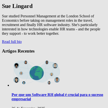
Sue Lingard
Sue studied Personnel Management at the London School of
Economics before taking on management roles in the travel,
recruitment and finally HR software industry. She's particularly
interested in how technologies enable HR teams - and the people
they support - to work better together.
Read full bio
Artigos Recentes
Por que um Software RH global é crucial para o sucesso
empresarial