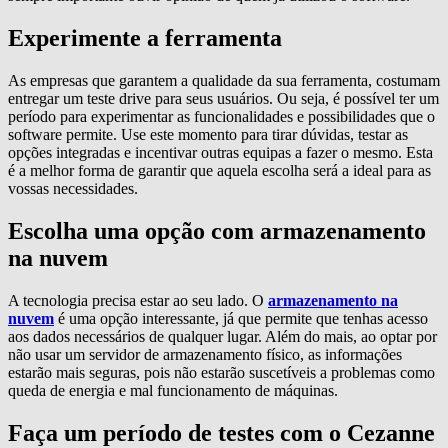
Experimente a ferramenta
As empresas que garantem a qualidade da sua ferramenta, costumam
entregar um teste drive para seus usuários. Ou seja, é possível ter um
período para experimentar as funcionalidades e possibilidades que o
software permite. Use este momento para tirar dúvidas, testar as
opções integradas e incentivar outras equipas a fazer o mesmo. Esta
é a melhor forma de garantir que aquela escolha será a ideal para as
vossas necessidades.
Escolha uma opção com armazenamento
na nuvem
A tecnologia precisa estar ao seu lado. O
armazenamento na
nuvem
é uma opção interessante, já que permite que tenhas acesso
aos dados necessários de qualquer lugar. Além do mais, ao optar por
não usar um servidor de armazenamento físico, as informações
estarão mais seguras, pois não estarão suscetíveis a problemas como
queda de energia e mal funcionamento de máquinas.
Faça um período de testes com o Cezanne