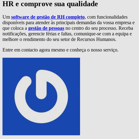
HR e comprove sua qualidade
Um
software de gestão de RH completo
, com funcionalidades
disponíveis para atender às principais demandas da vossa empresa e
que coloca a
gestão de pessoas
no centro do seu processo. Receba
notificações, gerencie férias e faltas, comunique-se com a equipa e
melhore o rendimento do seu setor de Recursos Humanos.
Entre em contacto agora mesmo e conheça o nosso serviço.