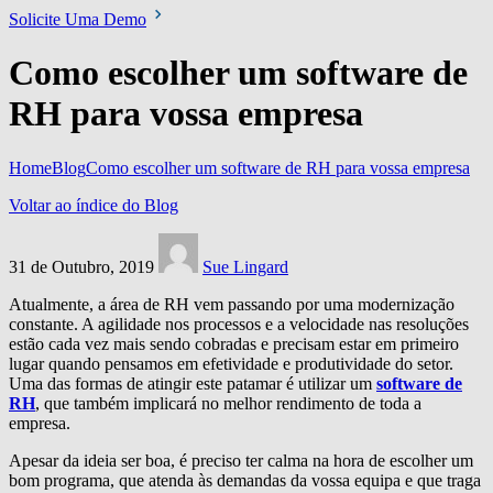
Solicite Uma Demo
Como escolher um software de
RH para vossa empresa
Home
Blog
Como escolher um software de RH para vossa empresa
Voltar ao índice do Blog
31 de Outubro, 2019
Sue Lingard
Atualmente, a área de RH vem passando por uma modernização
constante. A agilidade nos processos e a velocidade nas resoluções
estão cada vez mais sendo cobradas e precisam estar em primeiro
lugar quando pensamos em efetividade e produtividade do setor.
Uma das formas de atingir este patamar é utilizar um
software de
RH
, que também implicará no melhor rendimento de toda a
empresa.
Apesar da ideia ser boa, é preciso ter calma na hora de escolher um
bom programa, que atenda às demandas da vossa equipa e que traga