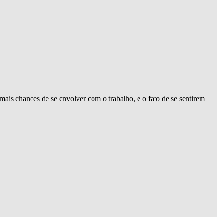
ais chances de se envolver com o trabalho, e o fato de se sentirem