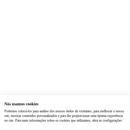
Nós usamos cookies
Podemos colocá-los para análise dos nossos dados de visitantes, para melhorar o nosso
site, mostrar conteúdos personalizados e para lhe proporcionar uma óptima experiência
no site. Para mais informações sobre os cookies que utilizamos, abra as configurações.