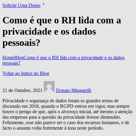
Solicite Uma Demo
Como é que o RH lida com a
privacidade e os dados
pessoais?
Home
Blog
Como é que o RH lida com a privacidade e os dados
pessoais?
Voltar ao índice do Blog
21 de Outubro, 2021
Donato Mingarelli
Privacidade e segurança de dados foram os grandes temas de
discussão em 2018, quando o RGPD entrou em vigor, mas sempre
houve o perigo de que, após o alvoroço inicial, até mesmo a atenção
das empresas para a questão da privacidade tivesse diminuído.
Felizmente, esse não parece ser o caso dos recursos humanos, e de
facto o assunto volta fortemente à tona neste período.