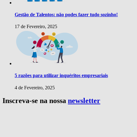
Gestão de Talentos: não podes fazer tudo sozinho!
17 de Fevereiro, 2025
5 razões para utilizar inquéritos empresariais
4 de Fevereiro, 2025
Inscreva-se na nossa
newsletter