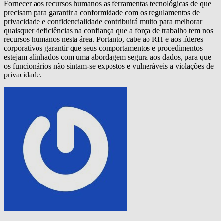
Fornecer aos recursos humanos as ferramentas tecnológicas de que
precisam para garantir a conformidade com os regulamentos de
privacidade e confidencialidade contribuirá muito para melhorar
quaisquer deficiências na confiança que a força de trabalho tem nos
recursos humanos nesta área. Portanto, cabe ao RH e aos líderes
corporativos garantir que seus comportamentos e procedimentos
estejam alinhados com uma abordagem segura aos dados, para que
os funcionários não sintam-se expostos e vulneráveis a violações de
privacidade.