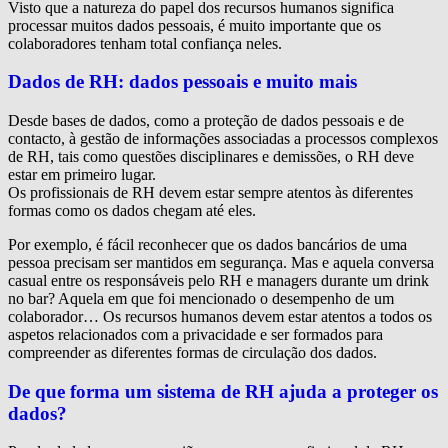
Visto que a natureza do papel dos recursos humanos significa
processar muitos dados pessoais, é muito importante que os
colaboradores tenham total confiança neles.
Dados de RH: dados pessoais e muito mais
Desde bases de dados, como a proteção de dados pessoais e de
contacto, à gestão de informações associadas a processos complexos
de RH, tais como questões disciplinares e demissões, o RH deve
estar em primeiro lugar.
Os profissionais de RH devem estar sempre atentos às diferentes
formas como os dados chegam até eles.
Por exemplo, é fácil reconhecer que os dados bancários de uma
pessoa precisam ser mantidos em segurança. Mas e aquela conversa
casual entre os responsáveis pelo RH e managers durante um drink
no bar? Aquela em que foi mencionado o desempenho de um
colaborador… Os recursos humanos devem estar atentos a todos os
aspetos relacionados com a privacidade e ser formados para
compreender as diferentes formas de circulação dos dados.
De que forma um sistema de RH ajuda a proteger os
dados?