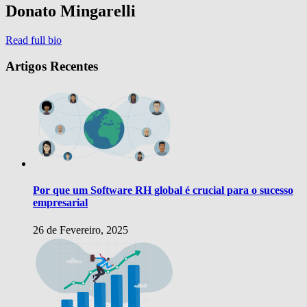
Donato Mingarelli
Read full bio
Artigos Recentes
Por que um Software RH global é crucial para o sucesso
empresarial
26 de Fevereiro, 2025