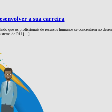
esenvolver a sua carreira
indo que os profissionais de recursos humanos se concentrem no desen
 sistema de RH […]