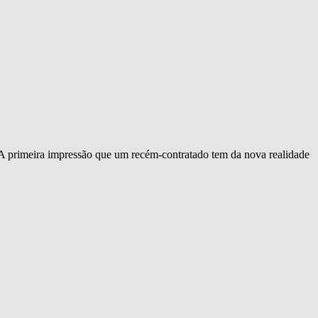
 primeira impressão que um recém-contratado tem da nova realidade