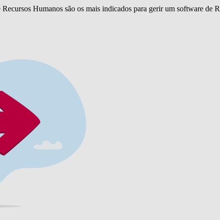
Recursos Humanos são os mais indicados para gerir um software de RH,