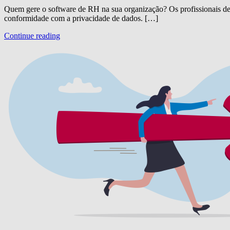
Quem gere o software de RH na sua organização? Os profissionais de 
conformidade com a privacidade de dados. […]
Continue reading