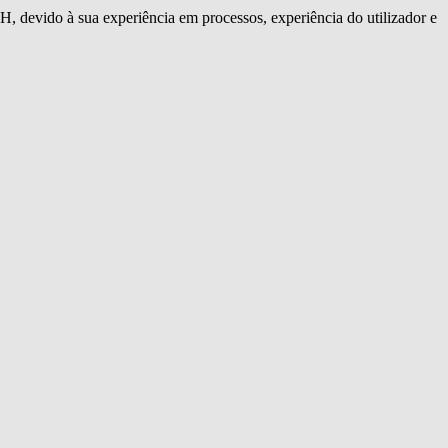
 devido à sua experiência em processos, experiência do utilizador e