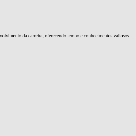
volvimento da carreira, oferecendo tempo e conhecimentos valiosos.