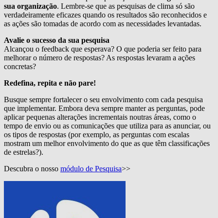
sua organização
. Lembre-se que as pesquisas de clima só são
verdadeiramente eficazes quando os resultados são reconhecidos e
as ações são tomadas de acordo com as necessidades levantadas.
Avalie o sucesso da sua pesquisa
Alcançou o feedback que esperava? O que poderia ser feito para
melhorar o número de respostas? As respostas levaram a ações
concretas?
Redefina, repita e não pare!
Busque sempre fortalecer o seu envolvimento com cada pesquisa
que implementar. Embora deva sempre manter as perguntas, pode
aplicar pequenas alterações incrementais noutras áreas, como o
tempo de envio ou as comunicações que utiliza para as anunciar, ou
os tipos de respostas (por exemplo, as perguntas com escalas
mostram um melhor envolvimento do que as que têm classificações
de estrelas?).
Descubra o nosso
módulo de Pesquisa
>>