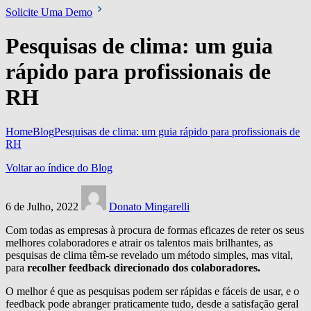
Solicite Uma Demo
Pesquisas de clima: um guia
rápido para profissionais de
RH
Home
Blog
Pesquisas de clima: um guia rápido para profissionais de
RH
Voltar ao índice do Blog
6 de Julho, 2022
Donato Mingarelli
Com todas as empresas à procura de formas eficazes de reter os seus
melhores colaboradores e atrair os talentos mais brilhantes, as
pesquisas de clima têm-se revelado um método simples, mas vital,
para
recolher feedback direcionado dos colaboradores.
O melhor é que as pesquisas podem ser rápidas e fáceis de usar, e o
feedback pode abranger praticamente tudo, desde a satisfação geral