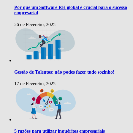
Por que um Software RH global é crucial para o sucesso
empresarial
26 de Fevereiro, 2025
Gestão de Talentos: não podes fazer tudo sozinho!
17 de Fevereiro, 2025
5 razões para utilizar inquéritos empresariais