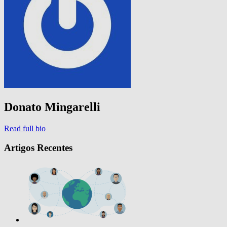
Donato Mingarelli
Read full bio
Artigos Recentes