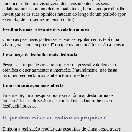
podem dar-lhe uma visão geral dos pensamentos dos seus
colaboradores sobre um determinado tema, bem como permitir-lhe
investigar se as suas opiniões mudam ao longo de um período (por
exemplo, de um semestre para o outro).
Feedback mais relevante dos colaboradores
Como as pesquisas podem ser enviadas regularmente, terá uma
visão geral “em tempo real” do que os funcionários estão a pensar.
Uma força de trabalho mais dedicada
Pesquisas frequentes mostram que o seu pessoal valoriza as suas
opiniões e quer aumentar a interação. Naturalmente, não basta
recolher feedback, mas também tomar medidas!
Uma comunicação mais aberta
Finalmente, uma pesquisa pode ser anónima, desta forma os
funcionários sentir-se-ão mais confortáveis dando-lhe o seu
feedback honesto.
O que devo evitar ao realizar as pesquisas?
Embora a realização regular das pesquisas de clima possa trazer