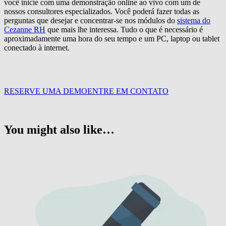
você inicie com uma demonstração online ao vivo com um de
nossos consultores especializados. Você poderá fazer todas as
perguntas que desejar e concentrar-se nos módulos do
sistema do
Cezanne RH
que mais lhe interessa. Tudo o que é necessário é
aproximadamente uma hora do seu tempo e um PC, laptop ou tablet
conectado à internet.
RESERVE UMA DEMO
ENTRE EM CONTATO
You might also like…