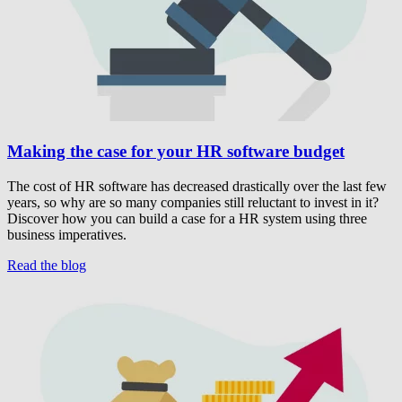
Making the case for your HR software budget
The cost of HR software has decreased drastically over the last few
years, so why are so many companies still reluctant to invest in it?
Discover how you can build a case for a HR system using three
business imperatives.
Read the blog