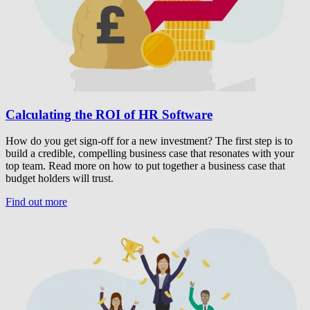
Calculating the ROI of HR Software
How do you get sign-off for a new investment? The first step is to
build a credible, compelling business case that resonates with your
top team. Read more on how to put together a business case that
budget holders will trust.
Find out more