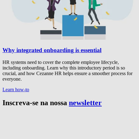
Why integrated onboarding is essential
HR systems need to cover the complete employee lifecycle,
including onboarding. Learn why this introductory period is so
crucial, and how Cezanne HR helps ensure a smoother process for
everyone.
Learn how-to
Inscreva-se na nossa
newsletter