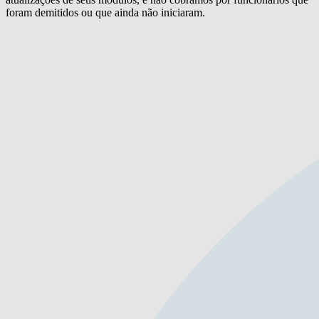
foram demitidos ou que ainda não iniciaram.