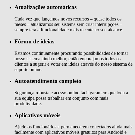
Atualizações automáticas
Cada vez que lançamos novos recursos – quase todos os
meses – atualizamos seu sistema sem criar interrupções –
sempre terá a funcionalidade mais recente ao seu alcance.
Fórum de ideias
Estamos continuamente procurando possibilidades de tornar
nosso sistema ainda melhor, então encorajamos todos os
clientes a sugerir e votar em ideias através do nosso sistema de
suporte online.
Autoatendimento completo
Segurança robusta e acesso online fácil garantem que toda a
sua equipa possa trabalhar em conjunto com mais
produtividade.
Aplicativos móveis
Ajude os funcionários a permanecerem conectados ainda mais
facilmente com aplicativos móveis gratuitos para Android e