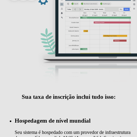
Sua taxa de inscrição inclui tudo isso:
Hospedagem de nível mundial
Seu sistema é hospedado com um provedor de infraestrutura