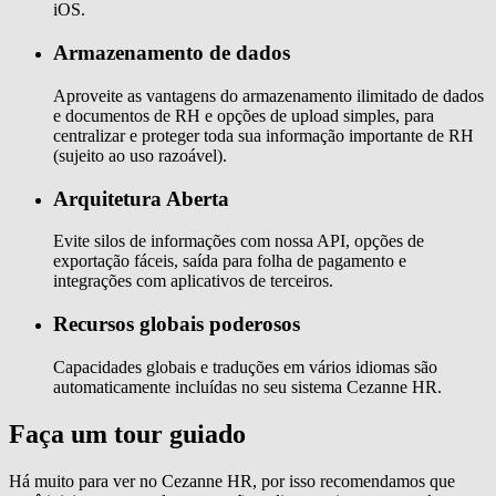
iOS.
Armazenamento de dados
Aproveite as vantagens do armazenamento ilimitado de dados
e documentos de RH e opções de upload simples, para
centralizar e proteger toda sua informação importante de RH
(sujeito ao uso razoável).
Arquitetura Aberta
Evite silos de informações com nossa API, opções de
exportação fáceis, saída para folha de pagamento e
integrações com aplicativos de terceiros.
Recursos globais poderosos
Capacidades globais e traduções em vários idiomas são
automaticamente incluídas no seu sistema Cezanne HR.
Faça um tour guiado
Há muito para ver no Cezanne HR, por isso recomendamos que