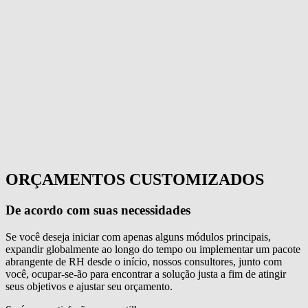
ORÇAMENTOS CUSTOMIZADOS
De acordo com suas necessidades
Se você deseja iniciar com apenas alguns módulos principais,
expandir globalmente ao longo do tempo ou implementar um pacote
abrangente de RH desde o início, nossos consultores, junto com
você, ocupar-se-ão para encontrar a solução justa a fim de atingir
seus objetivos e ajustar seu orçamento.