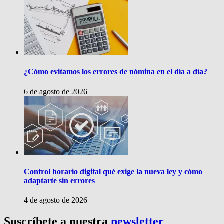
¿Cómo evitamos los errores de nómina en el día a día?
6 de agosto de 2026
Control horario digital qué exige la nueva ley y cómo
adaptarte sin errores
4 de agosto de 2026
Suscríbete a nuestra
newsletter