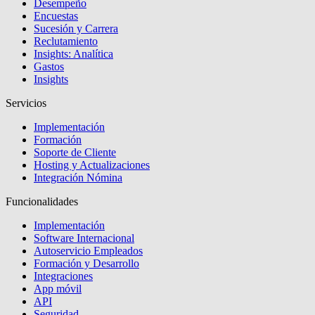
Desempeño
Encuestas
Sucesión y Carrera
Reclutamiento
Insights: Analítica
Gastos
Insights
Servicios
Implementación
Formación
Soporte de Cliente
Hosting y Actualizaciones
Integración Nómina
Funcionalidades
Implementación
Software Internacional
Autoservicio Empleados
Formación y Desarrollo
Integraciones
App móvil
API
Seguridad