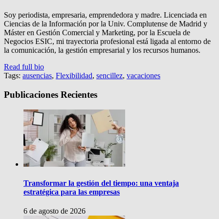
Soy periodista, empresaria, emprendedora y madre. Licenciada en
Ciencias de la Información por la Univ. Complutense de Madrid y
Máster en Gestión Comercial y Marketing, por la Escuela de
Negocios ESIC, mi trayectoria profesional está ligada al entorno de
la comunicación, la gestión empresarial y los recursos humanos.
Read full bio
Tags:
ausencias
,
Flexibilidad
,
sencillez
,
vacaciones
Publicaciones Recientes
Transformar la gestión del tiempo: una ventaja
estratégica para las empresas
6 de agosto de 2026