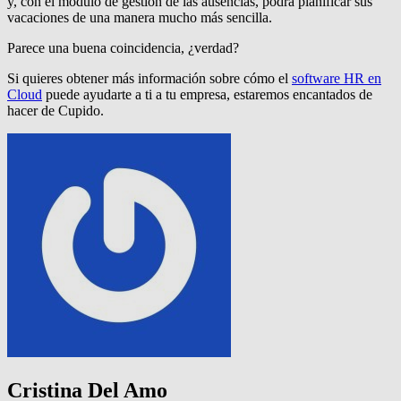
y, con el módulo de gestión de las ausencias, podrá planificar sus
vacaciones de una manera mucho más sencilla.
Parece una buena coincidencia, ¿verdad?
Si quieres obtener más información sobre cómo el
software HR en
Cloud
puede ayudarte a ti a tu empresa, estaremos encantados de
hacer de Cupido.
Cristina Del Amo