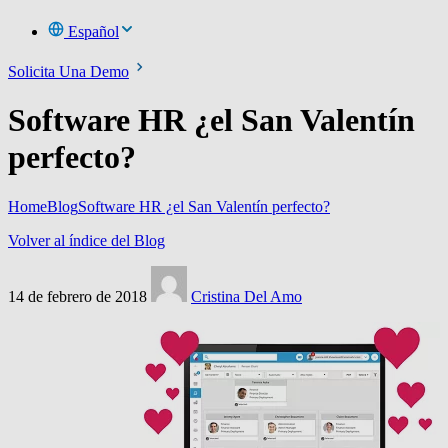
Español
Solicita Una Demo
Software HR ¿el San Valentín
perfecto?
Home
Blog
Software HR ¿el San Valentín perfecto?
Volver al índice del Blog
14 de febrero de 2018
Cristina Del Amo