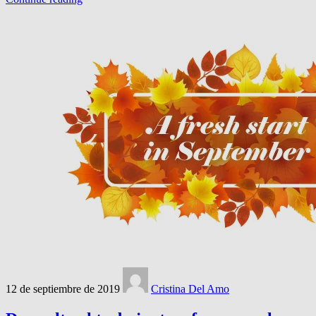
12 de septiembre de 2019
Cristina Del Amo