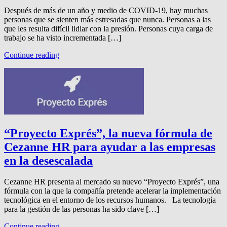
Después de más de un año y medio de COVID-19, hay muchas
personas que se sienten más estresadas que nunca. Personas a las
que les resulta difícil lidiar con la presión. Personas cuya carga de
trabajo se ha visto incrementada […]
Continue reading
“Proyecto Exprés”, la nueva fórmula de
Cezanne HR para ayudar a las empresas
en la desescalada
Cezanne HR presenta al mercado su nuevo “Proyecto Exprés”, una
fórmula con la que la compañía pretende acelerar la implementación
tecnológica en el entorno de los recursos humanos. La tecnología
para la gestión de las personas ha sido clave […]
Continue reading