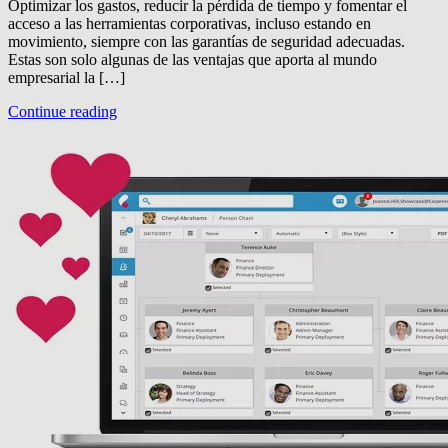
Optimizar los gastos, reducir la pérdida de tiempo y fomentar el
acceso a las herramientas corporativas, incluso estando en
movimiento, siempre con las garantías de seguridad adecuadas.
Estas son solo algunas de las ventajas que aporta al mundo
empresarial la […]
Continue reading