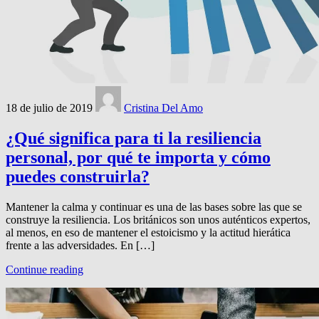
18 de julio de 2019
Cristina Del Amo
¿Qué significa para ti la resiliencia
personal, por qué te importa y cómo
puedes construirla?
Mantener la calma y continuar es una de las bases sobre las que se
construye la resiliencia. Los británicos son unos auténticos expertos,
al menos, en eso de mantener el estoicismo y la actitud hierática
frente a las adversidades. En […]
Continue reading