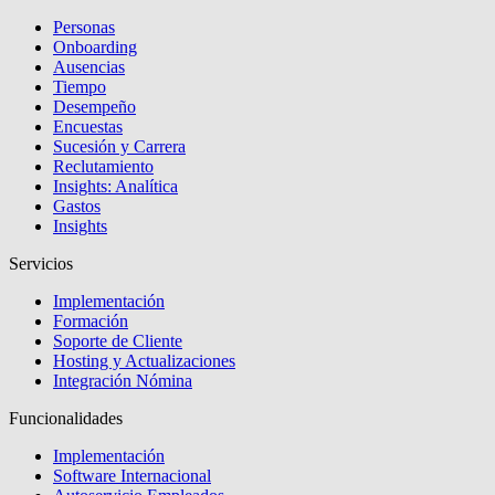
Personas
Onboarding
Ausencias
Tiempo
Desempeño
Encuestas
Sucesión y Carrera
Reclutamiento
Insights: Analítica
Gastos
Insights
Servicios
Implementación
Formación
Soporte de Cliente
Hosting y Actualizaciones
Integración Nómina
Funcionalidades
Implementación
Software Internacional