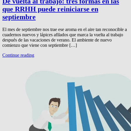
De vuelta al trabajo: tres formas en las
que RRHH puede reiniciarse en
septiembre
El mes de septiembre nos trae ese aroma en el aire tan reconocible a
cuadernos nuevos y lápices afilados que marca la vuelta al trabajo
después de las vacaciones de verano. El ambiente de nuevo
comienzo que viene con septiembre […]
Continue reading