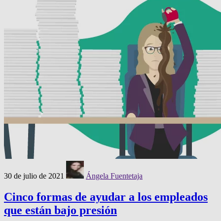
30 de julio de 2021
Ángela Fuentetaja
Cinco formas de ayudar a los empleados
que están bajo presión