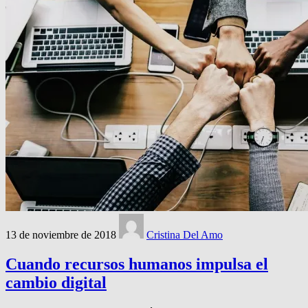
13 de noviembre de 2018
Cristina Del Amo
Cuando recursos humanos impulsa el
cambio digital