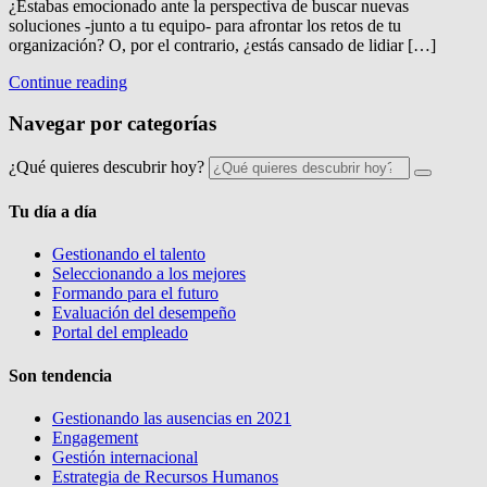
¿Estabas emocionado ante la perspectiva de buscar nuevas
soluciones -junto a tu equipo- para afrontar los retos de tu
organización? O, por el contrario, ¿estás cansado de lidiar […]
Continue reading
Navegar por categorías
¿Qué quieres descubrir hoy?
Tu día a día
Gestionando el talento
Seleccionando a los mejores
Formando para el futuro
Evaluación del desempeño
Portal del empleado
Son tendencia
Gestionando las ausencias en 2021
Engagement
Gestión internacional
Estrategia de Recursos Humanos