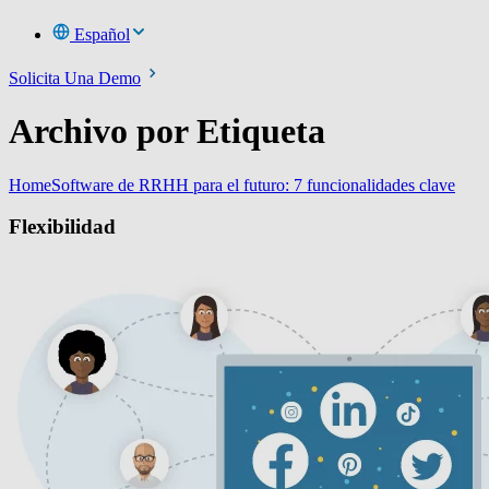
Español
Solicita Una Demo
Archivo por Etiqueta
Home
Software de RRHH para el futuro: 7 funcionalidades clave
Flexibilidad