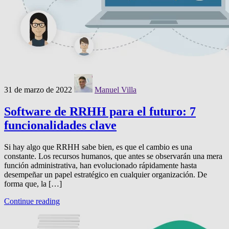
31 de marzo de 2022
Manuel Villa
Software de RRHH para el futuro: 7
funcionalidades clave
Si hay algo que RRHH sabe bien, es que el cambio es una
constante. Los recursos humanos, que antes se observarán una mera
función administrativa, han evolucionado rápidamente hasta
desempeñar un papel estratégico en cualquier organización. De
forma que, la […]
Continue reading