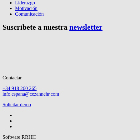
Liderazgo
Motivación
Comunicación
Suscríbete a nuestra
newsletter
Contactar
+34 918 260 265
info.espana@cezannehr.com
Solicitar demo
Software RRHH