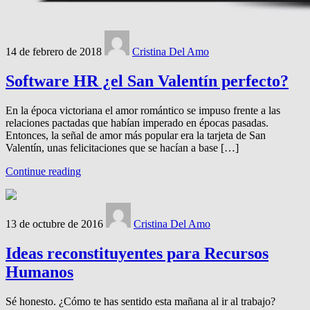
14 de febrero de 2018
Cristina Del Amo
Software HR ¿el San Valentín perfecto?
En la época victoriana el amor romántico se impuso frente a las
relaciones pactadas que habían imperado en épocas pasadas.
Entonces, la señal de amor más popular era la tarjeta de San
Valentín, unas felicitaciones que se hacían a base […]
Continue reading
13 de octubre de 2016
Cristina Del Amo
Ideas reconstituyentes para Recursos
Humanos
Sé honesto. ¿Cómo te has sentido esta mañana al ir al trabajo?