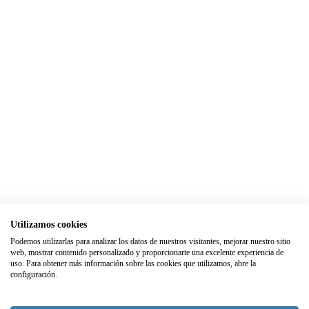
Utilizamos cookies
Podemos utilizarlas para analizar los datos de nuestros visitantes, mejorar nuestro sitio
web, mostrar contenido personalizado y proporcionarte una excelente experiencia de
uso. Para obtener más información sobre las cookies que utilizamos, abre la
configuración.