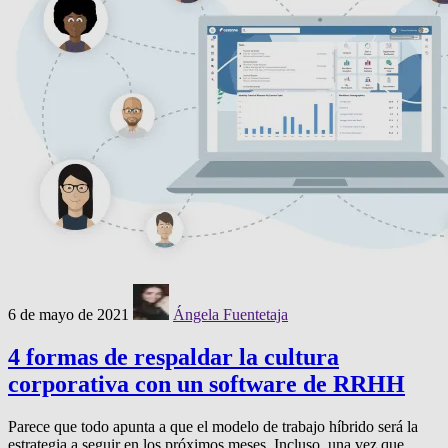
6 de mayo de 2021
Ángela Fuentetaja
4 formas de respaldar la cultura
corporativa con un software de RRHH
Parece que todo apunta a que el modelo de trabajo híbrido será la
estrategia a seguir en los próximos meses. Incluso, una vez que