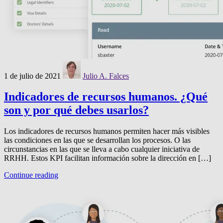
1 de julio de 2021
Julio A. Falces
Indicadores de recursos humanos. ¿Qué
son y por qué debes usarlos?
Los indicadores de recursos humanos permiten hacer más visibles
las condiciones en las que se desarrollan los procesos. O las
circunstancias en las que se lleva a cabo cualquier iniciativa de
RRHH. Estos KPI facilitan información sobre la dirección en […]
Continue reading