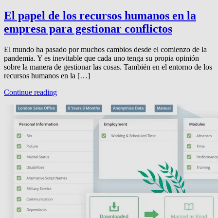
El papel de los recursos humanos en la
empresa para gestionar conflictos
El mundo ha pasado por muchos cambios desde el comienzo de la
pandemia. Y es inevitable que cada uno tenga su propia opinión
sobre la manera de gestionar las cosas. También en el entorno de los
recursos humanos en la […]
Continue reading