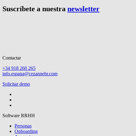
Suscríbete a nuestra
newsletter
Contactar
+34 918 260 265
info.espana@cezannehr.com
Solicitar demo
Software RRHH
Personas
Onboarding