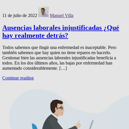
11 de julio de 2022
Manuel Villa
Ausencias laborales injustificadas ¿Qué
hay realmente detrás?
Todos sabemos que fingir una enfermedad es inaceptable. Pero
también sabemos que hay quien no tiene reparos en hacerlo.
Gestionar bien las ausencias laborales injustificadas beneficia a
todos. En los dos últimos años, las bajas por enfermedad han
aumentado considerablemente. […]
Continue reading