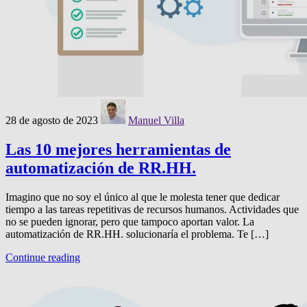
28 de agosto de 2023
Manuel Villa
Las 10 mejores herramientas de
automatización de RR.HH.
Imagino que no soy el único al que le molesta tener que dedicar
tiempo a las tareas repetitivas de recursos humanos. Actividades que
no se pueden ignorar, pero que tampoco aportan valor. La
automatización de RR.HH. solucionaría el problema. Te […]
Continue reading