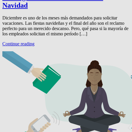
Navidad
Diciembre es uno de los meses más demandados para solicitar
vacaciones. Las fiestas navideñas y el final del año son el reclamo
perfecto para un merecido descanso. Pero, qué pasa si la mayoría de
los empleados solicitan el mismo período […]
Continue reading