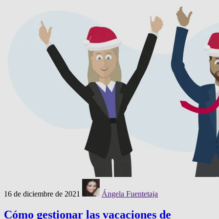
16 de diciembre de 2021
Ángela Fuentetaja
Cómo gestionar las vacaciones de