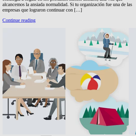
alcancemos la ansiada normalidad. Si tu organización fue una de las
empresas que lograron continuar con […]
Continue reading