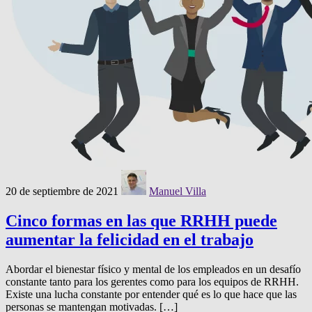
20 de septiembre de 2021
Manuel Villa
Cinco formas en las que RRHH puede
aumentar la felicidad en el trabajo
Abordar el bienestar físico y mental de los empleados en un desafío
constante tanto para los gerentes como para los equipos de RRHH.
Existe una lucha constante por entender qué es lo que hace que las
personas se mantengan motivadas. […]