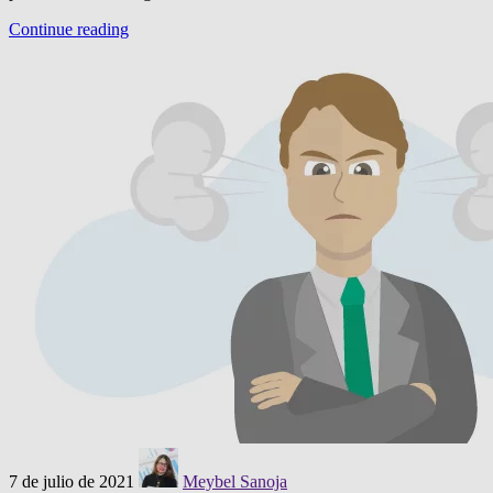
Continue reading
7 de julio de 2021
Meybel Sanoja