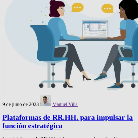
9 de junio de 2023
Manuel Villa
Plataformas de RR.HH. para impulsar la
función estratégica