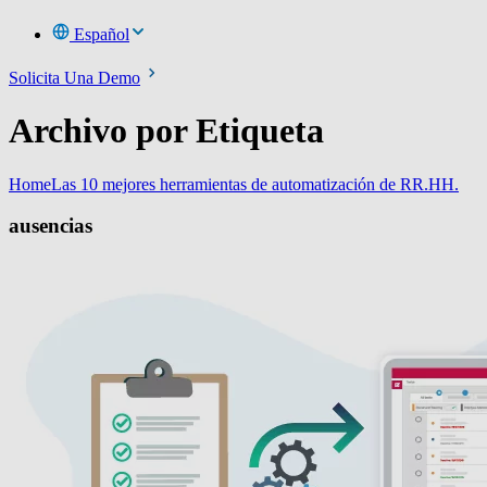
Español
Solicita Una Demo
Archivo por Etiqueta
Home
Las 10 mejores herramientas de automatización de RR.HH.
ausencias