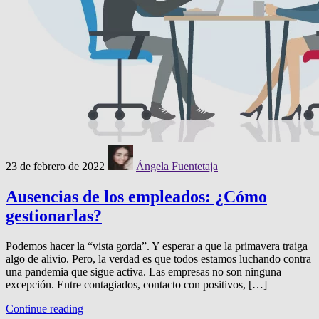
23 de febrero de 2022
Ángela Fuentetaja
Ausencias de los empleados: ¿Cómo
gestionarlas?
Podemos hacer la “vista gorda”. Y esperar a que la primavera traiga
algo de alivio. Pero, la verdad es que todos estamos luchando contra
una pandemia que sigue activa. Las empresas no son ninguna
excepción. Entre contagiados, contacto con positivos, […]
Continue reading