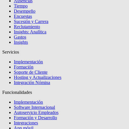
Ausencias
Tiempo
Desempeño
Encuestas
Sucesión y Carrera
Reclutamiento
Insights: Analítica
Gastos
Insights
Servicios
Implementación
Formación
Soporte de Cliente
Hosting y Actualizaciones
Integración Nómina
Funcionalidades
Implementación
Software Internacional
Autoservicio Empleados
Formación y Desarrollo
Integraciones
App móvil