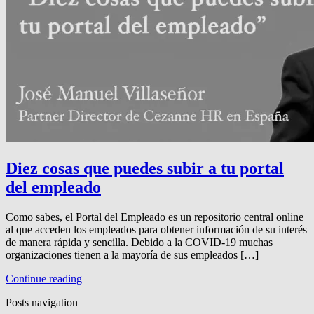
Diez cosas que puedes subir a tu portal
del empleado
Como sabes, el Portal del Empleado es un repositorio central online
al que acceden los empleados para obtener información de su interés
de manera rápida y sencilla. Debido a la COVID-19 muchas
organizaciones tienen a la mayoría de sus empleados […]
Continue reading
Posts navigation