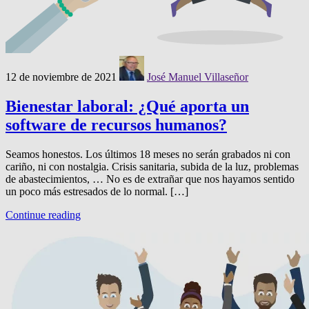
12 de noviembre de 2021
José Manuel Villaseñor
Bienestar laboral: ¿Qué aporta un
software de recursos humanos?
Seamos honestos. Los últimos 18 meses no serán grabados ni con
cariño, ni con nostalgia. Crisis sanitaria, subida de la luz, problemas
de abastecimientos, … No es de extrañar que nos hayamos sentido
un poco más estresados ​​de lo normal. […]
Continue reading