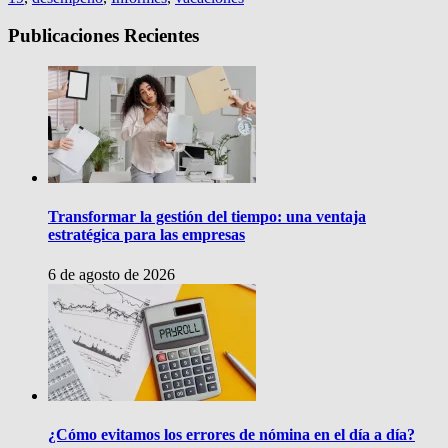
Publicaciones Recientes
Transformar la gestión del tiempo: una ventaja
estratégica para las empresas
6 de agosto de 2026
¿Cómo evitamos los errores de nómina en el día a día?