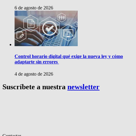
6 de agosto de 2026
Control horario digital qué exige la nueva ley y cómo
adaptarte sin errores
4 de agosto de 2026
Suscríbete a nuestra
newsletter
Contactar