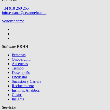
+34 918 260 265
info.espana@cezannehr.com
Solicitar demo
Software RRHH
Personas
Onboarding
Ausencias
Tiempo
Desempeño
Encuestas
Sucesión y Carrera
Reclutamiento
Insights: Analítica
Gastos
Insights
Servicios