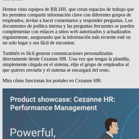
Hemos visto equipos de RR.HH. que crean espacios de trabajo que
les permiten compartir información clave con diferentes grupos de
empleados, invitar a hacer comentarios y responder preguntas. Los
documentos de política interna y las preguntas frecuentes se pueden
complementar con enlaces a sitios web autorizados y actualizados
regularmente, asegurando que la información más reciente esté en
un solo lugar y sea fácil de encontrar.
También es fácil generar comunicaciones personalizadas
directamente desde Cezanne HR. Una vez que tengas la plantilla,
simplemente cárgala en el sistema, elije el grupo de empleados al
que quieres enviarla y el sistema se encargará del resto.
Mira cómo funcionan los portales en Cezanne HR: