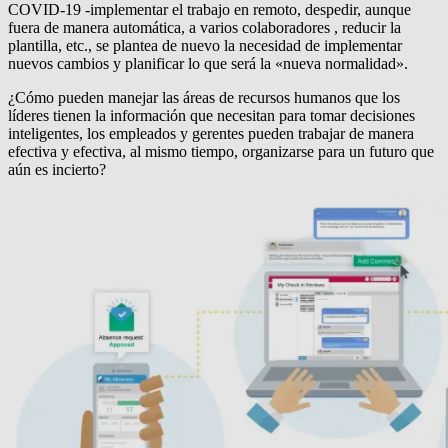
COVID-19 -implementar el trabajo en remoto, despedir, aunque
fuera de manera automática, a varios colaboradores , reducir la
plantilla, etc., se plantea de nuevo la necesidad de implementar
nuevos cambios y planificar lo que será la «nueva normalidad».
¿Cómo pueden manejar las áreas de recursos humanos que los
líderes tienen la información que necesitan para tomar decisiones
inteligentes, los empleados y gerentes pueden trabajar de manera
efectiva y efectiva, al mismo tiempo, organizarse para un futuro que
aún es incierto?