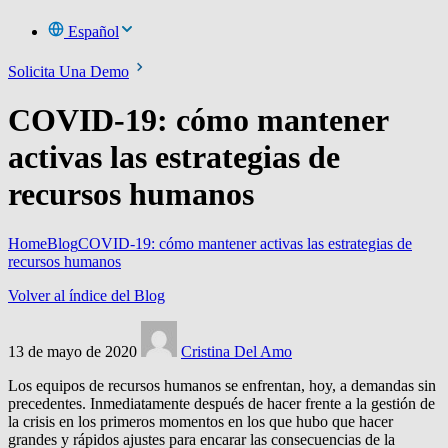
Español
Solicita Una Demo
COVID-19: cómo mantener
activas las estrategias de
recursos humanos
Home
Blog
COVID-19: cómo mantener activas las estrategias de
recursos humanos
Volver al índice del Blog
13 de mayo de 2020
Cristina Del Amo
Los equipos de recursos humanos se enfrentan, hoy, a demandas sin
precedentes.
Inmediatamente después de hacer frente a la gestión de
la crisis en los primeros momentos en los que hubo que hacer
grandes y rápidos ajustes para encarar las consecuencias de la