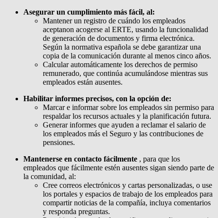
Asegurar un cumplimiento más fácil,
al:
Mantener un registro de cuándo los empleados
aceptanon acogerse al ERTE, usando la funcionalidad
de generación de documentos y firma electrónica.
Según la normativa española se debe garantizar una
copia de la comunicación durante al menos cinco años.
Calcular automáticamente los derechos de permiso
remunerado, que continúa acumulándose mientras sus
empleados están ausentes.
Habilitar informes precisos, con la opción de:
Marcar e informar sobre los empleados sin permiso para
respaldar los recursos actuales y la planificación futura.
Generar informes que ayuden a reclamar el salario de
los empleados más el Seguro y las contribuciones de
pensiones.
Mantenerse en contacto fácilmente
, para que los
empleados que fácilmente estén ausentes sigan siendo parte de
la comunidad, al:
Cree correos electrónicos y cartas personalizadas, o use
los portales y espacios de trabajo de los empleados para
compartir noticias de la compañía, incluya comentarios
y responda preguntas.