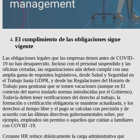
El cumplimiento de las obligaciones sigue
vigente
Las obligaciones legales que las empresas tienen antes de COVID-
19 no han desaparecido.
Incluso con el personal suspendido y las
oficinas cerradas, las organizaciones aún deben cumplir con una
amplia gama de requisitos legislativos, desde Salud y Seguridad en
el Trabajo hasta GDPR, y desde las Regulaciones del Horario de
Trabajo para gestionar que se tomen vacaciones (aunque en El
contexto del nuevo traslado normas introducidas por el Gobierno).
Todavía deben tener verificaciones del derecho al trabajo, la
formación o certificación obligatoria se mantiene actualizada, y los
derechos al tiempo libre y el pago se calculan con precisión y de
acuerdo con las últimas directivas gubernamentales sobre, por
ejemplo, empleados sin permiso o aquellos que cuidan a familiares
con COVID -19.
Cezanne HR reduce drásticamente la carga administrativa que