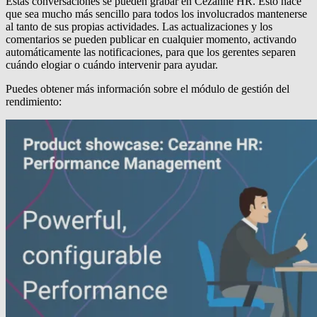
Estas conversaciones se pueden grabar en Cezanne HR.
Esto hace
que sea mucho más sencillo para todos los involucrados mantenerse
al tanto de sus propias actividades.
Las actualizaciones y los
comentarios se pueden publicar en cualquier momento, activando
automáticamente las notificaciones, para que los gerentes separen
cuándo elogiar o cuándo intervenir para ayudar.
Puedes obtener más información sobre el módulo de gestión del
rendimiento: