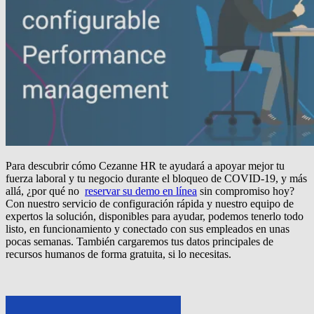
Para descubrir cómo Cezanne HR te ayudará a apoyar mejor tu
fuerza laboral y tu negocio durante el bloqueo de COVID-19, y más
allá, ¿por qué no
reservar su demo en línea
sin compromiso hoy?
Con nuestro servicio de configuración rápida y nuestro equipo de
expertos la solución, disponibles para ayudar, podemos tenerlo todo
listo, en funcionamiento y conectado con sus empleados en unas
pocas semanas.
También cargaremos tus datos principales de
recursos humanos de forma gratuita, si lo necesitas.