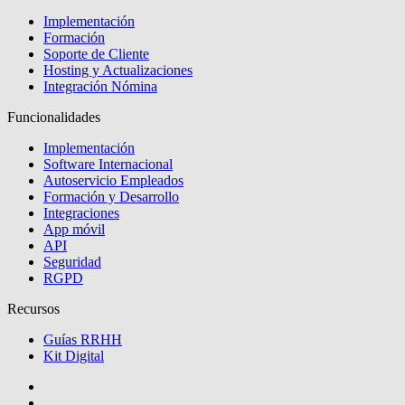
Implementación
Formación
Soporte de Cliente
Hosting y Actualizaciones
Integración Nómina
Funcionalidades
Implementación
Software Internacional
Autoservicio Empleados
Formación y Desarrollo
Integraciones
App móvil
API
Seguridad
RGPD
Recursos
Guías RRHH
Kit Digital