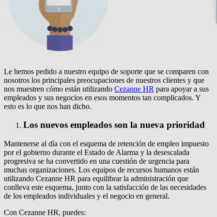
Le hemos pedido a nuestro equipo de soporte que se comparen con
nosotros los principales preocupaciones de nuestros clientes y que
nos muestren cómo están utilizando
Cezanne HR
para apoyar a sus
empleados y sus negocios en esos momentos tan complicados.
Y
esto es lo que nos han dicho.
Los nuevos empleados son la nueva prioridad
Mantenerse al día con el esquema de retención de empleo impuesto
por el gobierno durante el Estado de Alarma y la desescalada
progresiva se ha convertido en una cuestión de urgencia para
muchas organizaciones.
Los equipos de recursos humanos están
utilizando Cezanne HR para equilibrar la administración que
conlleva este esquema, junto con la satisfacción de las necesidades
de los empleados individuales y el negocio en general.
Con Cezanne HR, puedes: