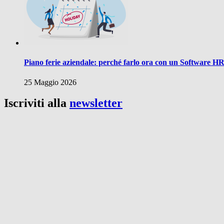
Piano ferie aziendale: perché farlo ora con un Software H
25 Maggio 2026
Iscriviti alla
newsletter