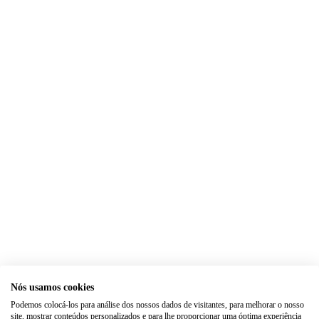
Nós usamos cookies
Podemos colocá-los para análise dos nossos dados de visitantes, para melhorar o nosso
site, mostrar conteúdos personalizados e para lhe proporcionar uma óptima experiência