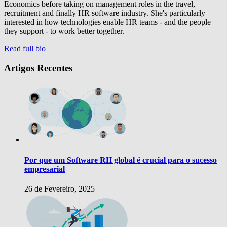
Economics before taking on management roles in the travel,
recruitment and finally HR software industry. She's particularly
interested in how technologies enable HR teams - and the people
they support - to work better together.
Read full bio
Artigos Recentes
Por que um Software RH global é crucial para o sucesso
empresarial
26 de Fevereiro, 2025