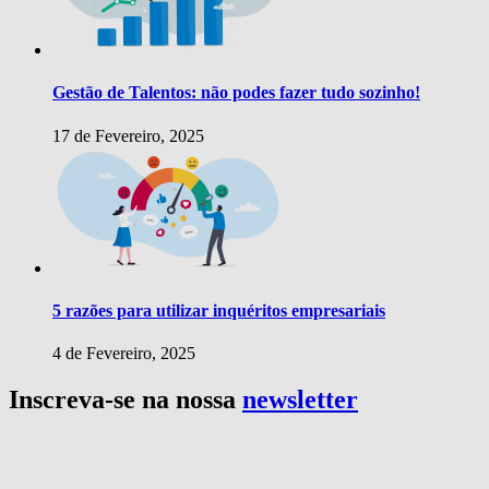
Gestão de Talentos: não podes fazer tudo sozinho!
17 de Fevereiro, 2025
5 razões para utilizar inquéritos empresariais
4 de Fevereiro, 2025
Inscreva-se na nossa
newsletter