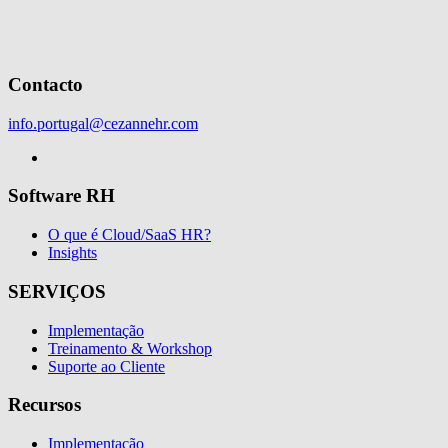
Contacto
info.portugal@cezannehr.com
Software RH
O que é Cloud/SaaS HR?
Insights
SERVIÇOS
Implementação
Treinamento & Workshop
Suporte ao Cliente
Recursos
Implementação