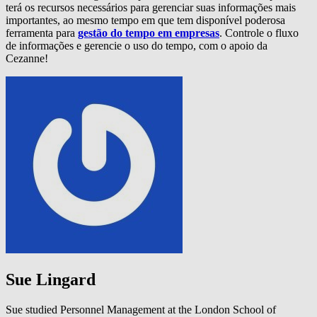
terá os recursos necessários para gerenciar suas informações mais
importantes, ao mesmo tempo em que tem disponível poderosa
ferramenta para
gestão do tempo em empresas
. Controle o fluxo
de informações e gerencie o uso do tempo, com o apoio da
Cezanne!
Sue Lingard
Sue studied Personnel Management at the London School of