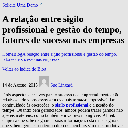
Solicite Uma Demo
A relação entre sigilo
profissional e gestão do tempo,
fatores de sucesso nas empresas
Home
Blog
A relação entre sigilo profissional e gestão do tempo,
fatores de sucesso nas empresas
Voltar ao índice do Blog
14 de Agosto, 2015
Sue Lingard
Dois aspectos decisivos para o sucesso nos empreendimentos são
relativos a dois processos sem os quais torna-se impossível dar
continuidade às operações, o
sigilo profissional
e a
gestão do
tempo
. Quando bem gerenciados, ambos podem trazer ganhos não
apenas materiais, como também em valores intangíveis. Afinal,
empresa que sabe resguardar suas informações está mais segura e as
que sabem gerenciar o tempo de seus membros são mais produtivas.