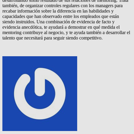
desarrollando somo resultado de sus relaciones de mentoring. Trata
también, de organizar controles regulares con los managers para
recabar información sobre la diferencia en las habilidades y
capacidades que han observado entre los empleados que están
siendo instruidos. Una combinación de evidencia de facto y
evidencia anecdótica, te ayudará a demostrar en qué medida el
mentoring contribuye al negocio, y te ayuda también a desarrollar el
talento que necesitará para seguir siendo competitivo.