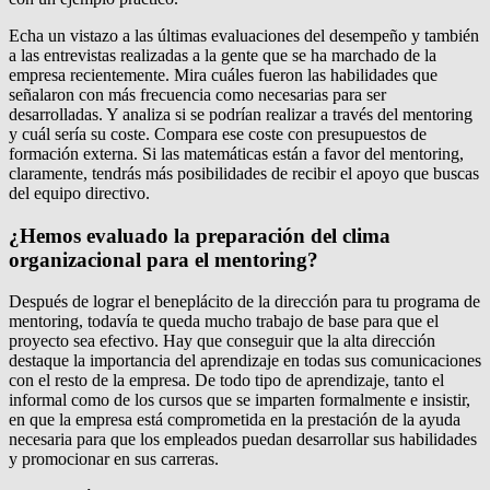
Echa un vistazo a las últimas evaluaciones del desempeño y también
a las entrevistas realizadas a la gente que se ha marchado de la
empresa recientemente. Mira cuáles fueron las habilidades que
señalaron con más frecuencia como necesarias para ser
desarrolladas. Y analiza si se podrían realizar a través del mentoring
y cuál sería su coste. Compara ese coste con presupuestos de
formación externa. Si las matemáticas están a favor del mentoring,
claramente, tendrás más posibilidades de recibir el apoyo que buscas
del equipo directivo.
¿Hemos evaluado la preparación del clima
organizacional para el mentoring?
Después de lograr el beneplácito de la dirección para tu programa de
mentoring, todavía te queda mucho trabajo de base para que el
proyecto sea efectivo. Hay que conseguir que la alta dirección
destaque la importancia del aprendizaje en todas sus comunicaciones
con el resto de la empresa. De todo tipo de aprendizaje, tanto el
informal como de los cursos que se imparten formalmente e insistir,
en que la empresa está comprometida en la prestación de la ayuda
necesaria para que los empleados puedan desarrollar sus habilidades
y promocionar en sus carreras.