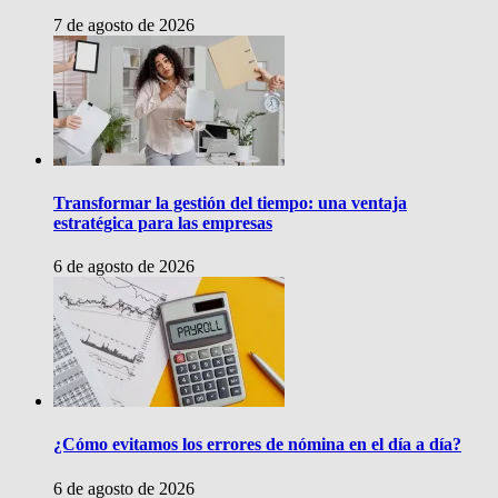
7 de agosto de 2026
Transformar la gestión del tiempo: una ventaja
estratégica para las empresas
6 de agosto de 2026
¿Cómo evitamos los errores de nómina en el día a día?
6 de agosto de 2026