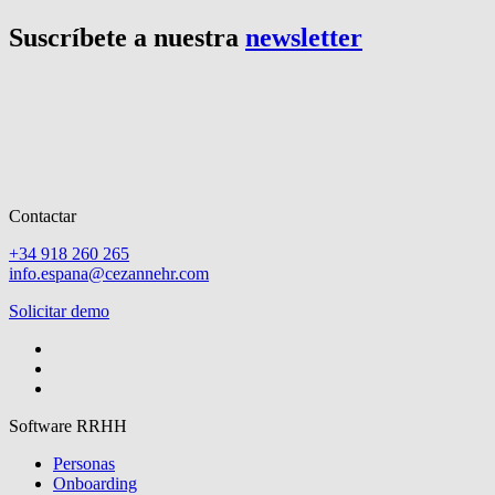
Suscríbete a nuestra
newsletter
Contactar
+34 918 260 265
info.espana@cezannehr.com
Solicitar demo
Software RRHH
Personas
Onboarding