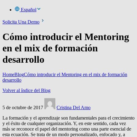
Español
Solicita Una Demo
Cómo introducir el Mentoring
en el mix de formación
desarrollo
Home
Blog
Cómo introducir el Mentoring en el mix de formación
desarrollo
Volver al índice del Blog
5 de octubre de 2017
Cristina Del Amo
La formación y el aprendizaje son fundamentales para el crecimiento
y el éxito de cualquier organización. Y, en este sentido, cada vez
más se reconoce el papel del mentoring como una parte esencial de
esta ecuación. Se trata de un modo personalizado, enfocado y, a