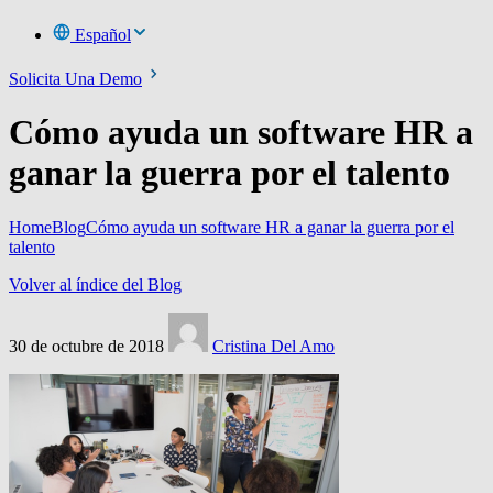
Español
Solicita Una Demo
Cómo ayuda un software HR a
ganar la guerra por el talento
Home
Blog
Cómo ayuda un software HR a ganar la guerra por el
talento
Volver al índice del Blog
30 de octubre de 2018
Cristina Del Amo