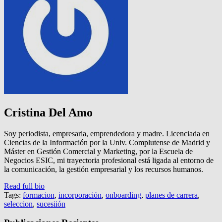
Cristina Del Amo
Soy periodista, empresaria, emprendedora y madre. Licenciada en
Ciencias de la Información por la Univ. Complutense de Madrid y
Máster en Gestión Comercial y Marketing, por la Escuela de
Negocios ESIC, mi trayectoria profesional está ligada al entorno de
la comunicación, la gestión empresarial y los recursos humanos.
Read full bio
Tags:
formacion
,
incorporación
,
onboarding
,
planes de carrera
,
seleccion
,
sucesiión