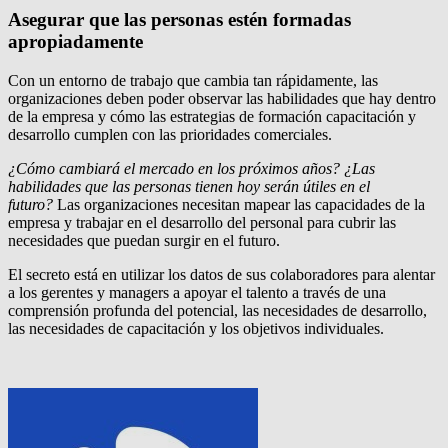
Asegurar que las personas estén formadas
apropiadamente
Con un entorno de trabajo que cambia tan rápidamente, las
organizaciones deben poder observar las habilidades que hay dentro
de la empresa y cómo las estrategias de formación capacitación y
desarrollo cumplen con las prioridades comerciales.
¿Cómo cambiará el mercado en los próximos años? ¿Las
habilidades que las personas tienen hoy serán útiles en el
futuro?
Las organizaciones necesitan mapear las capacidades de la
empresa y trabajar en el desarrollo del personal para cubrir las
necesidades que puedan surgir en el futuro.
El secreto está en utilizar los datos de sus colaboradores para alentar
a los gerentes y managers a apoyar el talento a través de una
comprensión profunda del potencial, las necesidades de desarrollo,
las necesidades de capacitación y los objetivos individuales.