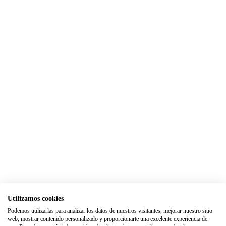
Utilizamos cookies
Podemos utilizarlas para analizar los datos de nuestros visitantes, mejorar nuestro sitio
web, mostrar contenido personalizado y proporcionarte una excelente experiencia de