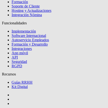
Formación
Soporte de Cliente
Hosting y Actualizaciones
Integración Nómina
Funcionalidades
Implementación
Software Internacional
Autoservicio Empleados
Formación y Desarrollo
Integraciones
App móvil
API
Seguridad
RGPD
Recursos
Guías RRHH
Kit Digital