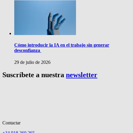
Cómo introducir la IA en el trabajo sin generar
desconfianza
29 de julio de 2026
Suscríbete a nuestra
newsletter
Contactar
+34 918 260 265