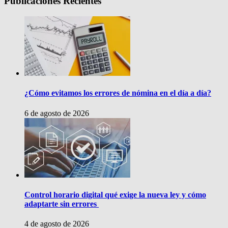
Publicaciones Recientes
¿Cómo evitamos los errores de nómina en el día a día?
6 de agosto de 2026
Control horario digital qué exige la nueva ley y cómo
adaptarte sin errores
4 de agosto de 2026