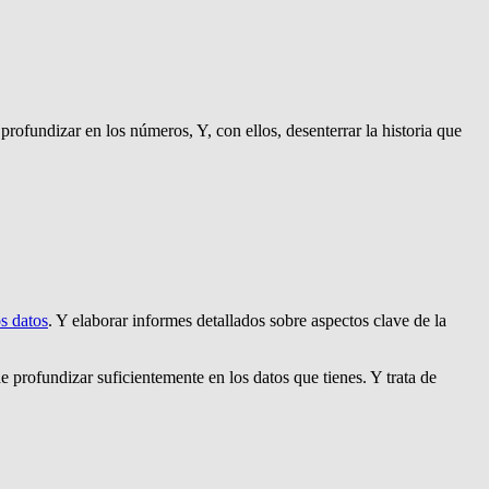
ofundizar en los números, Y, con ellos, desenterrar la historia que
os datos
. Y elaborar informes detallados sobre aspectos clave de la
 profundizar suficientemente en los datos que tienes. Y trata de