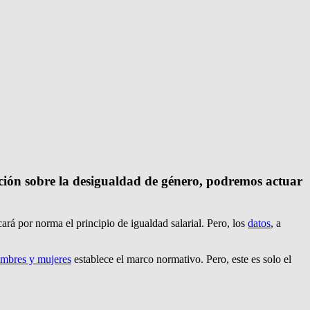
ción sobre la desigualdad de género, podremos actuar
á por norma el principio de igualdad salarial. Pero, los
datos
, a
ombres y mujeres
establece el marco normativo. Pero, este es solo el