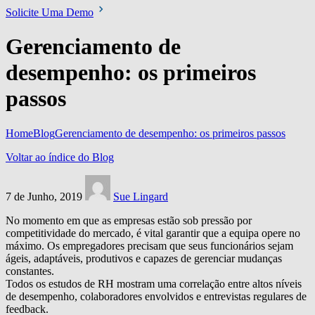
Solicite Uma Demo
Gerenciamento de
desempenho: os primeiros
passos
Home
Blog
Gerenciamento de desempenho: os primeiros passos
Voltar ao índice do Blog
7 de Junho, 2019
Sue Lingard
No momento em que as empresas estão sob pressão por
competitividade do mercado, é vital garantir que a equipa opere no
máximo. Os empregadores precisam que seus funcionários sejam
ágeis, adaptáveis, produtivos e capazes de gerenciar mudanças
constantes.
Todos os estudos de RH mostram uma correlação entre altos níveis
de desempenho, colaboradores envolvidos e entrevistas regulares de
feedback.