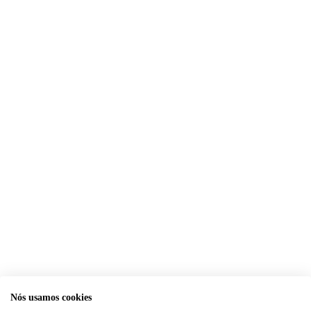
Nós usamos cookies