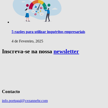
5 razões para utilizar inquéritos empresariais
4 de Fevereiro, 2025
Inscreva-se na nossa
newsletter
Contacto
info.portugal@cezannehr.com