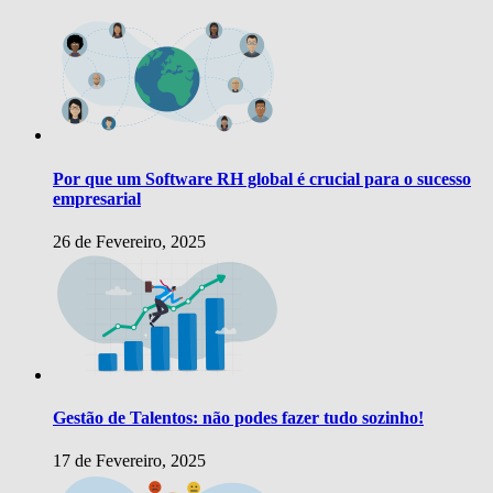
Por que um Software RH global é crucial para o sucesso
empresarial
26 de Fevereiro, 2025
Gestão de Talentos: não podes fazer tudo sozinho!
17 de Fevereiro, 2025