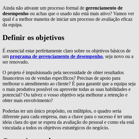
Ainda não ativaste um processo formal de
gerenciamento de
desempenho
ou achas que o usado não está mais ativo? Vamos ver
qual é a melhor maneira de iniciar um processo de avaliação eficaz
da equipa.
Definir os objetivos
É essencial estar perfeitamente claro sobre os objetivos básicos de
um
programa de gerenciamento de desempenho
, seja novo ou a
ser renovado.
O projeto é impulsionado pela necessidade de obter resultados
financeiros ou de vendas específicos? Precisas de apoio para
melhorar o atendimento ao cliente? É para garantir que a equipa seja
o mais produtiva possível ou aproveite todas as suas habilidades e
potencial? Ou talvez o vosso objetivo seja melhorar a retenção e
obter mais envolvimento?
Poderias ter um único propósito, ou múltiplos, o quadro seria
diferente para cada empresa, mas a chave para o sucesso é ter uma
ideia clara do que se espera da avaliação do pessoal e como ela está
vinculada a todos os objetivos estratégicos do negócio.