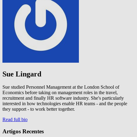
Sue Lingard
Sue studied Personnel Management at the London School of
Economics before taking on management roles in the travel,
recruitment and finally HR software industry. She's particularly
interested in how technologies enable HR teams - and the people
they support - to work better together.
Read full bio
Artigos Recentes