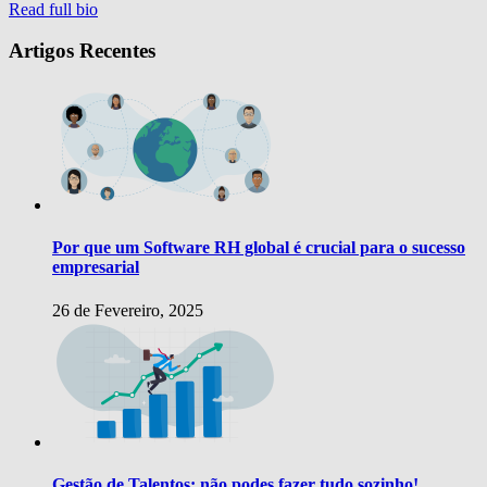
Read full bio
Artigos Recentes
Por que um Software RH global é crucial para o sucesso
empresarial
26 de Fevereiro, 2025
Gestão de Talentos: não podes fazer tudo sozinho!