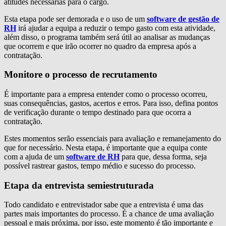
atitudes necessárias para o cargo.
Esta etapa pode ser demorada e o uso de um
software de gestão de
RH
irá ajudar a equipa a reduzir o tempo gasto com esta atividade,
além disso, o programa também será útil ao analisar as mudanças
que ocorrem e que irão ocorrer no quadro da empresa após a
contratação.
Monitore o processo de recrutamento
É importante para a empresa entender como o processo ocorreu,
suas consequências, gastos, acertos e erros. Para isso, defina pontos
de verificação durante o tempo destinado para que ocorra a
contratação.
Estes momentos serão essenciais para avaliação e remanejamento do
que for necessário. Nesta etapa, é importante que a equipa conte
com a ajuda de um
software de RH
para que, dessa forma, seja
possível rastrear gastos, tempo médio e sucesso do processo.
Etapa da entrevista semiestruturada
Todo candidato e entrevistador sabe que a entrevista é uma das
partes mais importantes do processo. É a chance de uma avaliação
pessoal e mais próxima, por isso, este momento é tão importante e