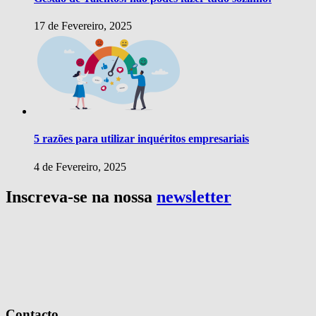
17 de Fevereiro, 2025
5 razões para utilizar inquéritos empresariais
4 de Fevereiro, 2025
Inscreva-se na nossa
newsletter
Contacto