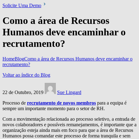
Solicite Uma Demo
Como a área de Recursos
Humanos deve encaminhar o
recrutamento?
Home
Blog
Como a área de Recursos Humanos deve encaminhar o
recrutamento?
Voltar ao índice do Blog
22 de Outubro, 2019
Sue Lingard
Processo de
recrutamento de novos membros
para a equipa é
sempre um importante momento para o setor de RH.
Com a movimentação relacionada ao processo seletivo, a entrada de
novos colaboradores e possíveis remanejamentos, é importante que a
organização esteja ainda mais em foco para que a área de Recursos
Humanos possa comandar este processo de forma tranquila e sem