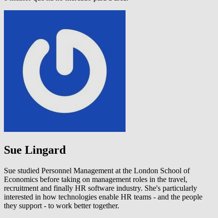
Sue Lingard
Sue studied Personnel Management at the London School of
Economics before taking on management roles in the travel,
recruitment and finally HR software industry. She's particularly
interested in how technologies enable HR teams - and the people
they support - to work better together.