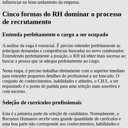
influenciar no bom andamento da empresa.
Cinco formas do RH dominar o processo
de recrutamento
Entenda perfeitamente o cargo a ser ocupado
A análise da vaga é essencial. É preciso entender perfeitamente as
principais demandas e competências buscadas no novo colaborador.
Entendendo perfeitamente a posição, o RH irá obter mais sucesso ao
buscar a pessoa que se adequa perfeitamente ao cargo.
Nesta etapa, é preciso trabalhar diretamente com o superior imediato
para entender pequenos detalhes do profissional a ser buscado. O
conjunto de conhecimentos, habilidades e atitudes, o CHA, a ser
requisitado é o ponto de partida para uma seleção mais assertiva e
com sucesso.
Seleção de currículos profissionais
Esta é a primeira parte da seleção de candidatos. Normalmente, o
Recursos Humanos recebe uma grande quantidade de currículos e
uma boa parte não corresponde aos conhecimentos, habilidades e