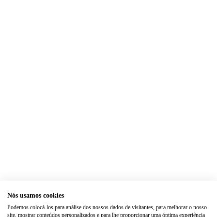
Nós usamos cookies
Podemos colocá-los para análise dos nossos dados de visitantes, para melhorar o nosso
site, mostrar conteúdos personalizados e para lhe proporcionar uma óptima experiência