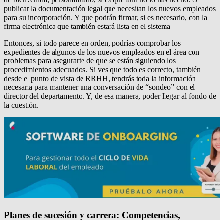
publicar la documentación legal que necesitan los nuevos empleados
para su incorporación. Y que podrán firmar, si es necesario, con la
firma electrónica que también estará lista en el sistema
Entonces, si todo parece en orden, podrías comprobar los
expedientes de algunos de los nuevos empleados en el área con
problemas para asegurarte de que se están siguiendo los
procedimientos adecuados. Si ves que todo es correcto, también
desde el punto de vista de RRHH, tendrás toda la información
necesaria para mantener una conversación de “sondeo” con el
director del departamento. Y, de esa manera, poder llegar al fondo de
la cuestión.
Planes de sucesión y carrera: Competencias,