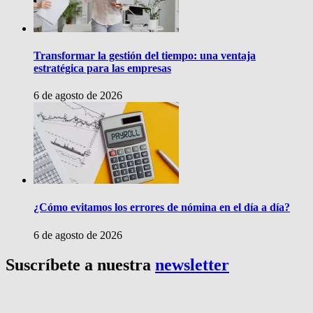
Transformar la gestión del tiempo: una ventaja
estratégica para las empresas
6 de agosto de 2026
¿Cómo evitamos los errores de nómina en el día a día?
6 de agosto de 2026
Suscríbete a nuestra
newsletter