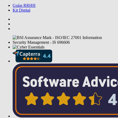
Guías RRHH
Kit Digital