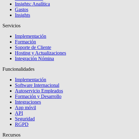
Insights: Analítica
Gastos
Insights
Servicios
Implementación
Formación
Soporte de Cliente
Hosting y Actualizaciones
Integración Nómina
Funcionalidades
Implementación
Software Internacional
Autoservicio Empleados
Formación y Desarrollo
Integraciones
App móvil
API
Seguridad
RGPD
Recursos