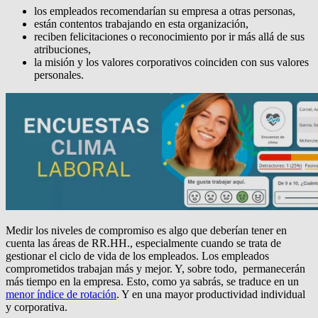
los empleados recomendarían su empresa a otras personas,
están contentos trabajando en esta organización,
reciben felicitaciones o reconocimiento por ir más allá de sus
atribuciones,
la misión y los valores corporativos coinciden con sus valores
personales.
Medir los niveles de compromiso es algo que deberían tener en
cuenta las áreas de RR.HH., especialmente cuando se trata de
gestionar el ciclo de vida de los empleados. Los empleados
comprometidos trabajan más y mejor. Y, sobre todo, permanecerán
más tiempo en la empresa. Esto, como ya sabrás, se traduce en un
menor índice de rotación
. Y en una mayor productividad individual
y corporativa.