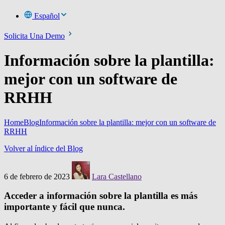
Español
Solicita Una Demo
Información sobre la plantilla:
mejor con un software de
RRHH
Home
Blog
Información sobre la plantilla: mejor con un software de
RRHH
Volver al índice del Blog
6 de febrero de 2023
Lara Castellano
Acceder a información sobre la plantilla es más
importante y fácil que nunca.