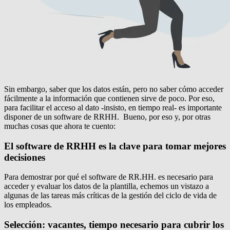
Sin embargo, saber que los datos están, pero no saber cómo acceder
fácilmente a la información que contienen sirve de poco. Por eso,
para facilitar el acceso al dato -insisto, en tiempo real- es importante
disponer de un software de RRHH. Bueno, por eso y, por otras
muchas cosas que ahora te cuento:
El software de RRHH es la clave para tomar mejores
decisiones
Para demostrar por qué el software de RR.HH. es necesario para
acceder y evaluar los datos de la plantilla, echemos un vistazo a
algunas de las tareas más críticas de la gestión del ciclo de vida de
los empleados.
Selección: vacantes, tiempo necesario para cubrir los