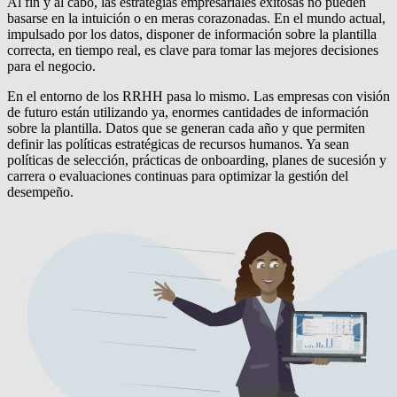
Al fin y al cabo, las estrategias empresariales exitosas no pueden
basarse en la intuición o en meras corazonadas. En el mundo actual,
impulsado por los datos, disponer de información sobre la plantilla
correcta, en tiempo real, es clave para tomar las mejores decisiones
para el negocio.
En el entorno de los RRHH pasa lo mismo. Las empresas con visión
de futuro están utilizando ya, enormes cantidades de información
sobre la plantilla. Datos que se generan cada año y que permiten
definir las políticas estratégicas de recursos humanos. Ya sean
políticas de selección, prácticas de onboarding, planes de sucesión y
carrera o evaluaciones continuas para optimizar la gestión del
desempeño.