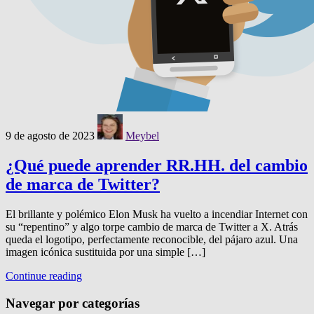
9 de agosto de 2023
Meybel
¿Qué puede aprender RR.HH. del cambio
de marca de Twitter?
El brillante y polémico Elon Musk ha vuelto a incendiar Internet con
su “repentino” y algo torpe cambio de marca de Twitter a X. Atrás
queda el logotipo, perfectamente reconocible, del pájaro azul. Una
imagen icónica sustituida por una simple […]
Continue reading
Navegar por categorías