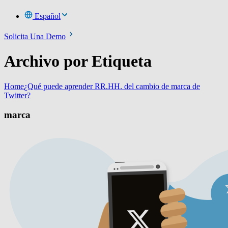
Español
Solicita Una Demo
Archivo por Etiqueta
Home
¿Qué puede aprender RR.HH. del cambio de marca de
Twitter?
marca