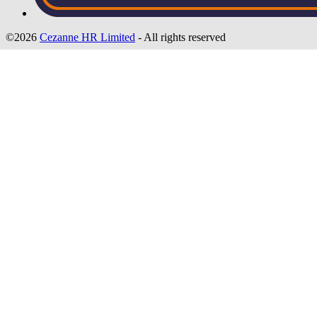
©2026
Cezanne HR Limited
- All rights reserved