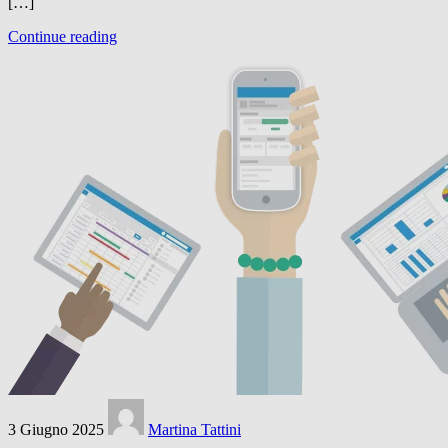
[…]
Continue reading
3 Giugno 2025
Martina Tattini