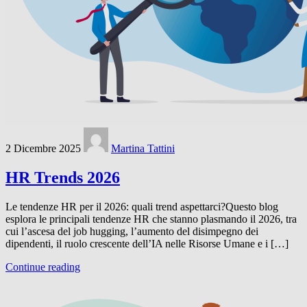
2 Dicembre 2025
Martina Tattini
HR Trends 2026
Le tendenze HR per il 2026: quali trend aspettarci?Questo blog
esplora le principali tendenze HR che stanno plasmando il 2026, tra
cui l’ascesa del job hugging, l’aumento del disimpegno dei
dipendenti, il ruolo crescente dell’IA nelle Risorse Umane e i […]
Continue reading