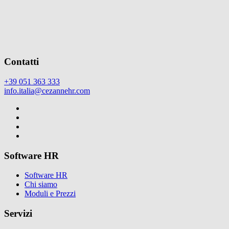
Contatti
+39 051 363 333
info.italia@cezannehr.com
Software HR
Software HR
Chi siamo
Moduli e Prezzi
Servizi