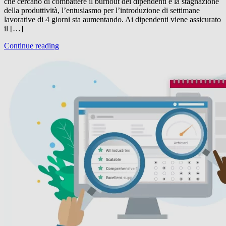
che cercano di combattere il burnout dei dipendenti e la stagnazione
della produttività, l’entusiasmo per l’introduzione di settimane
lavorative di 4 giorni sta aumentando. Ai dipendenti viene assicurato
il […]
Continue reading