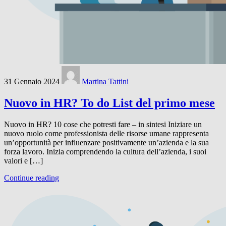
31 Gennaio 2024
Martina Tattini
Nuovo in HR? To do List del primo mese
Nuovo in HR? 10 cose che potresti fare – in sintesi Iniziare un
nuovo ruolo come professionista delle risorse umane rappresenta
un’opportunità per influenzare positivamente un’azienda e la sua
forza lavoro. Inizia comprendendo la cultura dell’azienda, i suoi
valori e […]
Continue reading