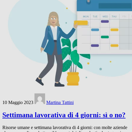
10 Maggio 2023
Martina Tattini
Settimana lavorativa di 4 giorni: sì o no?
Risorse umane e settimana lavorativa di 4 giorni: con molte aziende