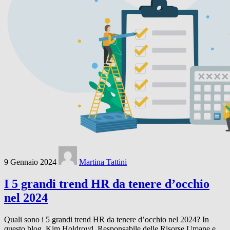
9 Gennaio 2024
Martina Tattini
I 5 grandi trend HR da tenere d’occhio
nel 2024
Quali sono i 5 grandi trend HR da tenere d’occhio nel 2024? In
questo blog, Kim Holdroyd, Responsabile delle Risorse Umane e