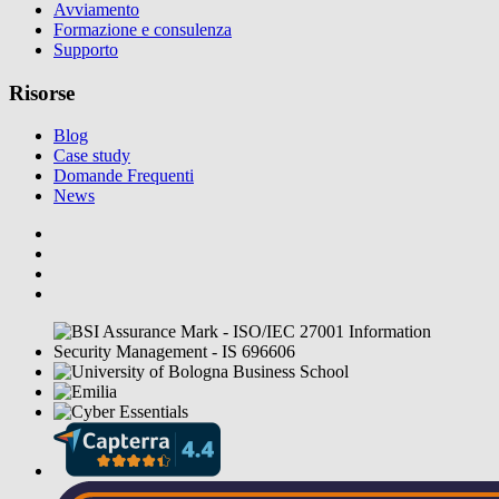
Avviamento
Formazione e consulenza
Supporto
Risorse
Blog
Case study
Domande Frequenti
News