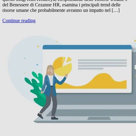
del Benessere di Cezanne HR, esamina i principali trend delle
risorse umane che probabilmente avranno un impatto nel […]
Continue reading