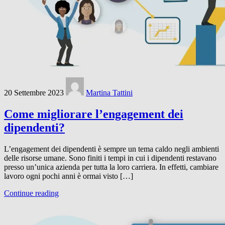
20 Settembre 2023
Martina Tattini
Come migliorare l’engagement dei
dipendenti?
L’engagement dei dipendenti è sempre un tema caldo negli ambienti
delle risorse umane. Sono finiti i tempi in cui i dipendenti restavano
presso un’unica azienda per tutta la loro carriera. In effetti, cambiare
lavoro ogni pochi anni è ormai visto […]
Continue reading