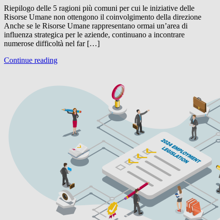
Riepilogo delle 5 ragioni più comuni per cui le iniziative delle
Risorse Umane non ottengono il coinvolgimento della direzione
Anche se le Risorse Umane rappresentano ormai un’area di
influenza strategica per le aziende, continuano a incontrare
numerose difficoltà nel far […]
Continue reading