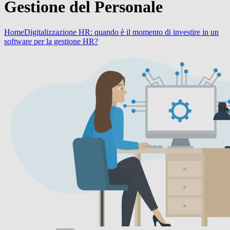
Gestione del Personale
Home
Digitalizzazione HR: quando è il momento di investire in un
software per la gestione HR?