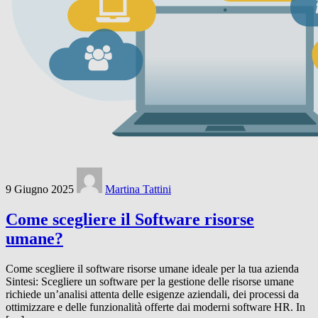
9 Giugno 2025
Martina Tattini
Come scegliere il Software risorse
umane?
Come scegliere il software risorse umane ideale per la tua azienda
Sintesi: Scegliere un software per la gestione delle risorse umane
richiede un’analisi attenta delle esigenze aziendali, dei processi da
ottimizzare e delle funzionalità offerte dai moderni software HR. In