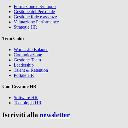
Formazione e Sviluppo
Gestione del Personale
Gestione ferie e assenze
Valutazione Performance
Strategie HR
Temi Caldi
Work-Life Balance
Comunicazione
Gestione Team
Leadership
Talent & Retention
Portale HR
Con Cezanne HR
Software HR
Tecnologia HR
Iscriviti alla
newsletter