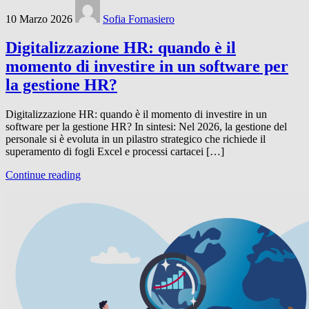
10 Marzo 2026
Sofia Fornasiero
Digitalizzazione HR: quando è il
momento di investire in un software per
la gestione HR?
Digitalizzazione HR: quando è il momento di investire in un
software per la gestione HR? In sintesi: Nel 2026, la gestione del
personale si è evoluta in un pilastro strategico che richiede il
superamento di fogli Excel e processi cartacei […]
Continue reading