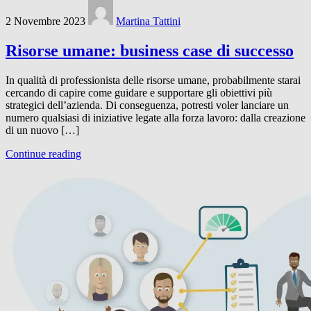
2 Novembre 2023
Martina Tattini
Risorse umane: business case di successo
In qualità di professionista delle risorse umane, probabilmente starai
cercando di capire come guidare e supportare gli obiettivi più
strategici dell’azienda. Di conseguenza, potresti voler lanciare un
numero qualsiasi di iniziative legate alla forza lavoro: dalla creazione
di un nuovo […]
Continue reading