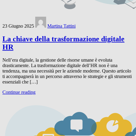
23 Giugno 2025
Martina Tattini
La chiave della trasformazione digitale
HR
Nell’era digitale, la gestione delle risorse umane è evoluta
drasticamente. La trasformazione digitale dell’HR non è una
tendenza, ma una necessità per le aziende moderne. Questo articolo
ti accompagnerà in un percorso attraverso le strategie e gli strumenti
essenziali che […]
Continue reading