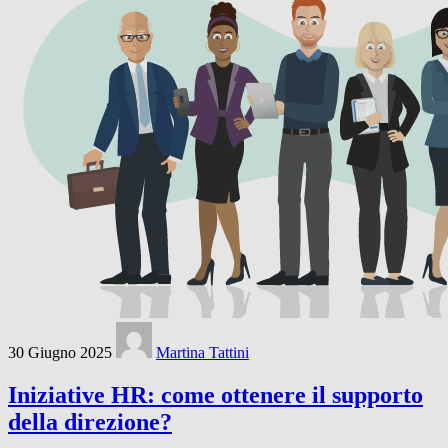
30 Giugno 2025
Martina Tattini
Iniziative HR: come ottenere il supporto
della direzione?