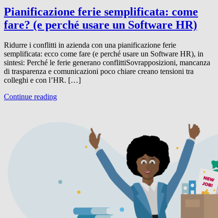
Pianificazione ferie semplificata: come
fare? (e perché usare un Software HR)
Ridurre i conflitti in azienda con una pianificazione ferie
semplificata: ecco come fare (e perché usare un Software HR), in
sintesi: Perché le ferie generano conflittiSovrapposizioni, mancanza
di trasparenza e comunicazioni poco chiare creano tensioni tra
colleghi e con l’HR. […]
Continue reading