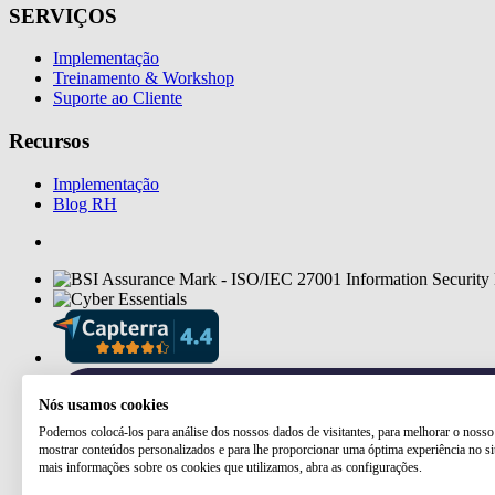
SERVIÇOS
Implementação
Treinamento & Workshop
Suporte ao Cliente
Recursos
Implementação
Blog RH
Nós usamos cookies
Podemos colocá-los para análise dos nossos dados de visitantes, para melhorar o nosso 
mostrar conteúdos personalizados e para lhe proporcionar uma óptima experiência no si
mais informações sobre os cookies que utilizamos, abra as configurações.