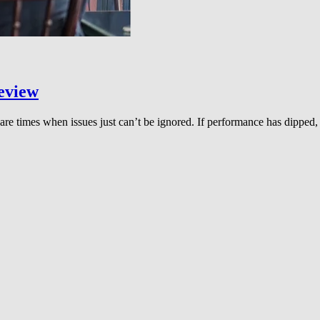
review
are times when issues just can’t be ignored. If performance has dipped,