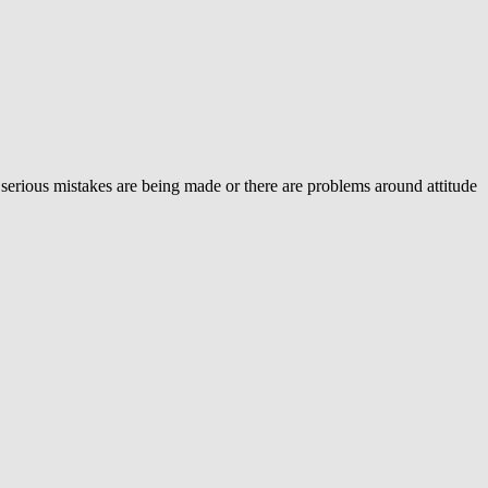
 serious mistakes are being made or there are problems around attitude