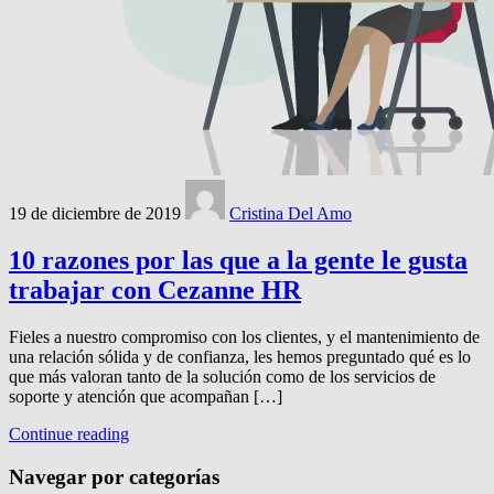
19 de diciembre de 2019
Cristina Del Amo
10 razones por las que a la gente le gusta
trabajar con Cezanne HR
Fieles a nuestro compromiso con los clientes, y el mantenimiento de
una relación sólida y de confianza, les hemos preguntado qué es lo
que más valoran tanto de la solución como de los servicios de
soporte y atención que acompañan […]
Continue reading
Navegar por categorías