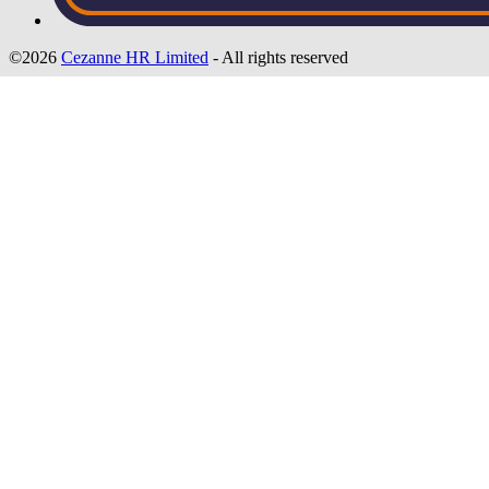
©2026
Cezanne HR Limited
- All rights reserved