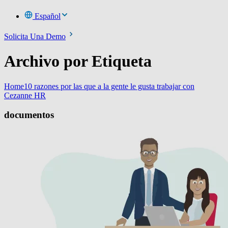
Español
Solicita Una Demo
Archivo por Etiqueta
Home
10 razones por las que a la gente le gusta trabajar con
Cezanne HR
documentos