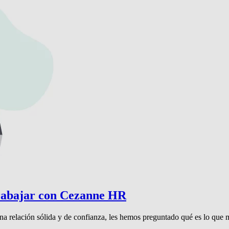
 trabajar con Cezanne HR
na relación sólida y de confianza, les hemos preguntado qué es lo que m