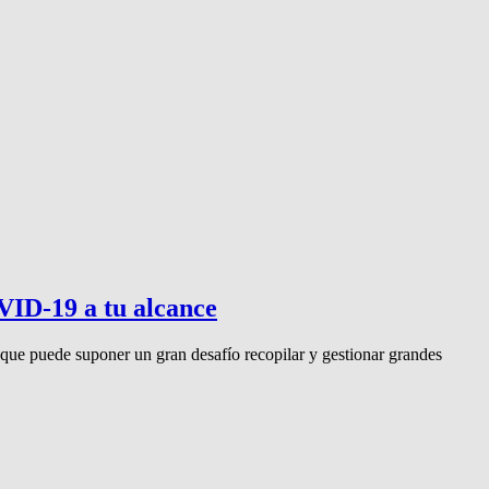
VID-19 a tu alcance
que puede suponer un gran desafío recopilar y gestionar grandes