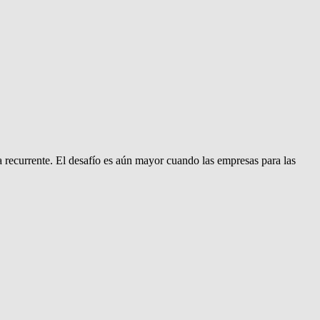
 recurrente. El desafío es aún mayor cuando las empresas para las