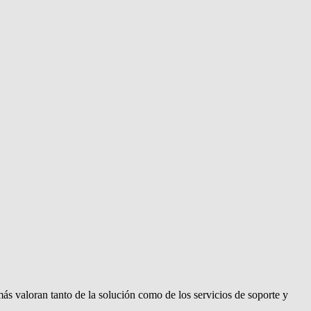
ás valoran tanto de la solución como de los servicios de soporte y