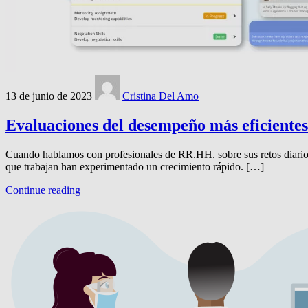
13 de junio de 2023
Cristina Del Amo
Evaluaciones del desempeño más eficientes
Cuando hablamos con profesionales de RR.HH. sobre sus retos diarios,
que trabajan han experimentado un crecimiento rápido. […]
Continue reading