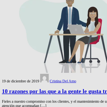
19 de diciembre de 2019
Cristina Del Amo
10 razones por las que a la gente le gusta
Fieles a nuestro compromiso con los clientes, y el mantenimiento de u
atención que acompañan […]