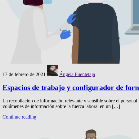
17 de febrero de 2021
Ángela Fuentetaja
Espacios de trabajo y configurador de for
La recopilación de información relevante y sensible sobre el persona
volúmenes de información sobre la fuerza laboral en un […]
Continue reading