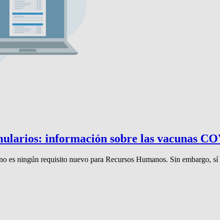
mularios: información sobre las vacunas CO
l no es ningún requisito nuevo para Recursos Humanos. Sin embargo, sí 