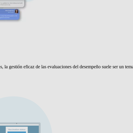
 la gestión eficaz de las evaluaciones del desempeño suele ser un tema