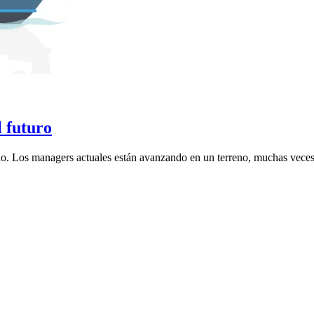
l futuro
año. Los managers actuales están avanzando en un terreno, muchas veces