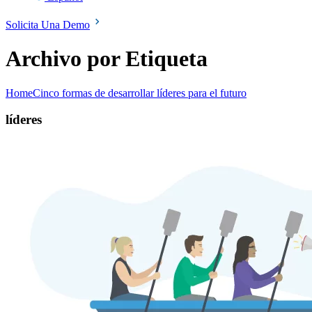
Solicita Una Demo
Archivo por Etiqueta
Home
Cinco formas de desarrollar líderes para el futuro
líderes