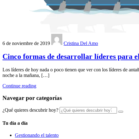
6 de noviembre de 2019
Cristina Del Amo
Cinco formas de desarrollar líderes para e
Los líderes de hoy nada o poco tienen que ver con los líderes de ant
noche a la mañana, […]
Continue reading
Navegar por categorías
¿Qué quieres descubrir hoy?
Tu día a día
Gestionando el talento