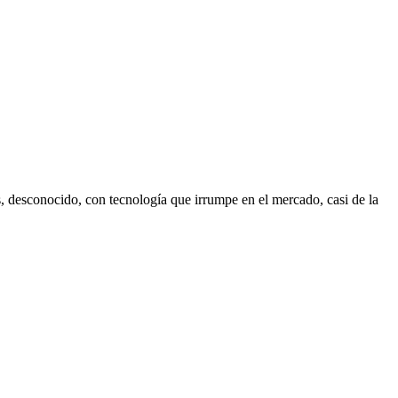
, desconocido, con tecnología que irrumpe en el mercado, casi de la