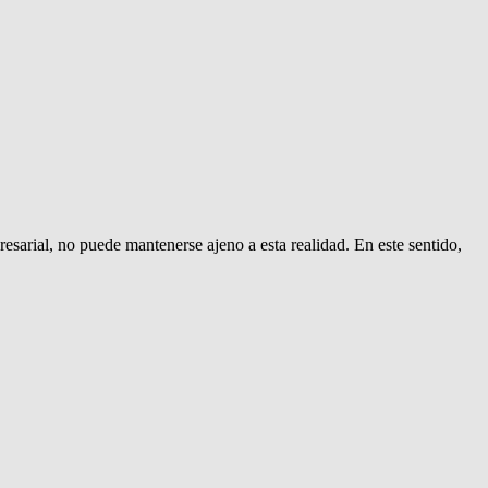
sarial, no puede mantenerse ajeno a esta realidad. En este sentido,