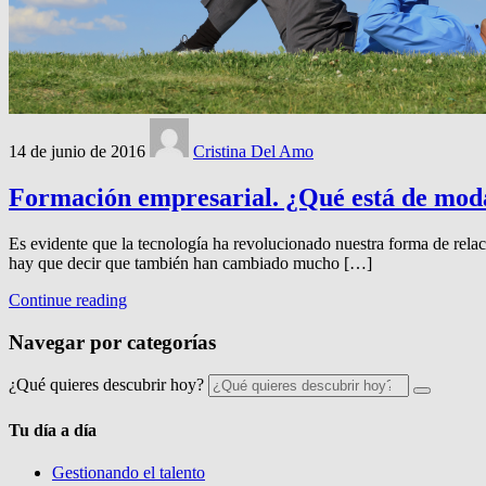
14 de junio de 2016
Cristina Del Amo
Formación empresarial. ¿Qué está de moda
Es evidente que la tecnología ha revolucionado nuestra forma de relac
hay que decir que también han cambiado mucho […]
Continue reading
Navegar por categorías
¿Qué quieres descubrir hoy?
Tu día a día
Gestionando el talento