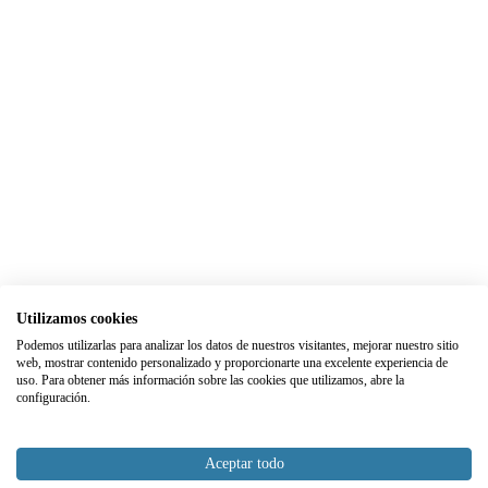
Utilizamos cookies
Podemos utilizarlas para analizar los datos de nuestros visitantes, mejorar nuestro sitio
web, mostrar contenido personalizado y proporcionarte una excelente experiencia de
uso. Para obtener más información sobre las cookies que utilizamos, abre la
configuración.
Aceptar todo