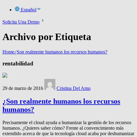
Español
Solicita Una Demo
Archivo por Etiqueta
Home
¿Son realmente humanos los recursos humanos?
rentabilidad
29 de marzo de 2016
Cristina Del Amo
¿Son realmente humanos los recursos
humanos?
Precisamente el cloud ayuda a humanizar la gestión de los recursos
humanos. ¿Quieres saber cómo? Frente al convencimiento más
extendido acerca de que la tecnología cloud acaba por deshumanizar