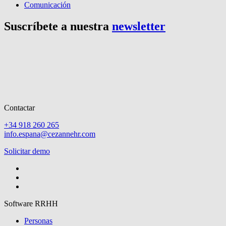
Comunicación
Suscríbete a nuestra
newsletter
Contactar
+34 918 260 265
info.espana@cezannehr.com
Solicitar demo
Software RRHH
Personas