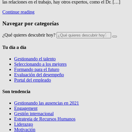
las relaciones en el trabajo, hay otros expertos, como el Dr. […]
Continue reading
Navegar por categorías
¿Qué quieres descubrir hoy?
Tu día a día
Gestionando el talento
Seleccionando a los mejores
Formando para el futuro
Evaluación del desempeño
Portal del empleado
Son tendencia
Gestionando las ausencias en 2021
Engagement
Gestión internacional
Estrategia de Recursos Humanos
Liderazgo
Motivación