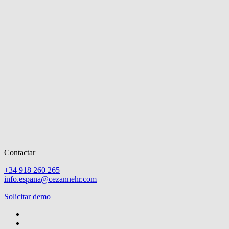
Contactar
+34 918 260 265
info.espana@cezannehr.com
Solicitar demo