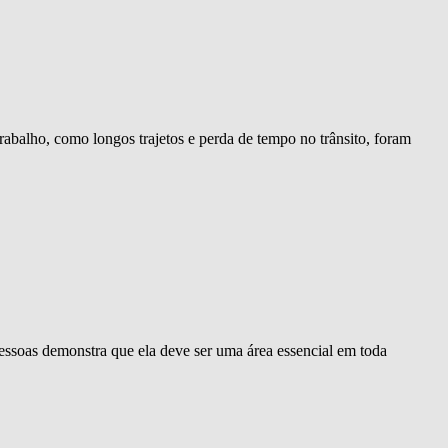
trabalho, como longos trajetos e perda de tempo no trânsito, foram
ssoas demonstra que ela deve ser uma área essencial em toda