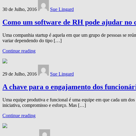
30 de Julho, 2016
Sue Lingard
Como um software de RH pode ajudar no c
Uma companhia startup é aquela em que um grupo de pessoas se reúne
variar dependendo do tipo […]
Continue reading
29 de Julho, 2016
Sue Lingard
A chave para o engajamento dos funcionár
Uma equipe produtiva e funcional é uma equipe em que cada um dos me
iniciativa, compromisso e esforço. Mas […]
Continue reading