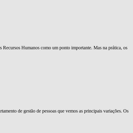
m os Recursos Humanos como um ponto importante. Mas na prática, os
rtamento de gestão de pessoas que vemos as principais variações. Os