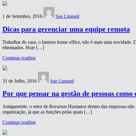
1 de Setembro, 2016
Sue Lingard
Dicas para gerenciar uma equipe remota
Trabalhar de casa, o famoso home office, não é mais uma novidade. Des
eliminados. Hoje […]
Continue reading
31 de Julho, 2016
Sue Lingard
Por que pensar na gestão de pessoas como 
Antigamente, o setor de Recursos Humanos dentro das empresas não t
organização, já que as funções pelas quais […]
Continue reading