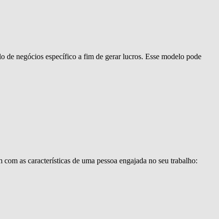
 de negócios específico a fim de gerar lucros. Esse modelo pode
com as características de uma pessoa engajada no seu trabalho: