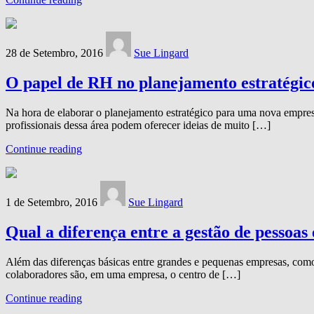
28 de Setembro, 2016
Sue Lingard
O papel de RH no planejamento estratégic
Na hora de elaborar o planejamento estratégico para uma nova empres
profissionais dessa área podem oferecer ideias de muito […]
Continue reading
1 de Setembro, 2016
Sue Lingard
Qual a diferença entre a gestão de pessoa
Além das diferenças básicas entre grandes e pequenas empresas, como
colaboradores são, em uma empresa, o centro de […]
Continue reading