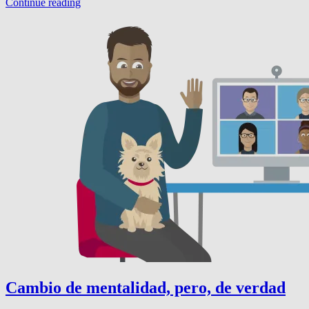
Continue reading
Cambio de mentalidad, pero, de verdad