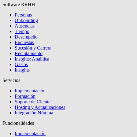
Software RRHH
Personas
Onboarding
Ausencias
Tiempo
Desempeño
Encuestas
Sucesión y Carrera
Reclutamiento
Insights: Analítica
Gastos
Insights
Servicios
Implementación
Formación
Soporte de Cliente
Hosting y Actualizaciones
Integración Nómina
Funcionalidades
Implementación