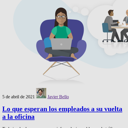
5 de abril de 2021
Javier Bello
Lo que esperan los empleados a su vuelta
a la oficina