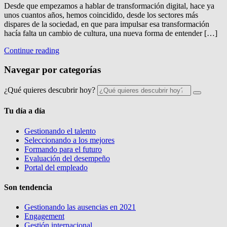
Desde que empezamos a hablar de transformación digital, hace ya
unos cuantos años, hemos coincidido, desde los sectores más
dispares de la sociedad, en que para impulsar esa transformación
hacía falta un cambio de cultura, una nueva forma de entender […]
Continue reading
Navegar por categorías
¿Qué quieres descubrir hoy?
Tu día a día
Gestionando el talento
Seleccionando a los mejores
Formando para el futuro
Evaluación del desempeño
Portal del empleado
Son tendencia
Gestionando las ausencias en 2021
Engagement
Gestión internacional