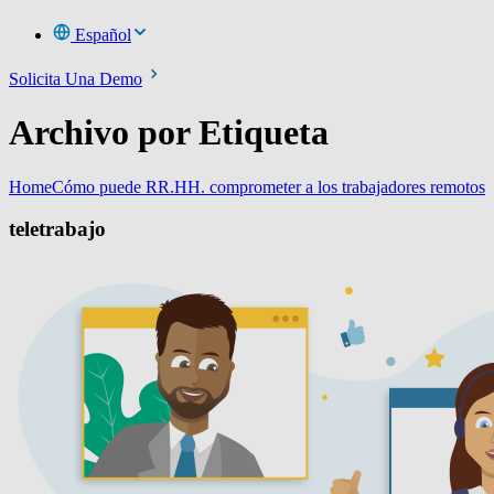
Español
Solicita Una Demo
Archivo por Etiqueta
Home
Cómo puede RR.HH. comprometer a los trabajadores remotos
teletrabajo