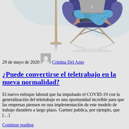
29 de mayo de 2020
Cristina Del Amo
¿Puede convertirse el teletrabajo en la
nueva normalidad?
El nuevo enfoque laboral que ha impulsado el COVID-19 con la
generalización del teletrabajo es una oportunidad increíble para que
las empresas piensen en una implementación de este modelo de
trabajo duradero a largo plazo. Gartner publica, por ejemplo, que
[…]
Continue reading