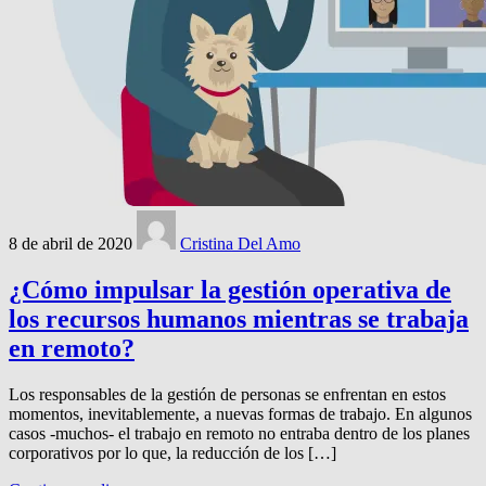
8 de abril de 2020
Cristina Del Amo
¿Cómo impulsar la gestión operativa de
los recursos humanos mientras se trabaja
en remoto?
Los responsables de la gestión de personas se enfrentan en estos
momentos, inevitablemente, a nuevas formas de trabajo. En algunos
casos -muchos- el trabajo en remoto no entraba dentro de los planes
corporativos por lo que, la reducción de los […]