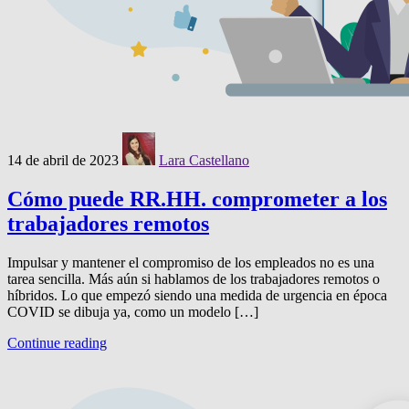
14 de abril de 2023
Lara Castellano
Cómo puede RR.HH. comprometer a los
trabajadores remotos
Impulsar y mantener el compromiso de los empleados no es una
tarea sencilla. Más aún si hablamos de los trabajadores remotos o
híbridos. Lo que empezó siendo una medida de urgencia en época
COVID se dibuja ya, como un modelo […]
Continue reading