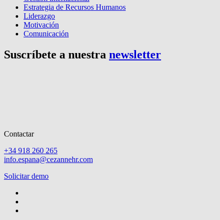
Estrategia de Recursos Humanos
Liderazgo
Motivación
Comunicación
Suscríbete a nuestra
newsletter
Contactar
+34 918 260 265
info.espana@cezannehr.com
Solicitar demo