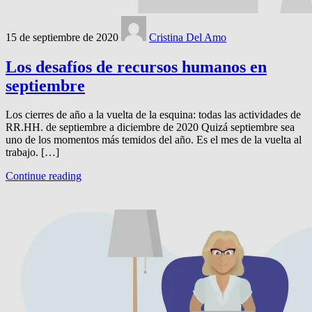
15 de septiembre de 2020
Cristina Del Amo
Los desafíos de recursos humanos en
septiembre
Los cierres de año a la vuelta de la esquina: todas las actividades de
RR.HH. de septiembre a diciembre de 2020 Quizá septiembre sea
uno de los momentos más temidos del año. Es el mes de la vuelta al
trabajo. […]
Continue reading