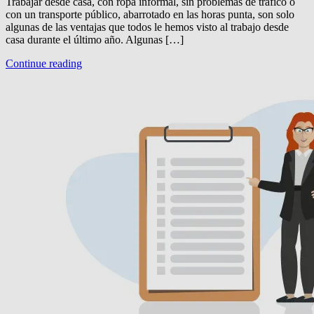
Trabajar desde casa, con ropa informal, sin problemas de tráfico o
con un transporte público, abarrotado en las horas punta, son solo
algunas de las ventajas que todos le hemos visto al trabajo desde
casa durante el último año. Algunas […]
Continue reading