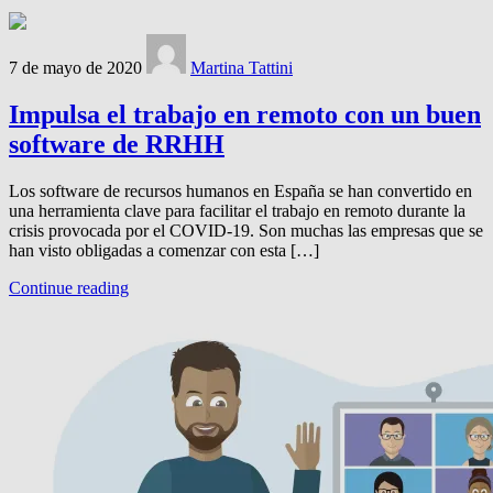
7 de mayo de 2020
Martina Tattini
Impulsa el trabajo en remoto con un buen
software de RRHH
Los software de recursos humanos en España se han convertido en
una herramienta clave para facilitar el trabajo en remoto durante la
crisis provocada por el COVID-19. Son muchas las empresas que se
han visto obligadas a comenzar con esta […]
Continue reading