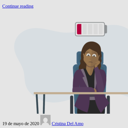
Continue reading
19 de mayo de 2020
Cristina Del Amo