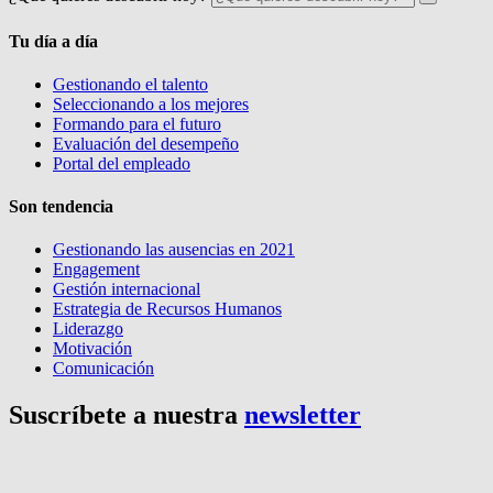
Tu día a día
Gestionando el talento
Seleccionando a los mejores
Formando para el futuro
Evaluación del desempeño
Portal del empleado
Son tendencia
Gestionando las ausencias en 2021
Engagement
Gestión internacional
Estrategia de Recursos Humanos
Liderazgo
Motivación
Comunicación
Suscríbete a nuestra
newsletter