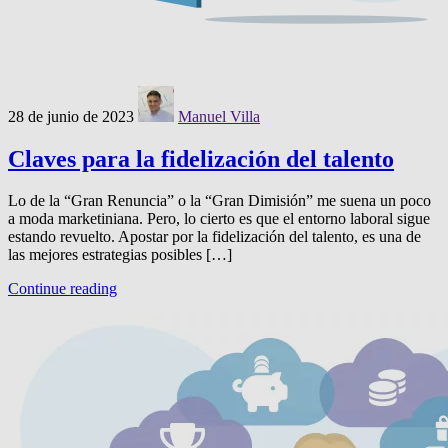
28 de junio de 2023
Manuel Villa
Claves para la fidelización del talento
Lo de la “Gran Renuncia” o la “Gran Dimisión” me suena un poco
a moda marketiniana. Pero, lo cierto es que el entorno laboral sigue
estando revuelto. Apostar por la fidelización del talento, es una de
las mejores estrategias posibles […]
Continue reading