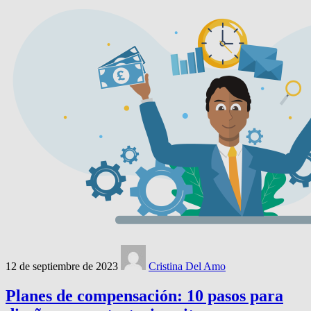
12 de septiembre de 2023
Cristina Del Amo
Planes de compensación: 10 pasos para