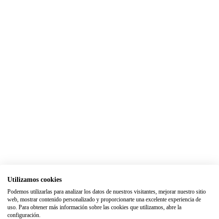
Utilizamos cookies
Podemos utilizarlas para analizar los datos de nuestros visitantes, mejorar nuestro sitio
web, mostrar contenido personalizado y proporcionarte una excelente experiencia de
uso. Para obtener más información sobre las cookies que utilizamos, abre la
configuración.