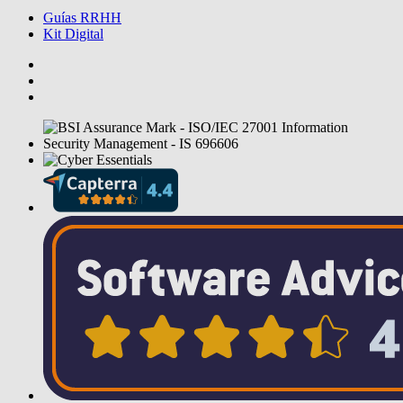
Guías RRHH
Kit Digital