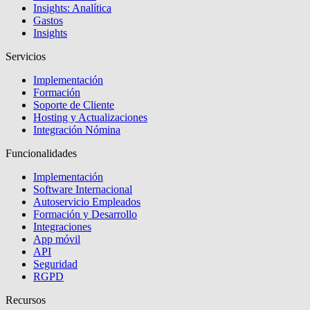
Insights: Analítica
Gastos
Insights
Servicios
Implementación
Formación
Soporte de Cliente
Hosting y Actualizaciones
Integración Nómina
Funcionalidades
Implementación
Software Internacional
Autoservicio Empleados
Formación y Desarrollo
Integraciones
App móvil
API
Seguridad
RGPD
Recursos