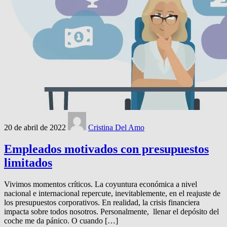
20 de abril de 2022
Cristina Del Amo
Empleados motivados con presupuestos
limitados
Vivimos momentos críticos. La coyuntura económica a nivel
nacional e internacional repercute, inevitablemente, en el reajuste de
los presupuestos corporativos. En realidad, la crisis financiera
impacta sobre todos nosotros. Personalmente, llenar el depósito del
coche me da pánico. O cuando […]