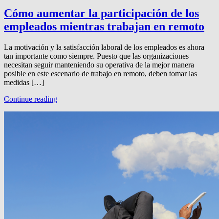
Cómo aumentar la participación de los
empleados mientras trabajan en remoto
La motivación y la satisfacción laboral de los empleados es ahora
tan importante como siempre. Puesto que las organizaciones
necesitan seguir manteniendo su operativa de la mejor manera
posible en este escenario de trabajo en remoto, deben tomar las
medidas […]
Continue reading