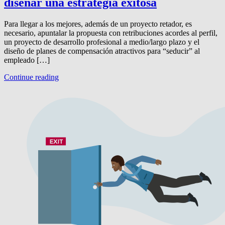
diseñar una estrategia exitosa
Para llegar a los mejores, además de un proyecto retador, es
necesario, apuntalar la propuesta con retribuciones acordes al perfil,
un proyecto de desarrollo profesional a medio/largo plazo y el
diseño de planes de compensación atractivos para “seducir” al
empleado […]
Continue reading