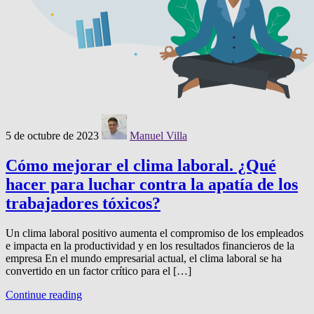
5 de octubre de 2023
Manuel Villa
Cómo mejorar el clima laboral. ¿Qué
hacer para luchar contra la apatía de los
trabajadores tóxicos?
Un clima laboral positivo aumenta el compromiso de los empleados
e impacta en la productividad y en los resultados financieros de la
empresa En el mundo empresarial actual, el clima laboral se ha
convertido en un factor crítico para el […]
Continue reading