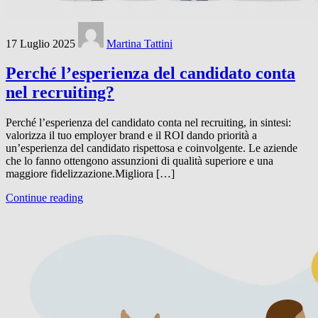
17 Luglio 2025
Martina Tattini
Perché l’esperienza del candidato conta
nel recruiting?
Perché l’esperienza del candidato conta nel recruiting, in sintesi:
valorizza il tuo employer brand e il ROI dando priorità a
un’esperienza del candidato rispettosa e coinvolgente. Le aziende
che lo fanno ottengono assunzioni di qualità superiore e una
maggiore fidelizzazione.Migliora […]
Continue reading