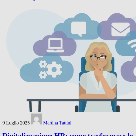
9 Luglio 2025
Martina Tattini
Digitalizzazione HR: come trasformare le