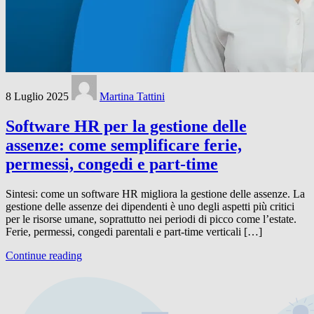
8 Luglio 2025
Martina Tattini
Software HR per la gestione delle
assenze: come semplificare ferie,
permessi, congedi e part-time
Sintesi: come un software HR migliora la gestione delle assenze. La
gestione delle assenze dei dipendenti è uno degli aspetti più critici
per le risorse umane, soprattutto nei periodi di picco come l’estate.
Ferie, permessi, congedi parentali e part-time verticali […]
Continue reading