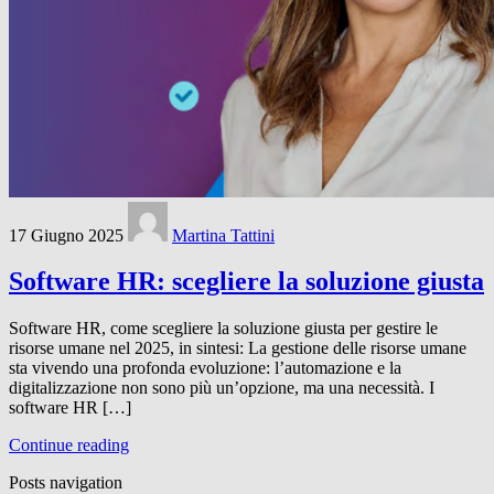
17 Giugno 2025
Martina Tattini
Software HR: scegliere la soluzione giusta
Software HR, come scegliere la soluzione giusta per gestire le
risorse umane nel 2025, in sintesi: La gestione delle risorse umane
sta vivendo una profonda evoluzione: l’automazione e la
digitalizzazione non sono più un’opzione, ma una necessità. I
software HR […]
Continue reading
Posts navigation