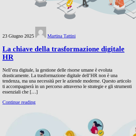
23 Giugno 2025
Martina Tattini
La chiave della trasformazione digitale
HR
Nell’era digitale, la gestione delle risorse umane è evoluta
drasticamente. La trasformazione digitale dell’HR non è una
tendenza, ma una necessità per le aziende moderne. Questo articolo
ti accompagnerà in un percorso attraverso le strategie e gli strumenti
essenziali che […]
Continue reading