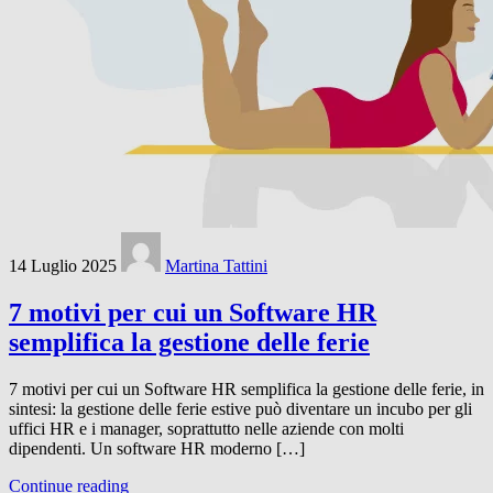
14 Luglio 2025
Martina Tattini
7 motivi per cui un Software HR
semplifica la gestione delle ferie
7 motivi per cui un Software HR semplifica la gestione delle ferie, in
sintesi: la gestione delle ferie estive può diventare un incubo per gli
uffici HR e i manager, soprattutto nelle aziende con molti
dipendenti. Un software HR moderno […]
Continue reading