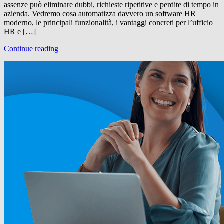
assenze può eliminare dubbi, richieste ripetitive e perdite di tempo in
azienda. Vedremo cosa automatizza davvero un software HR
moderno, le principali funzionalità, i vantaggi concreti per l’ufficio
HR e […]
Continue reading