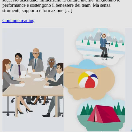
performance e sostengono il benessere dei team. Ma senza
strumenti, supporto e formazione […]
Continue reading