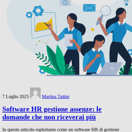
7 Luglio 2025
Martina Tattini
Software HR gestione assenze: le
domande che non riceverai più
In questo articolo esploriamo come un software HR di gestione