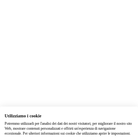
Utilizziamo i cookie
Potremmo utilizzarli per l'analisi dei dati dei nostri visitatori, per migliorare il nostro sito
Web, mostrare contenuti personalizzati e offrirti un'esperienza di navigazione
eccezionale. Per ulteriori informazioni sui cookie che utilizziamo aprire le impostazioni.