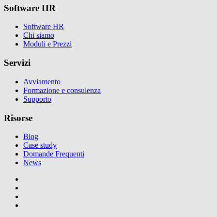
Software HR
Software HR
Chi siamo
Moduli e Prezzi
Servizi
Avviamento
Formazione e consulenza
Supporto
Risorse
Blog
Case study
Domande Frequenti
News