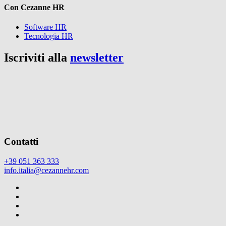
Con Cezanne HR
Software HR
Tecnologia HR
Iscriviti alla
newsletter
Contatti
+39 051 363 333
info.italia@cezannehr.com