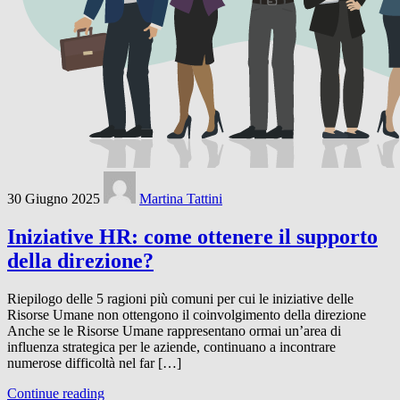
30 Giugno 2025
Martina Tattini
Iniziative HR: come ottenere il supporto
della direzione?
Riepilogo delle 5 ragioni più comuni per cui le iniziative delle
Risorse Umane non ottengono il coinvolgimento della direzione
Anche se le Risorse Umane rappresentano ormai un’area di
influenza strategica per le aziende, continuano a incontrare
numerose difficoltà nel far […]
Continue reading