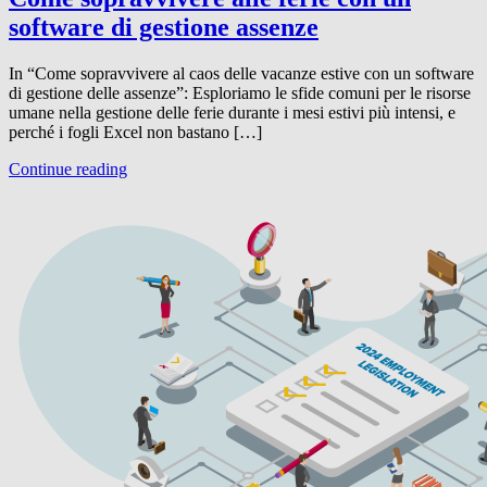
software di gestione assenze
In “Come sopravvivere al caos delle vacanze estive con un software
di gestione delle assenze”: Esploriamo le sfide comuni per le risorse
umane nella gestione delle ferie durante i mesi estivi più intensi, e
perché i fogli Excel non bastano […]
Continue reading