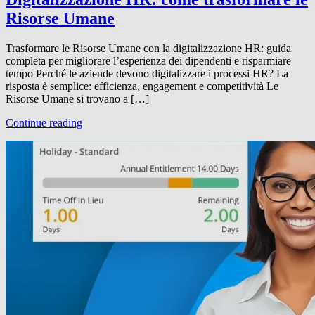
Risorse Umane
Trasformare le Risorse Umane con la digitalizzazione HR: guida
completa per migliorare l’esperienza dei dipendenti e risparmiare
tempo Perché le aziende devono digitalizzare i processi HR? La
risposta è semplice: efficienza, engagement e competitività Le
Risorse Umane si trovano a […]
Continue reading