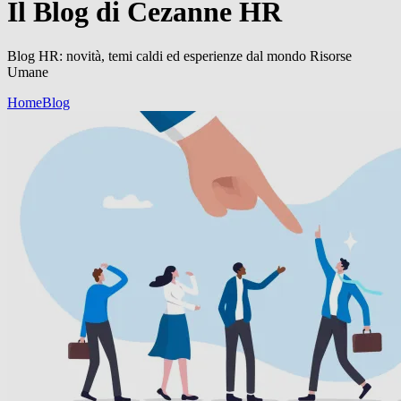
Il Blog di Cezanne HR
Blog HR: novità, temi caldi ed esperienze dal mondo Risorse
Umane
Home
Blog