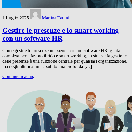
1 Luglio 2025
Martina Tattini
Gestire le presenze e lo smart working
con un software HR
Come gestire le presenze in azienda con un software HR: guida
completa per il lavoro ibrido e smart working, in sintesi: la gestione
delle presenze è una funzione centrale per qualsiasi organizzazione,
ma negli ultimi anni ha subito una profonda […]
Continue reading