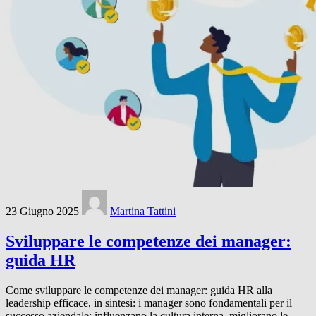
23 Giugno 2025
Martina Tattini
Sviluppare le competenze dei manager:
guida HR
Come sviluppare le competenze dei manager: guida HR alla
leadership efficace, in sintesi: i manager sono fondamentali per il
successo aziendale: influenzano la cultura interna, migliorano le