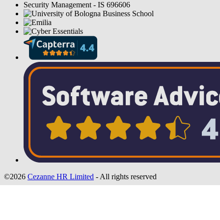
©2026
Cezanne HR Limited
- All rights reserved