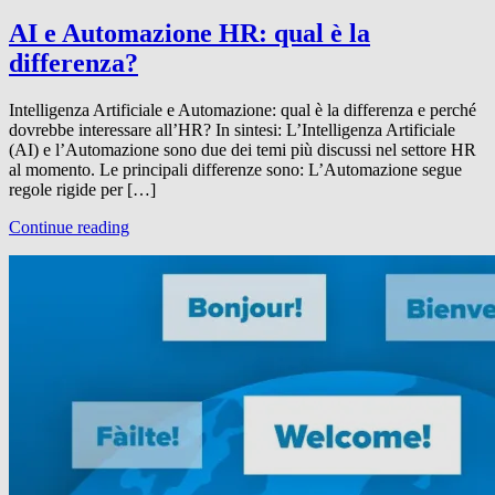
AI e Automazione HR: qual è la
differenza?
Intelligenza Artificiale e Automazione: qual è la differenza e perché
dovrebbe interessare all’HR? In sintesi: L’Intelligenza Artificiale
(AI) e l’Automazione sono due dei temi più discussi nel settore HR
al momento. Le principali differenze sono: L’Automazione segue
regole rigide per […]
Continue reading