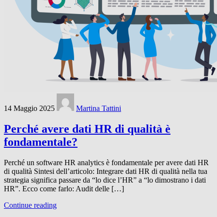
14 Maggio 2025
Martina Tattini
Perché avere dati HR di qualità è
fondamentale?
Perché un software HR analytics è fondamentale per avere dati HR
di qualità Sintesi dell’articolo: Integrare dati HR di qualità nella tua
strategia significa passare da “lo dice l’HR” a “lo dimostrano i dati
HR”. Ecco come farlo: Audit delle […]
Continue reading