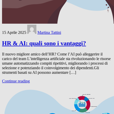
15 Aprile 2025
Martina Tattini
HR & AI: quali sono i vantaggi?
Il nuovo migliore amico dell’HR? Come l’AI può alleggerire il
carico del team L’intelligenza artificiale sta rivoluzionando le risorse
umane automatizzando compiti ripetitivi, migliorando i processi di
selezione e potenziando il coinvolgimento dei dipendenti.Gli
strumenti basati su AI possono aumentare […]
Continue reading