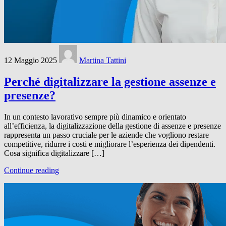
12 Maggio 2025
Martina Tattini
Perché digitalizzare la gestione assenze e
presenze?
In un contesto lavorativo sempre più dinamico e orientato
all’efficienza, la digitalizzazione della gestione di assenze e presenze
rappresenta un passo cruciale per le aziende che vogliono restare
competitive, ridurre i costi e migliorare l’esperienza dei dipendenti.
Cosa significa digitalizzare […]
Continue reading