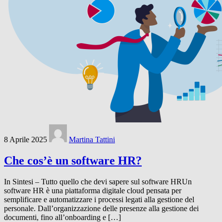
8 Aprile 2025
Martina Tattini
Che cos’è un software HR?
In Sintesi – Tutto quello che devi sapere sul software HRUn
software HR è una piattaforma digitale cloud pensata per
semplificare e automatizzare i processi legati alla gestione del
personale. Dall’organizzazione delle presenze alla gestione dei
documenti, fino all’onboarding e […]