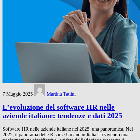
7 Maggio 2025
Martina Tattini
L’evoluzione del software HR nelle
aziende italiane: tendenze e dati 2025
Software HR nelle aziende italiane nel 2025: una panoramica. Nel
2025, il panorama delle Risorse Umane in Italia sta vivendo una