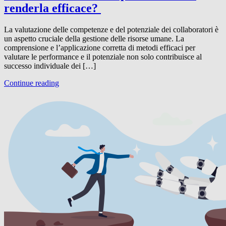
renderla efficace?
La valutazione delle competenze e del potenziale dei collaboratori è
un aspetto cruciale della gestione delle risorse umane. La
comprensione e l’applicazione corretta di metodi efficaci per
valutare le performance e il potenziale non solo contribuisce al
successo individuale dei […]
Continue reading