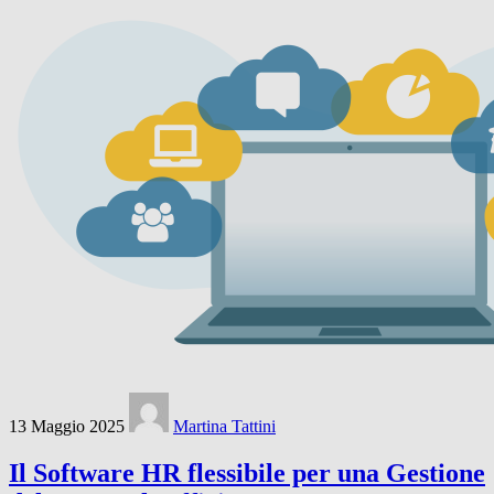
13 Maggio 2025
Martina Tattini
Il Software HR flessibile per una Gestione