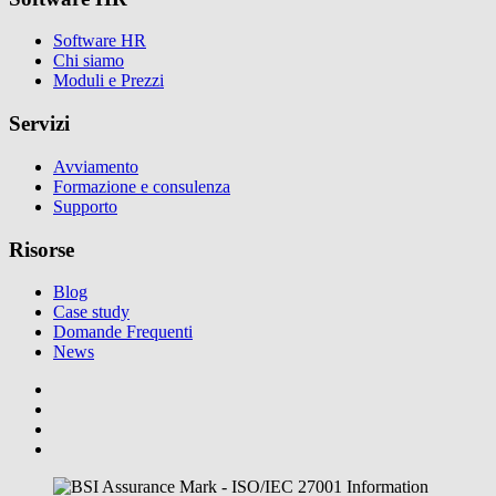
Software HR
Chi siamo
Moduli e Prezzi
Servizi
Avviamento
Formazione e consulenza
Supporto
Risorse
Blog
Case study
Domande Frequenti
News