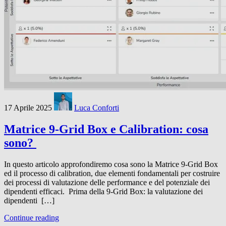
17 Aprile 2025
Luca Conforti
Matrice 9-Grid Box e Calibration: cosa
sono?
In questo articolo approfondiremo cosa sono la Matrice 9-Grid Box
ed il processo di calibration, due elementi fondamentali per costruire
dei processi di valutazione delle performance e del potenziale dei
dipendenti efficaci. Prima della 9-Grid Box: la valutazione dei
dipendenti […]
Continue reading