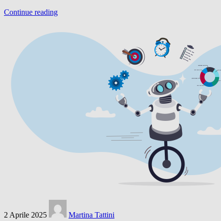
Continue reading
2 Aprile 2025
Martina Tattini