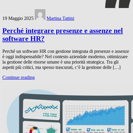
19 Maggio 2025
Martina Tattini
Perché integrare presenze e assenze nel
software HR?
Perché un software HR con gestione integrata di presenze e assenze
è oggi indispensabile? Nel contesto aziendale moderno, ottimizzare
la gestione delle risorse umane è una priorità strategica. Tra gli
aspetti più critici, ma spesso trascurati, c’è la gestione delle […]
Continue reading