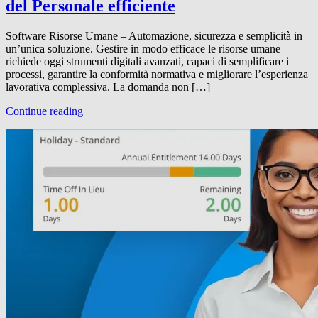
del Personale efficiente
Software Risorse Umane – Automazione, sicurezza e semplicità in
un’unica soluzione. Gestire in modo efficace le risorse umane
richiede oggi strumenti digitali avanzati, capaci di semplificare i
processi, garantire la conformità normativa e migliorare l’esperienza
lavorativa complessiva. La domanda non […]
Continue reading