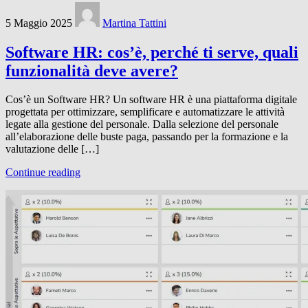
5 Maggio 2025
Martina Tattini
Software HR: cos’è, perché ti serve, quali
funzionalità deve avere?
Cos’è un Software HR? Un software HR è una piattaforma digitale
progettata per ottimizzare, semplificare e automatizzare le attività
legate alla gestione del personale. Dalla selezione del personale
all’elaborazione delle buste paga, passando per la formazione e la
valutazione delle […]
Continue reading