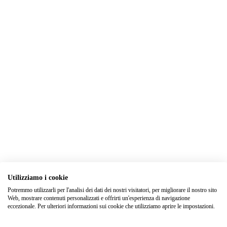
Utilizziamo i cookie
Potremmo utilizzarli per l'analisi dei dati dei nostri visitatori, per migliorare il nostro sito
Web, mostrare contenuti personalizzati e offrirti un'esperienza di navigazione
eccezionale. Per ulteriori informazioni sui cookie che utilizziamo aprire le impostazioni.