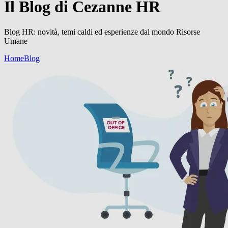
Il Blog di Cezanne HR
Blog HR: novità, temi caldi ed esperienze dal mondo Risorse
Umane
Home
Blog