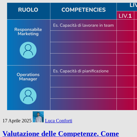
17 Aprile 2025
Luca Conforti
Valutazione delle Competenze. Come