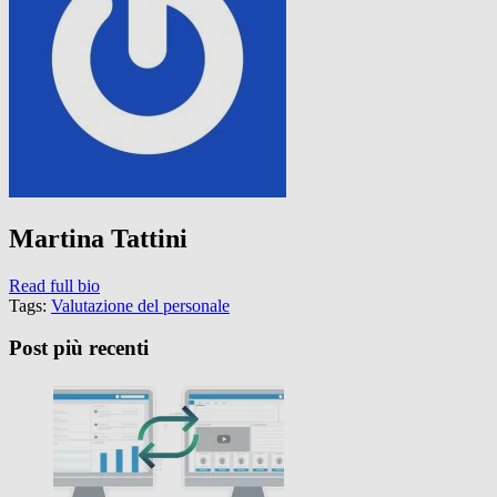
Martina Tattini
Read full bio
Tags:
Valutazione del personale
Post più recenti