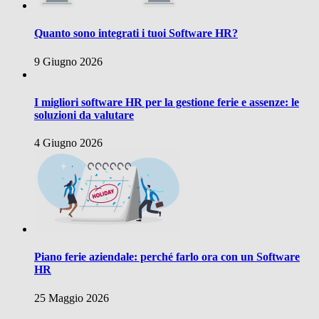
Quanto sono integrati i tuoi Software HR?
9 Giugno 2026
I migliori software HR per la gestione ferie e assenze: le
soluzioni da valutare
4 Giugno 2026
Piano ferie aziendale: perché farlo ora con un Software
HR
25 Maggio 2026