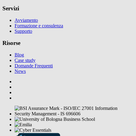
Servizi
Avviamento
Formazione e consulenza
Supporto
Risorse
Blog
Case study
Domande Frequenti
News