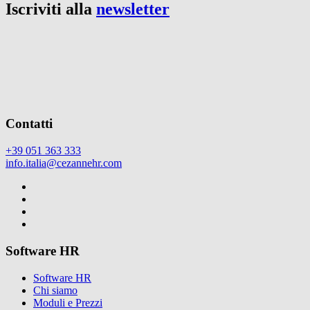
Iscriviti alla
newsletter
Contatti
+39 051 363 333
info.italia@cezannehr.com
Software HR
Software HR
Chi siamo
Moduli e Prezzi