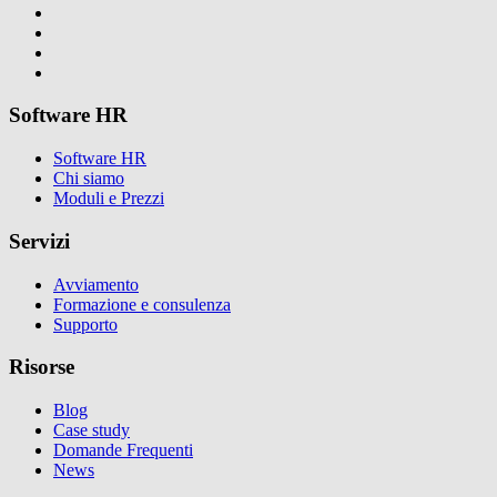
Software HR
Software HR
Chi siamo
Moduli e Prezzi
Servizi
Avviamento
Formazione e consulenza
Supporto
Risorse
Blog
Case study
Domande Frequenti
News