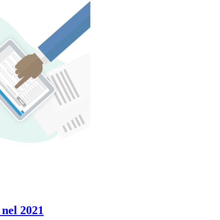
 nel 2021