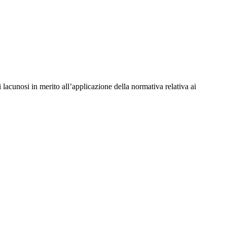
 lacunosi in merito all’applicazione della normativa relativa ai