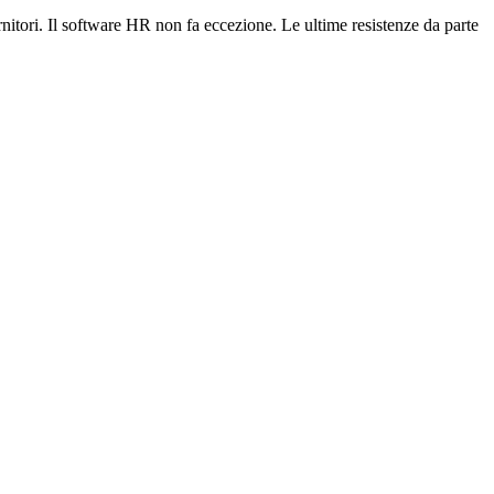
nitori. Il software HR non fa eccezione. Le ultime resistenze da parte