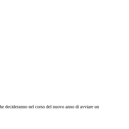
e che decideranno nel corso del nuovo anno di avviare un