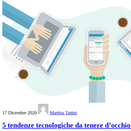
17 Dicembre 2020
Martina Tattini
5 tendenze tecnologiche da tenere d’occhio