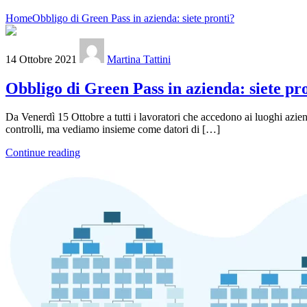
Home
Obbligo di Green Pass in azienda: siete pronti?
14 Ottobre 2021
Martina Tattini
Obbligo di Green Pass in azienda: siete pr
Da Venerdì 15 Ottobre a tutti i lavoratori che accedono ai luoghi aziend
controlli, ma vediamo insieme come datori di […]
Continue reading