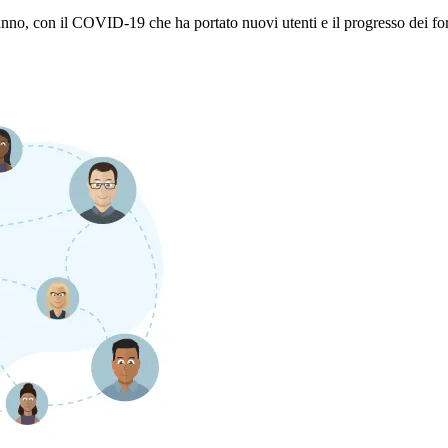
anno, con il COVID-19 che ha portato nuovi utenti e il progresso dei for