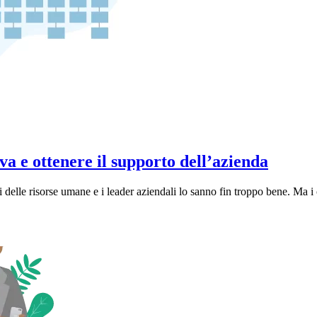
a e ottenere il supporto dell’azienda
ti delle risorse umane e i leader aziendali lo sanno fin troppo bene. Ma 