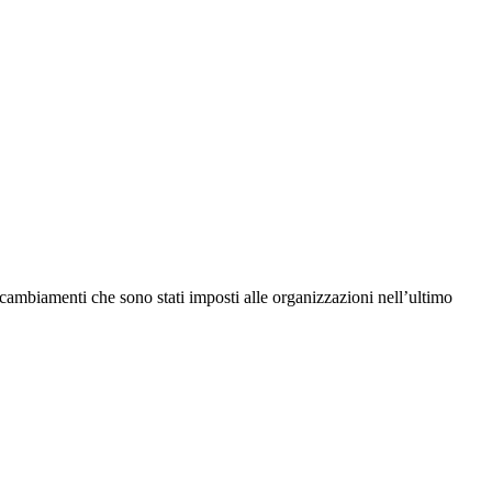
i cambiamenti che sono stati imposti alle organizzazioni nell’ultimo