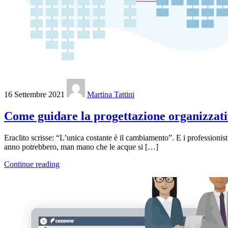
16 Settembre 2021
Martina Tattini
Come guidare la progettazione organizzativ
Eraclito scrisse: “L’unica costante è il cambiamento”. E i professionis
anno potrebbero, man mano che le acque si […]
Continue reading