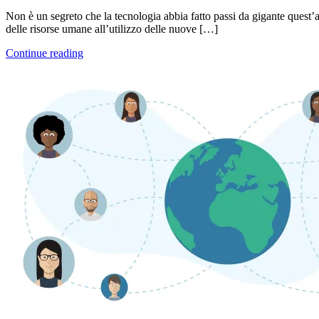
Non è un segreto che la tecnologia abbia fatto passi da gigante quest’
delle risorse umane all’utilizzo delle nuove […]
Continue reading