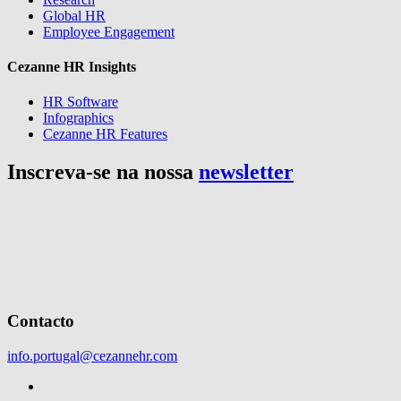
Global HR
Employee Engagement
Cezanne HR Insights
HR Software
Infographics
Cezanne HR Features
Inscreva-se na nossa
newsletter
Contacto
info.portugal@cezannehr.com