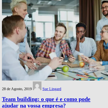
28 de Agosto, 2019
Sue Lingard
Team building: o que é e como pode
ajudar na vossa empresa?