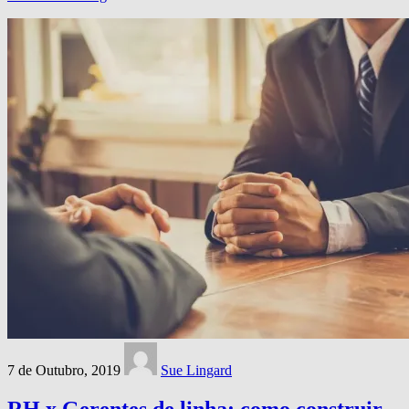
7 de Outubro, 2019
Sue Lingard