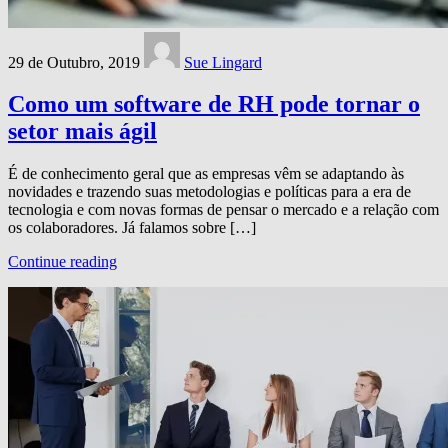
29 de Outubro, 2019
Sue Lingard
Como um software de RH pode tornar o
setor mais ágil
É de conhecimento geral que as empresas vêm se adaptando às
novidades e trazendo suas metodologias e políticas para a era de
tecnologia e com novas formas de pensar o mercado e a relação com
os colaboradores. Já falamos sobre […]
Continue reading