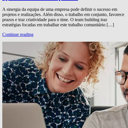
A sinergia da equipa de uma empresa pode definir o sucesso em
projetos e realizações. Além disso, o trabalho em conjunto, favorece
prazos e traz criatividade para o time. O team building traz
estratégias focadas em trabalhar este trabalho comunitário […]
Continue reading