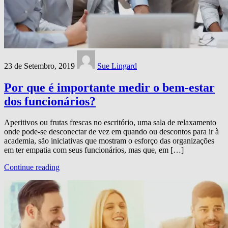
23 de Setembro, 2019
Sue Lingard
Por que é importante medir o bem-estar
dos funcionários?
Aperitivos ou frutas frescas no escritório, uma sala de relaxamento
onde pode-se desconectar de vez em quando ou descontos para ir à
academia, são iniciativas que mostram o esforço das organizações
em ter empatia com seus funcionários, mas que, em […]
Continue reading