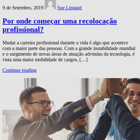
9 de Setembro, 2019
Sue Lingard
Por onde começar uma recolocação
profissional?
Mudar a carreira profissional durante a vida é algo que acontece
com a maior parte das pessoas. Com a grande instabilidade mundial
e o surgimento de novas áreas de atuação advindas da tecnologia, é
vista uma maior mobilidade de cargos, […]
Continue reading