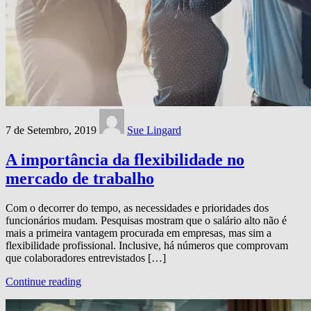
7 de Setembro, 2019
Sue Lingard
A importância da flexibilidade no
mercado de trabalho
Com o decorrer do tempo, as necessidades e prioridades dos
funcionários mudam. Pesquisas mostram que o salário alto não é
mais a primeira vantagem procurada em empresas, mas sim a
flexibilidade profissional. Inclusive, há números que comprovam
que colaboradores entrevistados […]
Continue reading