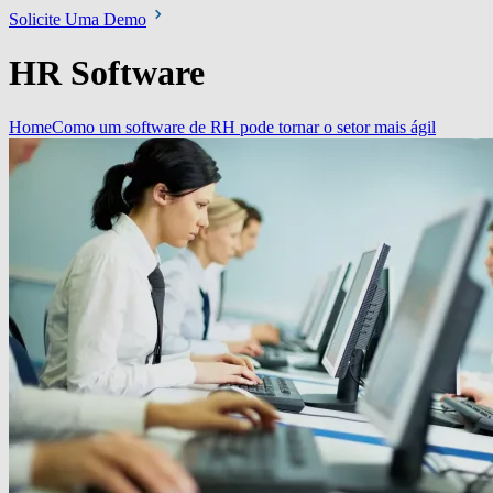
Solicite Uma Demo
HR Software
Home
Como um software de RH pode tornar o setor mais ágil