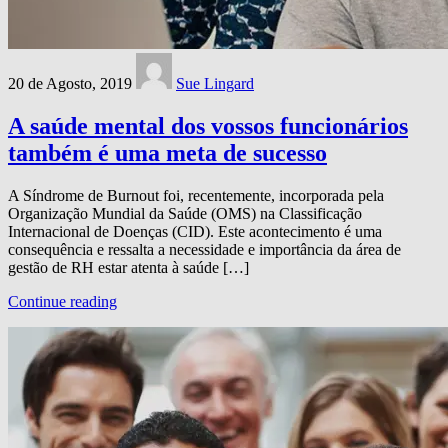
20 de Agosto, 2019
Sue Lingard
A saúde mental dos vossos funcionários
também é uma meta de sucesso
A Síndrome de Burnout foi, recentemente, incorporada pela
Organização Mundial da Saúde (OMS) na Classificação
Internacional de Doenças (CID). Este acontecimento é uma
consequência e ressalta a necessidade e importância da área de
gestão de RH estar atenta à saúde […]
Continue reading