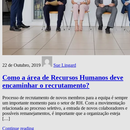
22 de Outubro, 2019
Sue Lingard
Como a área de Recursos Humanos deve
encaminhar o recrutamento?
Processo de recrutamento de novos membros para a equipa é sempre
um importante momento para o setor de RH. Com a movimentação
relacionada ao processo seletivo, a entrada de novos colaboradores e
possíveis remanejamentos, é importante que a organização esteja
[…]
Continue reading