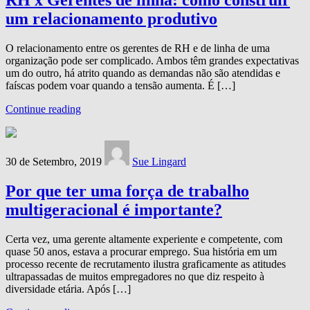
RH x Gerentes de linha: como construir
um relacionamento produtivo
O relacionamento entre os gerentes de RH e de linha de uma
organização pode ser complicado. Ambos têm grandes expectativas
um do outro, há atrito quando as demandas não são atendidas e
faíscas podem voar quando a tensão aumenta. É […]
Continue reading
30 de Setembro, 2019
Sue Lingard
Por que ter uma força de trabalho
multigeracional é importante?
Certa vez, uma gerente altamente experiente e competente, com
quase 50 anos, estava a procurar emprego. Sua história em um
processo recente de recrutamento ilustra graficamente as atitudes
ultrapassadas de muitos empregadores no que diz respeito à
diversidade etária. Após […]