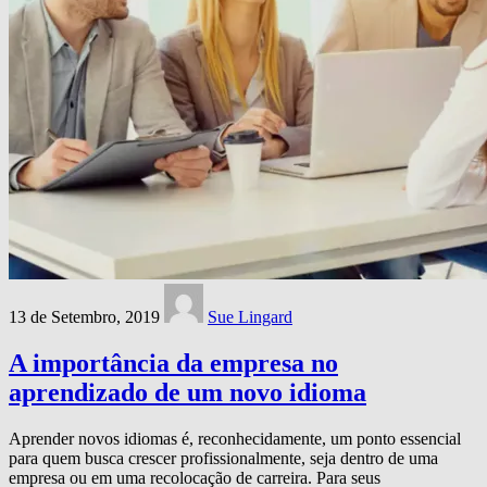
13 de Setembro, 2019
Sue Lingard
A importância da empresa no
aprendizado de um novo idioma
Aprender novos idiomas é, reconhecidamente, um ponto essencial
para quem busca crescer profissionalmente, seja dentro de uma
empresa ou em uma recolocação de carreira. Para seus