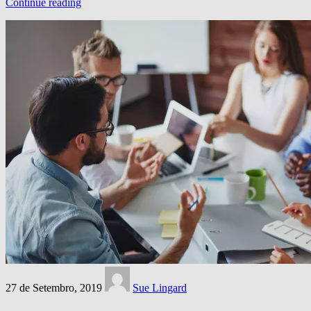
Continue reading
27 de Setembro, 2019
Sue Lingard