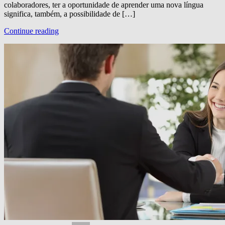
colaboradores, ter a oportunidade de aprender uma nova língua
significa, também, a possibilidade de […]
Continue reading