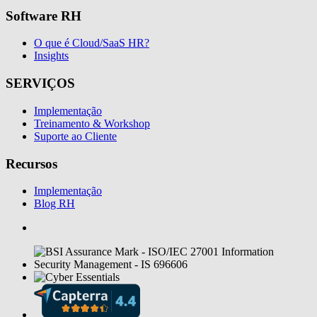
Software RH
O que é Cloud/SaaS HR?
Insights
SERVIÇOS
Implementação
Treinamento & Workshop
Suporte ao Cliente
Recursos
Implementação
Blog RH